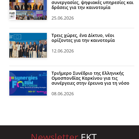
συνεργασίες, ψηφιακές υπηρεσίες και
δράσεις για την καινοτομία
25.06.2026
Τρεις χώρες, ένα Δίκτυο, νέοι
ορίζοντες για την καινοτομία
12.06.2026
Τριήμερο Συνέδριο της Ελληνικής
Ομοσπονδίας Καρκίνου για τις
συνέργειες στην έρευνα για τη νόσο
08.06.2026
Newsletter
EKT