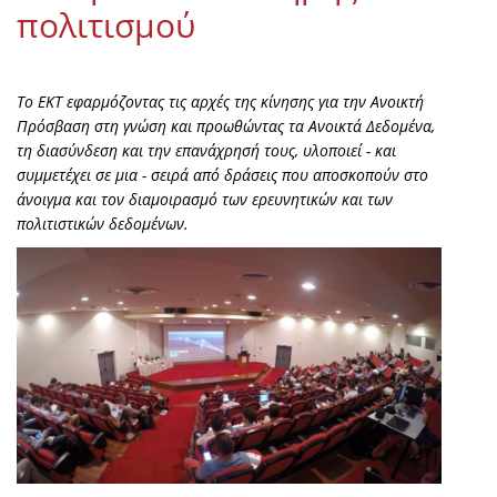
πολιτισμού
Το ΕΚΤ εφαρμόζοντας τις αρχές της κίνησης για την Ανοικτή
Πρόσβαση στη γνώση και προωθώντας τα Ανοικτά Δεδομένα,
τη διασύνδεση και την επανάχρησή τους, υλοποιεί - και
συμμετέχει σε μια - σειρά από δράσεις που αποσκοπούν στο
άνοιγμα και τον διαμοιρασμό των ερευνητικών και των
πολιτιστικών δεδομένων.