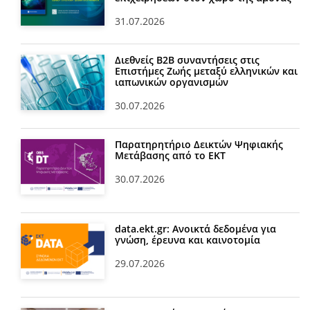
31.07.2026
Διεθνείς Β2Β συναντήσεις στις
Επιστήμες Ζωής μεταξύ ελληνικών και
ιαπωνικών οργανισμών
30.07.2026
Παρατηρητήριο Δεικτών Ψηφιακής
Μετάβασης από το ΕΚΤ
30.07.2026
data.ekt.gr: Ανοικτά δεδομένα για
γνώση, έρευνα και καινοτομία
29.07.2026