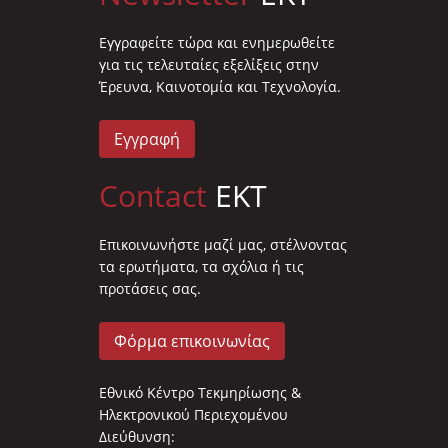
Eγγραφείτε τώρα και ενημερωθείτε
για τις τελευταίες εξελίξεις στην
Έρευνα, Καινοτομία και Τεχνολογία.
Εγγραφή
Contact
EKT
Επικοινωνήστε μαζί μας, στέλνοντας
τα ερωτήματα, τα σχόλια ή τις
προτάσεις σας.
Φόρμα επικοινωνίας
Εθνικό Κέντρο Τεκμηρίωσης &
Ηλεκτρονικού Περιεχομένου
Διεύθυνση: