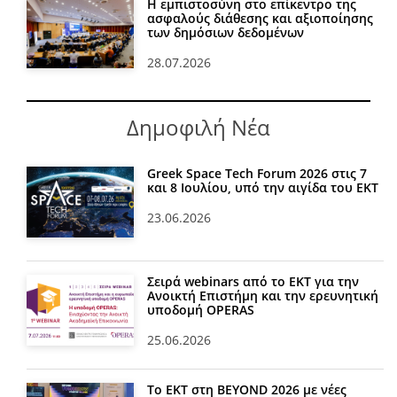
Η εμπιστοσύνη στο επίκεντρο της
ασφαλούς διάθεσης και αξιοποίησης
των δημόσιων δεδομένων
28.07.2026
Δημοφιλή Νέα
Greek Space Tech Forum 2026 στις 7
και 8 Ιουλίου, υπό την αιγίδα του ΕΚΤ
23.06.2026
Σειρά webinars από το ΕΚΤ για την
Ανοικτή Επιστήμη και την ερευνητική
υποδομή OPERAS
25.06.2026
Το ΕΚΤ στη BEYOND 2026 με νέες