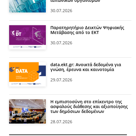
ιαπωνικών οργανισμών
30.07.2026
Παρατηρητήριο Δεικτών Ψηφιακής
Μετάβασης από το ΕΚΤ
30.07.2026
data.ekt.gr: Ανοικτά δεδομένα για
γνώση, έρευνα και καινοτομία
29.07.2026
Η εμπιστοσύνη στο επίκεντρο της
ασφαλούς διάθεσης και αξιοποίησης
των δημόσιων δεδομένων
28.07.2026