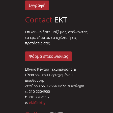
Εγγραφή
Contact
EKT
Επικοινωνήστε μαζί μας, στέλνοντας
τα ερωτήματα, τα σχόλια ή τις
προτάσεις σας.
Φόρμα επικοινωνίας
Εθνικό Κέντρο Τεκμηρίωσης &
Ηλεκτρονικού Περιεχομένου
Διεύθυνση:
Ζεφύρου 56, 17564 Παλαιό Φάληρο
τ: 210 2204900
f: 210 2204997
e:
ekt@ekt.gr