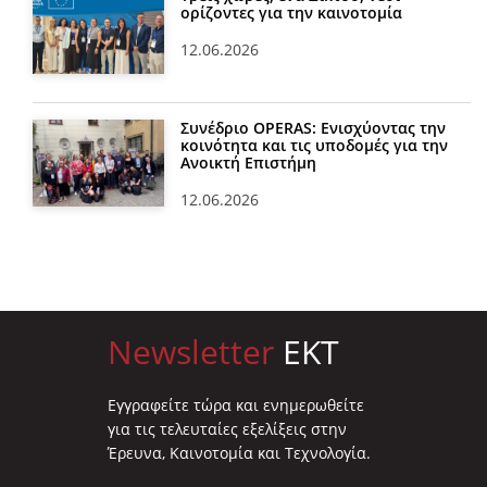
ορίζοντες για την καινοτομία
12.06.2026
Συνέδριο OPERAS: Ενισχύοντας την
κοινότητα και τις υποδομές για την
Ανοικτή Επιστήμη
12.06.2026
Newsletter
EKT
Eγγραφείτε τώρα και ενημερωθείτε
για τις τελευταίες εξελίξεις στην
Έρευνα, Καινοτομία και Τεχνολογία.