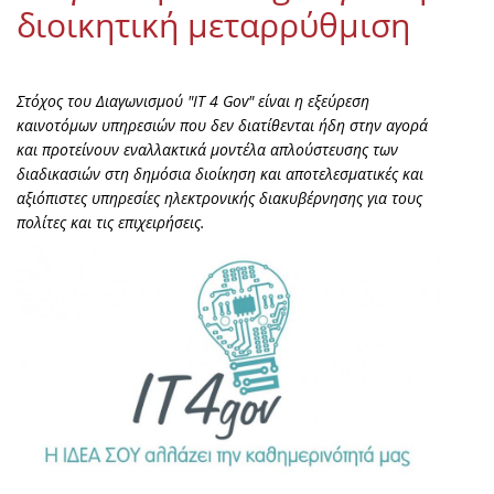
διοικητική μεταρρύθμιση
Στόχος του Διαγωνισμού "ΙΤ 4 Gov" είναι η εξεύρεση
καινοτόμων υπηρεσιών που δεν διατίθενται ήδη στην αγορά
και προτείνουν εναλλακτικά μοντέλα απλούστευσης των
διαδικασιών στη δημόσια διοίκηση και αποτελεσματικές και
αξιόπιστες υπηρεσίες ηλεκτρονικής διακυβέρνησης για τους
πολίτες και τις επιχειρήσεις.