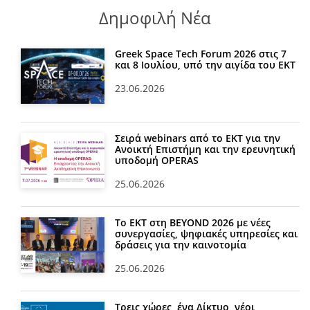
Δημοφιλή Νέα
Greek Space Tech Forum 2026 στις 7
και 8 Ιουλίου, υπό την αιγίδα του ΕΚΤ
23.06.2026
Σειρά webinars από το ΕΚΤ για την
Ανοικτή Επιστήμη και την ερευνητική
υποδομή OPERAS
25.06.2026
Το ΕΚΤ στη BEYOND 2026 με νέες
συνεργασίες, ψηφιακές υπηρεσίες και
δράσεις για την καινοτομία
25.06.2026
Τρεις χώρες, ένα Δίκτυο, νέοι