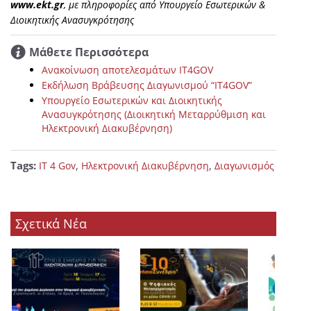
www.ekt.gr
, με πληροφορίες από Υπουργείο Εσωτερικών &
Διοικητικής Ανασυγκρότησης
Μάθετε Περισσότερα
Ανακοίνωση αποτελεσμάτων IT4GOV
Εκδήλωση Βράβευσης Διαγωνισμού “IT4GOV”
Υπουργείο Εσωτερικών και Διοικητικής
Ανασυγκρότησης (Διοικητική Μεταρρύθμιση και
Ηλεκτρονική Διακυβέρνηση)
Tags:
,
,
IT 4 Gov
Ηλεκτρονική Διακυβέρνηση
Διαγωνισμός
Σχετικά Νέα