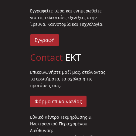
Eγγραφείτε τώρα και ενημερωθείτε
για τις τελευταίες εξελίξεις στην
Έρευνα, Καινοτομία και Τεχνολογία.
Εγγραφή
Contact
EKT
Επικοινωνήστε μαζί μας, στέλνοντας
τα ερωτήματα, τα σχόλια ή τις
προτάσεις σας.
Φόρμα επικοινωνίας
Εθνικό Κέντρο Τεκμηρίωσης &
Ηλεκτρονικού Περιεχομένου
Διεύθυνση: