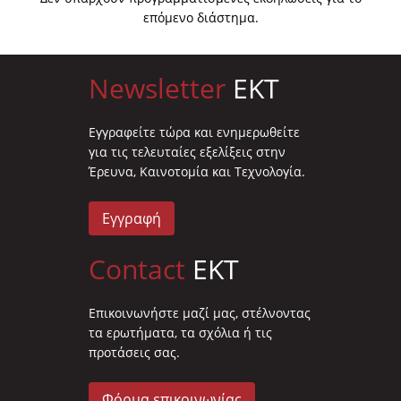
επόμενο διάστημα.
Newsletter
EKT
Eγγραφείτε τώρα και ενημερωθείτε
για τις τελευταίες εξελίξεις στην
Έρευνα, Καινοτομία και Τεχνολογία.
Εγγραφή
Contact
EKT
Επικοινωνήστε μαζί μας, στέλνοντας
τα ερωτήματα, τα σχόλια ή τις
προτάσεις σας.
Φόρμα επικοινωνίας