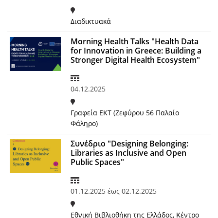
Διαδικτυακά
Morning Health Talks "Health Data
for Innovation in Greece: Building a
Stronger Digital Health Ecosystem"
04.12.2025
Γραφεία ΕΚΤ (Ζεφύρου 56 Παλαίο
Φάληρο)
Συνέδριο "Designing Belonging:
Libraries as Inclusive and Open
Public Spaces"
01.12.2025
έως
02.12.2025
Εθνική Βιβλιοθήκη της Ελλάδος, Κέντρο