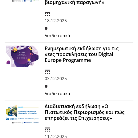
βιομηχανική παραγωγή»
18.12.2025
Διαδικτυακά
Ενημερωτική εκδήλωση για τις
νέες προσκλήσεις του Digital
Europe Programme
03.12.2025
Διαδικτυακά
Διαδικτυακή εκδήλωση «Ο
Πιστωτικός Περιορισμός και πώς
επηρεάζει τις Επιχειρήσεις»
11.12.2025