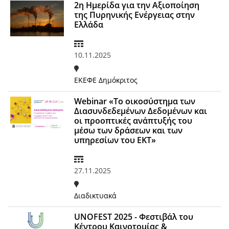
2η Ημερίδα για την Αξιοποίηση
της Πυρηνικής Ενέργειας στην
Ελλάδα
10.11.2025
ΕΚΕΦΕ Δημόκριτος
Webinar «Το οικοσύστημα των
Διασυνδεδεμένων Δεδομένων και
οι προοπτικές ανάπτυξής του
μέσω των δράσεων και των
υπηρεσίων του ΕΚΤ»
27.11.2025
Διαδικτυακά
UNOFEST 2025 - Φεστιβάλ του
Κέντρου Καινοτομίας &