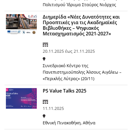
Πολιτισμού Ίδρυμα Σταύρος Νιάρχος
Διημερίδα «Νέες Δυνατότητες και
Προοπτικές για τις Ακαδημαϊκές
Βιβλιοθήκες – Ψηφιακός
Μετασχηματισμός 2021-2027»
20.11.2025
έως
21.11.2025
Συνεδριακό Κέντρο της
Πανεπιστημιούπολης Άλσους Αιγάλεω –
«Περικλής Λύτρας» (20/11)
PS Value Talks 2025
11.11.2025
Εθνική Πινακοθήκη, Αθήνα