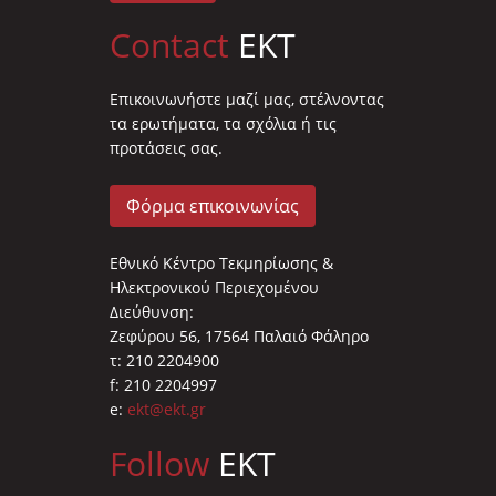
Contact
EKT
Επικοινωνήστε μαζί μας, στέλνοντας
τα ερωτήματα, τα σχόλια ή τις
προτάσεις σας.
Φόρμα επικοινωνίας
Εθνικό Κέντρο Τεκμηρίωσης &
Ηλεκτρονικού Περιεχομένου
Διεύθυνση:
Ζεφύρου 56, 17564 Παλαιό Φάληρο
τ: 210 2204900
f: 210 2204997
e:
ekt@ekt.gr
Follow
EKT