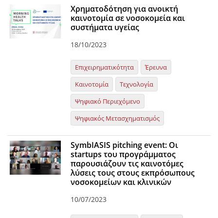
Χρηματοδότηση για ανοικτή
καινοτομία σε νοσοκομεία και
συστήματα υγείας
18/10/2023
Επιχειρηματικότητα
Έρευνα
Καινοτομία
Τεχνολογία
Ψηφιακό Περιεχόμενο
Ψηφιακός Μετασχηματισμός
SymbIASIS pitching event: Οι
startups του προγράμματος
παρουσιάζουν τις καινοτόμες
λύσεις τους στους εκπρόσωπους
νοσοκομείων και κλινικών
10/07/2023