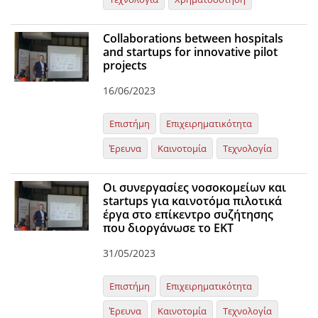
Collaborations between hospitals
and startups for innovative pilot
projects
16/06/2023
Επιστήμη
Επιχειρηματικότητα
Έρευνα
Καινοτομία
Τεχνολογία
Οι συνεργασίες νοσοκομείων και
startups για καινοτόμα πιλοτικά
έργα στο επίκεντρο συζήτησης
που διοργάνωσε το ΕΚΤ
31/05/2023
Επιστήμη
Επιχειρηματικότητα
Έρευνα
Καινοτομία
Τεχνολογία