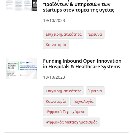
προϊόντων & υπηρεσιών των
startups στον τομέα της υγείας
19/10/2023
Επιχειρηματικότητα
Έρευνα
Καινοτομία
Funding Inbound Open Innovation
in Hospitals & Healthcare Systems
18/10/2023
Επιχειρηματικότητα
Έρευνα
Καινοτομία
Τεχνολογία
Ψηφιακό Περιεχόμενο
Ψηφιακός Μετασχηματισμός