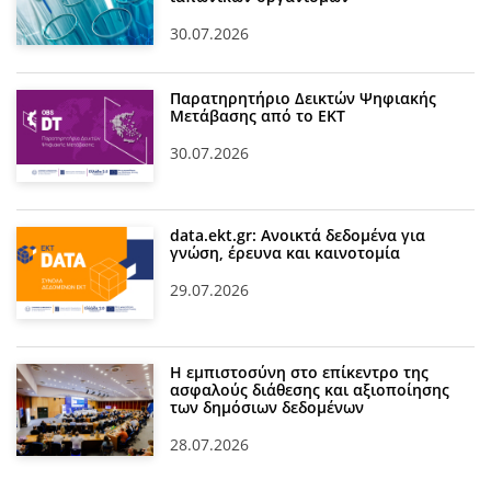
30.07.2026
Παρατηρητήριο Δεικτών Ψηφιακής
Μετάβασης από το ΕΚΤ
30.07.2026
data.ekt.gr: Ανοικτά δεδομένα για
γνώση, έρευνα και καινοτομία
29.07.2026
Η εμπιστοσύνη στο επίκεντρο της
ασφαλούς διάθεσης και αξιοποίησης
των δημόσιων δεδομένων
28.07.2026