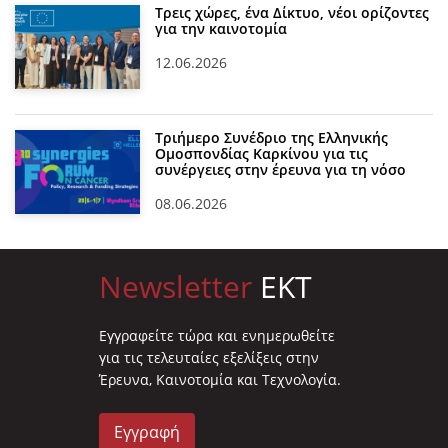
Τρεις χώρες, ένα Δίκτυο, νέοι ορίζοντες
για την καινοτομία
12.06.2026
Τριήμερο Συνέδριο της Ελληνικής
Ομοσπονδίας Καρκίνου για τις
συνέργειες στην έρευνα για τη νόσο
08.06.2026
Newsletter
EKT
Eγγραφείτε τώρα και ενημερωθείτε
για τις τελευταίες εξελίξεις στην
Έρευνα, Καινοτομία και Τεχνολογία.
Εγγραφή