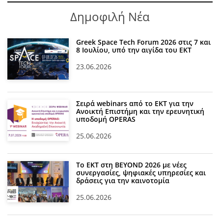
Δημοφιλή Νέα
Greek Space Tech Forum 2026 στις 7 και
8 Ιουλίου, υπό την αιγίδα του ΕΚΤ
23.06.2026
Σειρά webinars από το ΕΚΤ για την
Ανοικτή Επιστήμη και την ερευνητική
υποδομή OPERAS
25.06.2026
Το ΕΚΤ στη BEYOND 2026 με νέες
συνεργασίες, ψηφιακές υπηρεσίες και
δράσεις για την καινοτομία
25.06.2026