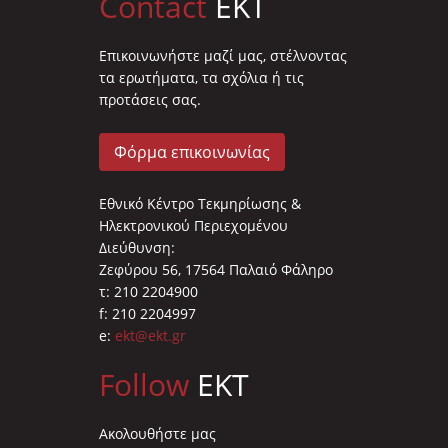
Contact
EKT
Επικοινωνήστε μαζί μας, στέλνοντας
τα ερωτήματα, τα σχόλια ή τις
προτάσεις σας.
Φόρμα επικοινωνίας
Εθνικό Κέντρο Τεκμηρίωσης &
Ηλεκτρονικού Περιεχομένου
Διεύθυνση:
Ζεφύρου 56, 17564 Παλαιό Φάληρο
τ: 210 2204900
f: 210 2204997
e:
ekt@ekt.gr
Follow
EKT
Ακολουθήστε μας