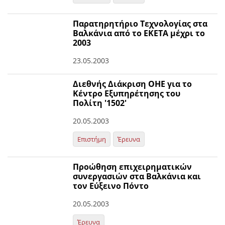
Παρατηρητήριο Τεχνολογίας στα
Βαλκάνια από το ΕΚΕΤΑ μέχρι το
2003
23.05.2003
Διεθνής Διάκριση ΟΗΕ για το
Κέντρο Εξυπηρέτησης του
Πολίτη '1502'
20.05.2003
Επιστήμη
Έρευνα
Προώθηση επιχειρηματικών
συνεργασιών στα Βαλκάνια και
τον Εύξεινο Πόντο
20.05.2003
Έρευνα