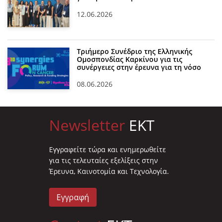
12.06.2026
Τριήμερο Συνέδριο της Ελληνικής
Ομοσπονδίας Καρκίνου για τις
συνέργειες στην έρευνα για τη νόσο
08.06.2026
Newsletter
EKT
Eγγραφείτε τώρα και ενημερωθείτε
για τις τελευταίες εξελίξεις στην
Έρευνα, Καινοτομία και Τεχνολογία.
Εγγραφή