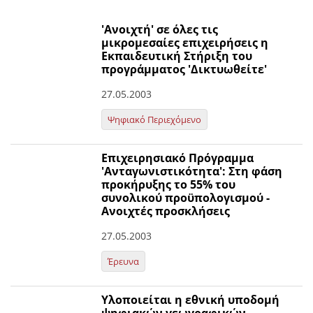
'Ανοιχτή' σε όλες τις
μικρομεσαίες επιχειρήσεις η
Εκπαιδευτική Στήριξη του
προγράμματος 'Δικτυωθείτε'
27.05.2003
Ψηφιακό Περιεχόμενο
Επιχειρησιακό Πρόγραμμα
'Ανταγωνιστικότητα': Στη φάση
προκήρυξης το 55% του
συνολικού προϋπολογισμού -
Ανοιχτές προσκλήσεις
27.05.2003
Έρευνα
Υλοποιείται η εθνική υποδομή