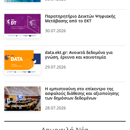
Παρατηρητήριο Δεικτών Ψηφιακής
Μετάβασης από το ΕΚΤ
30.07.2026
data.ekt.gr: Ανοικτά δεδομένα για
γνώση, έρευνα και καινοτομία
29.07.2026
Η εμπιστοσύνη στο επίκεντρο της
ασφαλούς διάθεσης και αξιοποίησης
των δημόσιων δεδομένων
28.07.2026
Δημοφιλή Νέα