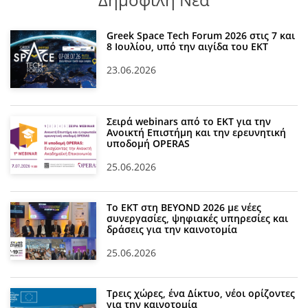
Greek Space Tech Forum 2026 στις 7 και
8 Ιουλίου, υπό την αιγίδα του ΕΚΤ
23.06.2026
Σειρά webinars από το ΕΚΤ για την
Ανοικτή Επιστήμη και την ερευνητική
υποδομή OPERAS
25.06.2026
Το ΕΚΤ στη BEYOND 2026 με νέες
συνεργασίες, ψηφιακές υπηρεσίες και
δράσεις για την καινοτομία
25.06.2026
Τρεις χώρες, ένα Δίκτυο, νέοι ορίζοντες
για την καινοτομία