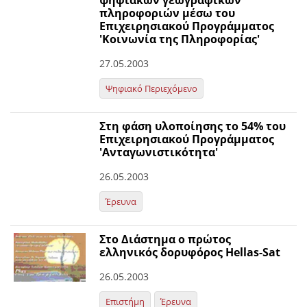
ψηφιακών γεωγραφικών
πληροφοριών μέσω του
Επιχειρησιακού Προγράμματος
'Κοινωνία της Πληροφορίας'
27.05.2003
Ψηφιακό Περιεχόμενο
Στη φάση υλοποίησης το 54% του
Επιχειρησιακού Προγράμματος
'Ανταγωνιστικότητα'
26.05.2003
Έρευνα
Στο Διάστημα ο πρώτος
ελληνικός δορυφόρος Hellas-Sat
26.05.2003
Επιστήμη
Έρευνα