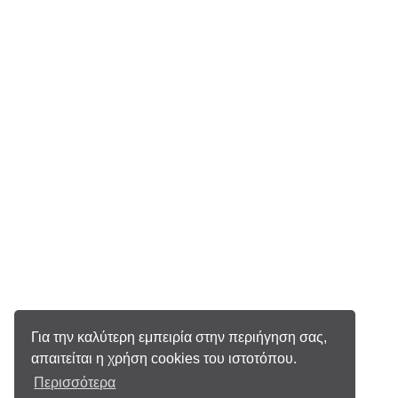
Για την καλύτερη εμπειρία στην περιήγηση σας,
απαιτείται η χρήση cookies του ιστοτόπου.
Περισσότερα