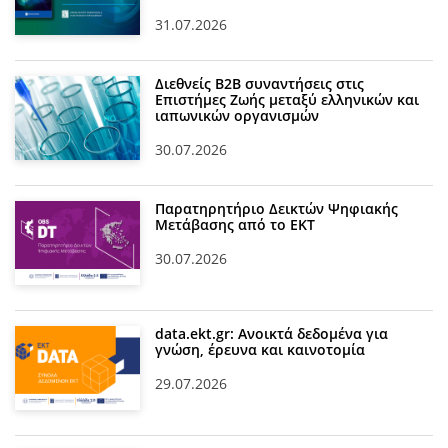
31.07.2026
Διεθνείς Β2Β συναντήσεις στις
Επιστήμες Ζωής μεταξύ ελληνικών και
ιαπωνικών οργανισμών
30.07.2026
Παρατηρητήριο Δεικτών Ψηφιακής
Μετάβασης από το ΕΚΤ
30.07.2026
data.ekt.gr: Ανοικτά δεδομένα για
γνώση, έρευνα και καινοτομία
29.07.2026