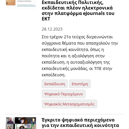
Εκπαιδευτικής Πολιτικής,
εκδίδεται πλέον ηλεκτρονικά
στην πλατφόρμα eJournals του
ΕΚΤ
28.12.2023
Στο τρέχον 21ο τεύχος διερευνώνται
σύγχρονα θέματα που απασχολούν την
εκπαιδευτική κοινότητα, όπως η
ποιότητα και η αξιολόγηση στην
εκπαίδευση, η αυτοαξιολόγηση της
εκπαιδευτικής μονάδας, οι ΤΠΕ στην
εκπαίδευση.
Εκπαίδευση
Επιστήμη
Ψηφιακό Περιεχόμενο
Ψηφιακός Μετασχηματισμός
Έγκριτο ψηφιακό περιεχόμενο
για την εκπαιδευτική κοινότητα