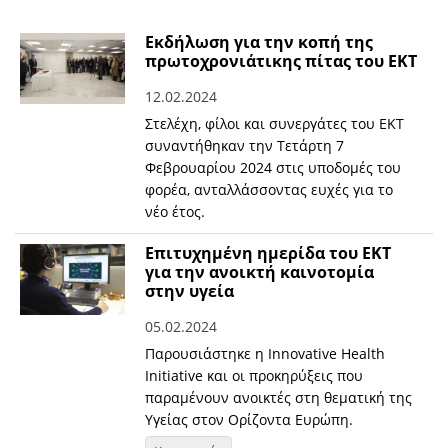
Εκδήλωση για την κοπή της
πρωτοχρονιάτικης πίτας του ΕΚΤ
12.02.2024
Στελέχη, φίλοι και συνεργάτες του ΕΚΤ
συναντήθηκαν την Τετάρτη 7
Φεβρουαρίου 2024 στις υποδομές του
φορέα, ανταλλάσσοντας ευχές για το
νέο έτος.
Επιτυχημένη ημερίδα του ΕΚΤ
για την ανοικτή καινοτομία
στην υγεία
05.02.2024
Παρουσιάστηκε η Innovative Health
Initiative και οι προκηρύξεις που
παραμένουν ανοικτές στη θεματική της
Υγείας στον Ορίζοντα Ευρώπη.