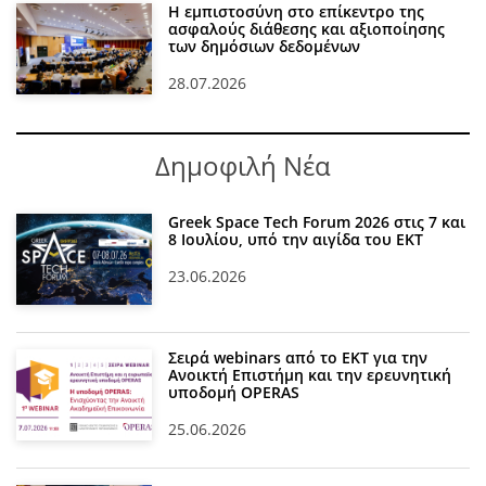
Η εμπιστοσύνη στο επίκεντρο της
ασφαλούς διάθεσης και αξιοποίησης
των δημόσιων δεδομένων
28.07.2026
Δημοφιλή Νέα
Greek Space Tech Forum 2026 στις 7 και
8 Ιουλίου, υπό την αιγίδα του ΕΚΤ
23.06.2026
Σειρά webinars από το ΕΚΤ για την
Ανοικτή Επιστήμη και την ερευνητική
υποδομή OPERAS
25.06.2026