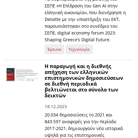
ΣΕΠΕ «Η Επίδραση του Gen AI στην
ελληνική οικονομία», που διενήργησε η
Deloitte με την υποστήριξη του ΕΚΤ,
παρουσιάστηκαν στο συνέδριο του
ΣΕΠΕ, digital economy forum 2023:
Shaping Greece’s Digital Future.
Έρευνα
Τεχνολογία
H παραγωγή και η διεθνής
απήχηση των ελληνικών
επιστημονικών δημοσιεύσεων
σε διεθνή περιοδικά
βελτιώνεται στο σύνολο των
δεικτών
18.12.2023
20.034 δημοσιεύσεις το 2021 και
843.597 αναφορές για την περίοδο
2017-2021, δημιουργούν νέα ιστορικά
υψηλά για τις επιστημονικές