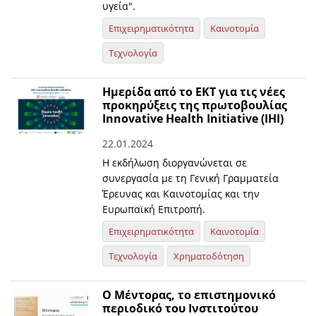
υγεία".
Επιχειρηματικότητα
Καινοτομία
Τεχνολογία
Ημερίδα από το ΕΚΤ για τις νέες
προκηρύξεις της πρωτοβουλίας
Innovative Health Initiative (IHI)
22.01.2024
H εκδήλωση διοργανώνεται σε
συνεργασία με τη Γενική Γραμματεία
Έρευνας και Καινοτομίας και την
Ευρωπαϊκή Επιτροπή.
Επιχειρηματικότητα
Καινοτομία
Τεχνολογία
Χρηματοδότηση
O Μέντορας, το επιστημονικό
περιοδικό του Ινστιτούτου