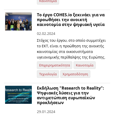
Καινοτομία
Το έργο COHES.io ξεκινάει για να
προωθήσει την ανοικτή
καινοτομία στην ψηφιακή υγεία
02.02.2024
Στόχος του έργου, στο οποίο συμμετέχει
το ΕΚΤ, είναι η προώθηση της ανοικτής
καινοτομίας στα οικοσυστήματα
υγειονομικής περίθαλψης της Ευρώπης.
Επιχειρηματικότητα
Καινοτομία
Τεχνολογία
Χρηματοδότηση
Εκδήλωση "Research to Reality":
Ψηφιακές λύσεις για την
αντιμετώπιση ευρωπαϊκών
προκλήσεων
29.01.2024