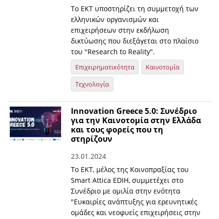
Το EKT υποστηρίζει τη συμμετοχή των
ελληνικών οργανισμών και
επιχειρήσεων στην εκδήλωση
δικτύωσης που διεξάγεται στο πλαίσιο
του "Research to Reality".
Επιχειρηματικότητα
Καινοτομία
Τεχνολογία
Innovation Greece 5.0: Συνέδριο
για την Καινοτομία στην Ελλάδα
και τους φορείς που τη
στηρίζουν
23.01.2024
Το ΕΚΤ, μέλος της Κοινοπραξίας του
Smart Attica EDIH, συμμετέχει στο
Συνέδριο με ομιλία στην ενότητα
"Ευκαιρίες ανάπτυξης για ερευνητικές
ομάδες και νεοφυείς επιχειρήσεις στην