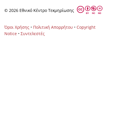
© 2026 Eθνικό Κέντρο Τεκμηρίωσης
Όροι Χρήσης
•
Πολιτική Απορρήτου
•
Copyright
Notice
•
Συντελεστές