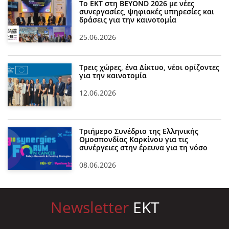
Το ΕΚΤ στη BEYOND 2026 με νέες
συνεργασίες, ψηφιακές υπηρεσίες και
δράσεις για την καινοτομία
25.06.2026
Τρεις χώρες, ένα Δίκτυο, νέοι ορίζοντες
για την καινοτομία
12.06.2026
Τριήμερο Συνέδριο της Ελληνικής
Ομοσπονδίας Καρκίνου για τις
συνέργειες στην έρευνα για τη νόσο
08.06.2026
Newsletter
EKT