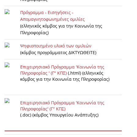
Πρόγραμμα - Εισηγήσεις -
Απομαγνητοφωνημένες ομιλίες
(ελληνικός κόμβος για την Κοινωνία της
Πληροφορίας)
Ψηφιοποιημένο υλικό των ομιλιών
(κόμβος προγράμματος ΔΙΚΤΥΩΘΕΙΤΕ)
Επιχειρησιακό Πρόγραμμα 'Κοινωνία της
Πληροφορίας ' (Γ'' ΚΠΣ)
(.html) (ελληνικός
κόμβος για την Κοινωνία της Πληροφορίας)
Επιχειρησιακό Πρόγραμμα 'Κοινωνία της
Πληροφορίας' (Γ'' ΚΠΣ)
(.doc) (κόμβος Υπουργείου Ανάπτυξης)