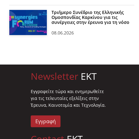
Τριήμερο Συνέδριο της Ελληνικής
Ομοσπονδίας Καρκίνου για τις
συνέργειες στην έρευνα για τη νόσο
08.06.2026
Newsletter
EKT
Eγγραφείτε τώρα και ενημερωθείτε
για τις τελευταίες εξελίξεις στην
Έρευνα, Καινοτομία και Τεχνολογία.
Εγγραφή
Contact
EKT