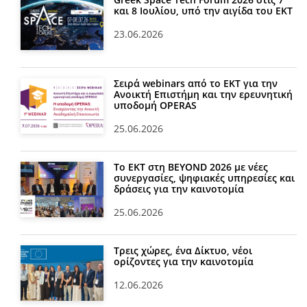
και 8 Ιουλίου, υπό την αιγίδα του ΕΚΤ
23.06.2026
Σειρά webinars από το ΕΚΤ για την
Ανοικτή Επιστήμη και την ερευνητική
υποδομή OPERAS
25.06.2026
Το ΕΚΤ στη BEYOND 2026 με νέες
συνεργασίες, ψηφιακές υπηρεσίες και
δράσεις για την καινοτομία
25.06.2026
Τρεις χώρες, ένα Δίκτυο, νέοι
ορίζοντες για την καινοτομία
12.06.2026