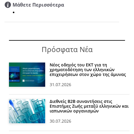
Μάθετε Περισσότερα
Πρόσφατα Νέα
Νέος οδηγός του ΕΚΤ για τη
χρηματοδότηση των ελληνικών
επιχειρήσεων στον χώρο της άμυνας
31.07.2026
Διεθνείς Β2Β συναντήσεις στις
Επιστήμες Ζωής μεταξύ ελληνικών και
ιαπωνικών οργανισμών
30.07.2026