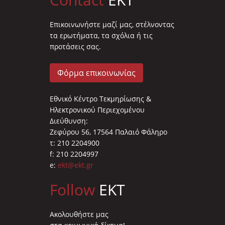
Επικοινωνήστε μαζί μας, στέλνοντας
τα ερωτήματα, τα σχόλια ή τις
προτάσεις σας.
Φόρμα επικοινωνίας
Εθνικό Κέντρο Τεκμηρίωσης &
Ηλεκτρονικού Περιεχομένου
Διεύθυνση:
Ζεφύρου 56, 17564 Παλαιό Φάληρο
τ: 210 2204900
f: 210 2204997
e:
ekt@ekt.gr
Follow
EKT
Ακολουθήστε μας