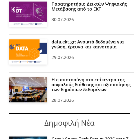
Παρατηρητήριο Δεικτών Ψηφιακής
Μετάβασης από το ΕΚΤ
30.07.2026
data.ekt.gr: Ανοικτά δεδομένα για
γνώση, έρευνα και καινοτομία
29.07.2026
Η εμπιστοσύνη στο επίκεντρο της
ασφαλούς διάθεσης και αξιοποίησης
των δημόσιων δεδομένων
28.07.2026
Δημοφιλή Νέα
Greek Space Tech Forum 2026 στις 7