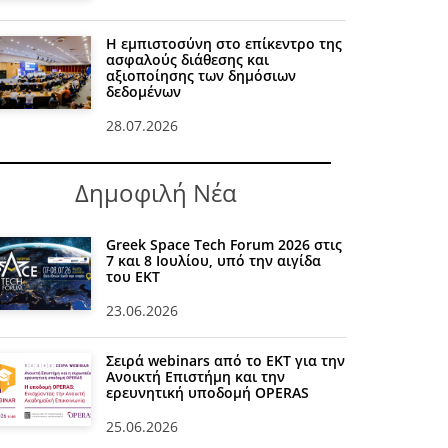
Η εμπιστοσύνη στο επίκεντρο της
ασφαλούς διάθεσης και
αξιοποίησης των δημόσιων
δεδομένων
28.07.2026
Δημοφιλή Νέα
Greek Space Tech Forum 2026 στις
7 και 8 Ιουλίου, υπό την αιγίδα
του ΕΚΤ
23.06.2026
Σειρά webinars από το ΕΚΤ για την
Ανοικτή Επιστήμη και την
ερευνητική υποδομή OPERAS
25.06.2026