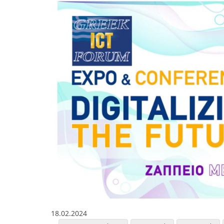
18.02.2024