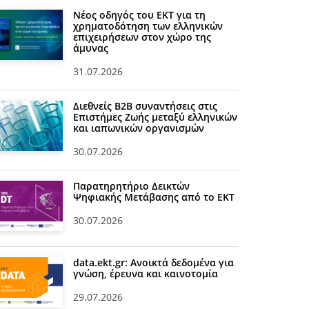
Νέος οδηγός του ΕΚΤ για τη
χρηματοδότηση των ελληνικών
επιχειρήσεων στον χώρο της
άμυνας
31.07.2026
Διεθνείς Β2Β συναντήσεις στις
Επιστήμες Ζωής μεταξύ ελληνικών
και ιαπωνικών οργανισμών
30.07.2026
Παρατηρητήριο Δεικτών
Ψηφιακής Μετάβασης από το ΕΚΤ
30.07.2026
data.ekt.gr: Ανοικτά δεδομένα για
γνώση, έρευνα και καινοτομία
29.07.2026