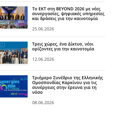
Το ΕΚΤ στη BEYOND 2026 με νέες
συνεργασίες, ψηφιακές υπηρεσίες
και δράσεις για την καινοτομία
25.06.2026
Τρεις χώρες, ένα Δίκτυο, νέοι
ορίζοντες για την καινοτομία
12.06.2026
Τριήμερο Συνέδριο της Ελληνικής
Ομοσπονδίας Καρκίνου για τις
συνέργειες στην έρευνα για τη
νόσο
08.06.2026