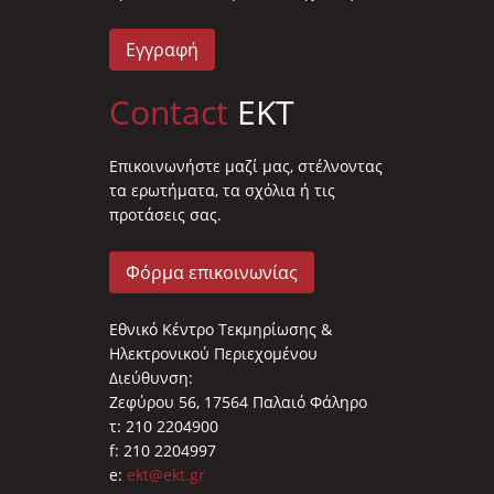
Εγγραφή
Contact
EKT
Επικοινωνήστε μαζί μας, στέλνοντας
τα ερωτήματα, τα σχόλια ή τις
προτάσεις σας.
Φόρμα επικοινωνίας
Εθνικό Κέντρο Τεκμηρίωσης &
Ηλεκτρονικού Περιεχομένου
Διεύθυνση:
Ζεφύρου 56, 17564 Παλαιό Φάληρο
τ: 210 2204900
f: 210 2204997
e:
ekt@ekt.gr