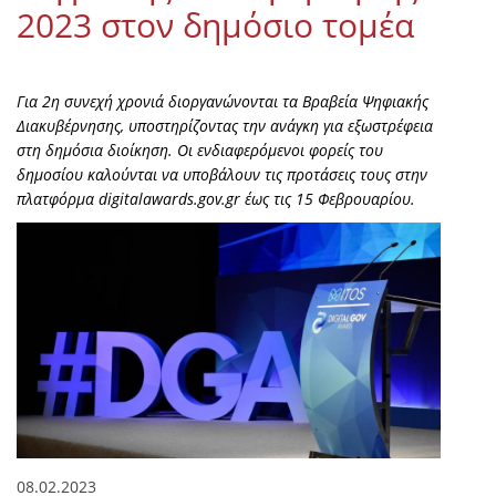
2023 στον δημόσιο τομέα
Για 2η συνεχή χρονιά διοργανώνονται τα Βραβεία Ψηφιακής
Διακυβέρνησης, υποστηρίζοντας την ανάγκη για εξωστρέφεια
στη δημόσια διοίκηση. Οι ενδιαφερόμενοι φορείς του
δημοσίου καλούνται να υποβάλουν τις προτάσεις τους στην
πλατφόρμα digitalawards.gov.gr έως τις 15 Φεβρουαρίου.
08.02.2023