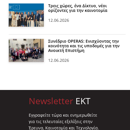
Τρεις χώρες, ένα Δίκτυο, νέοι
ορίζοντες για την καινοτομία
12.06.2026
Συνέδριο OPERAS: Ενισχύοντας την
κοινότητα και τις υποδομές για την
Ανοικτή Επιστήμη
12.06.2026
Newsletter
EKT
Eγγραφείτε τώρα και ενημερωθείτε
για τις τελευταίες εξελίξεις στην
Έρευνα, Καινοτομία και Τεχνολογία.