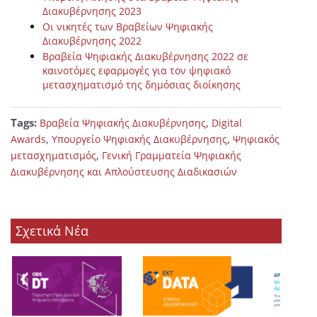
Διακυβέρνησης 2023
Οι νικητές των Βραβείων Ψηφιακής
Διακυβέρνησης 2022
Βραβεία Ψηφιακής Διακυβέρνησης 2022 σε
καινοτόμες εφαρμογές για τον ψηφιακό
μετασχηματισμό της δημόσιας διοίκησης
Tags:
,
Βραβεία Ψηφιακής Διακυβέρνησης
Digital
,
,
Awards
Υπουργείο Ψηφιακής Διακυβέρνησης
Ψηφιακός
,
μετασχηματισμός
Γενική Γραμματεία Ψηφιακής
Διακυβέρνησης και Απλούστευσης Διαδικασιών
Σχετικά Νέα