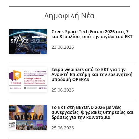
Δημοφιλή Νέα
Greek Space Tech Forum 2026 στις 7
και 8 Ιουλίου, υπό την αιγίδα του ΕΚΤ
23.06.2026
Σειρά webinars από το ΕΚΤ για την
Ανοικτή Επιστήμη και την ερευνητική
υποδομή OPERAS
25.06.2026
Το ΕΚΤ στη BEYOND 2026 με νέες
συνεργασίες, ψηφιακές υπηρεσίες και
δράσεις για την καινοτομία
25.06.2026