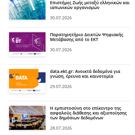
Επιστήμες Ζωής μεταξύ ελληνικών και
ιαπωνικών οργανισμών
30.07.2026
Παρατηρητήριο Δεικτών Ψηφιακής
Μετάβασης από το ΕΚΤ
30.07.2026
data.ekt.gr: Ανοικτά δεδομένα για
γνώση, έρευνα και καινοτομία
29.07.2026
Η εμπιστοσύνη στο επίκεντρο της
ασφαλούς διάθεσης και αξιοποίησης
των δημόσιων δεδομένων
28.07.2026