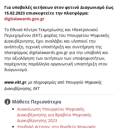
Για υποβολές αιτήσεων στον φετινό Διαγωνισμό έως
15.02.2023 επισκεφτείτε την πλατφόρμα:
digitalawards.gov.gr
Το Εθνικό Κέντρο Τεκμηρίωσης και Ηλεκτρονικού
Περιεχομένου (ΕΚΤ), φορέας του Υπουργείου Ψηφιακής
Διακυβέρνησης, έχει αναλάβει και υλοποιεί την
ανάπτυξη, τεχνική υποστήριξη και συντήρηση της
πλατφόρμας digitalawards.gov.gr για την υποβολή και
την αξιολόγηση των αιτήσεων των υποψηφιοτήτων,
παρέχοντας παράλληλα οργανωτική υποστήριξη στον
διαγωνισμό.
www.ekt.gr
, με πληροφορίες από Υπουργείο Ψηφιακής
Διακυβέρνησης, ΕΚΤ
Μάθετε Περισσότερα
Ανακοίνωση Υπουργείου Ψηφιακής
Διακυβέρνησης για Βραβεία Ψηφιακής
Διακυβέρνησης 2023
Υποβολή Αίτησης στα Βραβεία Ψηφιακής