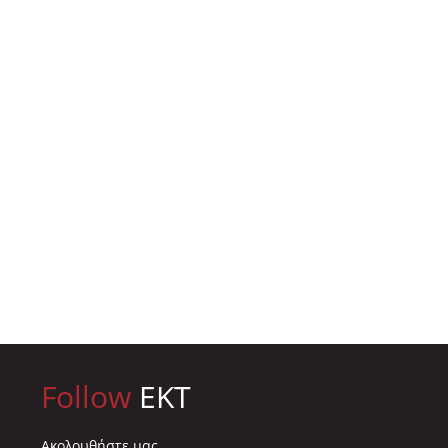
Follow
EKT
Ακολουθήστε μας