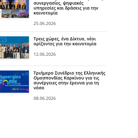
συνεργασίες, ψηφιακές
υπηρεσίες και δράσεις για την
καινοτομία
25.06.2026
Τρεις χώρες, ένα Δίκτυο, νέοι
ορίζοντες για την καινοτομία
12.06.2026
Τριήμερο Συνέδριο της Ελληνικής
Ομοσπονδίας Καρκίνου για τις
συνέργειες στην έρευνα για τη
νόσο
08.06.2026