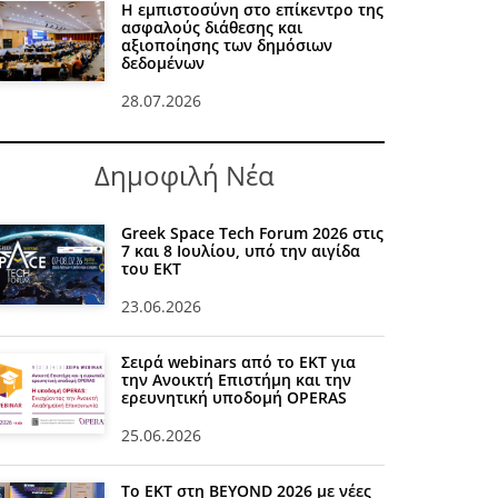
Η εμπιστοσύνη στο επίκεντρο της
ασφαλούς διάθεσης και
αξιοποίησης των δημόσιων
δεδομένων
28.07.2026
Δημοφιλή Νέα
Greek Space Tech Forum 2026 στις
7 και 8 Ιουλίου, υπό την αιγίδα
του ΕΚΤ
23.06.2026
Σειρά webinars από το ΕΚΤ για
την Ανοικτή Επιστήμη και την
ερευνητική υποδομή OPERAS
25.06.2026
Το ΕΚΤ στη BEYOND 2026 με νέες