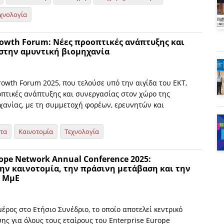
χνολογία
rowth Forum: Νέες προοπτικές ανάπτυξης και
στην αμυντική βιομηχανία
rowth Forum 2025, που τελούσε υπό την αιγίδα του ΕΚΤ,
οπτικές ανάπτυξης και συνεργασίας στον χώρο της
χανίας, με τη συμμετοχή φορέων, ερευνητών και
ητα
Καινοτομία
Τεχνολογία
rope Network Annual Conference 2025:
ην καινοτομία, την πράσινη μετάβαση και την
ν ΜμΕ
μέρος στο Ετήσιο Συνέδριο, το οποίο αποτελεί κεντρικό
ς για όλους τους εταίρους του Enterprise Europe