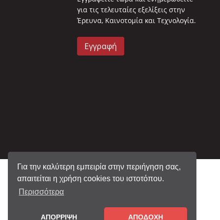
για τις τελευταίες εξελίξεις στην
Έρευνα, Καινοτομία και Τεχνολογία.
Εγγραφή
Για την καλύτερη εμπειρία στην περιήγηση σας,
απαιτείται η χρήση cookies του ιστοτόπου.
Περισσότερα
ΑΠΟΡΡΙΨΗ
ΑΠΟΔΟΧΗ