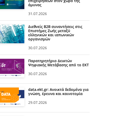
επιχειρήσεων στον χώρο της
άμυνας
31.07.2026
Διεθνείς Β2Β συναντήσεις στις
Επιστήμες Ζωής μεταξύ
ελληνικών και ιαπωνικών
οργανισμών
30.07.2026
Παρατηρητήριο Δεικτών
Ψηφιακής Μετάβασης από το ΕΚΤ
30.07.2026
data.ekt.gr: Ανοικτά δεδομένα για
γνώση, έρευνα και καινοτομία
29.07.2026