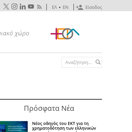
ΕΛ
•
EN
Είσοδος
Search form
Πρόσφατα Νέα
Νέος οδηγός του ΕΚΤ για τη
χρηματοδότηση των ελληνικών