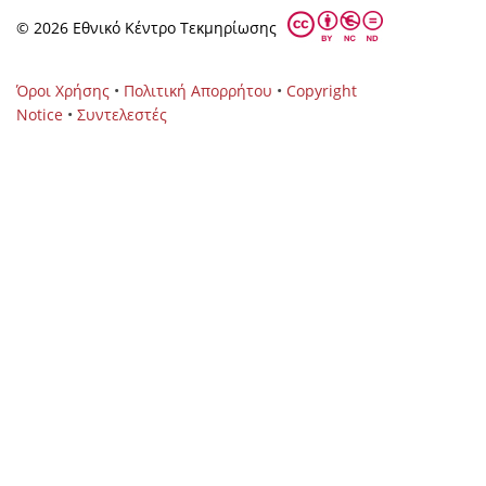
© 2026 Eθνικό Κέντρο Τεκμηρίωσης
Όροι Χρήσης
•
Πολιτική Απορρήτου
•
Copyright
Notice
•
Συντελεστές