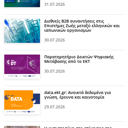
31.07.2026
Διεθνείς Β2Β συναντήσεις στις
Επιστήμες Ζωής μεταξύ ελληνικών και
ιαπωνικών οργανισμών
30.07.2026
Παρατηρητήριο Δεικτών Ψηφιακής
Μετάβασης από το ΕΚΤ
30.07.2026
data.ekt.gr: Ανοικτά δεδομένα για
γνώση, έρευνα και καινοτομία
29.07.2026