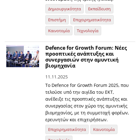
Δημιουργικότητα
Εκπαίδευση
Επιστήμη
Επιχειρηματικότητα
Καινοτομία
Τεχνολογία
Defence for Growth Forum: Νέες
προοπτικές ανάπτυξης και
συνεργασιών στην αμυντική
βιομηχανία
11.11.2025
Το Defence for Growth Forum 2025, που
τελούσε υπό την αιγίδα του ΕΚΤ,
ανέδειξε τις προοπτικές ανάπτυξης και
συνεργασίας στον χώρο της αμυντικής
βιομηχανίας, με τη συμμετοχή φορέων,
ερευνητών και επιχειρήσεων.
Επιχειρηματικότητα
Καινοτομία