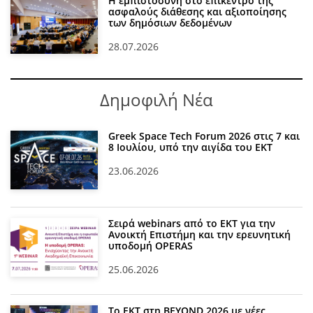
Η εμπιστοσύνη στο επίκεντρο της
ασφαλούς διάθεσης και αξιοποίησης
των δημόσιων δεδομένων
28.07.2026
Δημοφιλή Νέα
Greek Space Tech Forum 2026 στις 7 και
8 Ιουλίου, υπό την αιγίδα του ΕΚΤ
23.06.2026
Σειρά webinars από το ΕΚΤ για την
Ανοικτή Επιστήμη και την ερευνητική
υποδομή OPERAS
25.06.2026
Το ΕΚΤ στη BEYOND 2026 με νέες