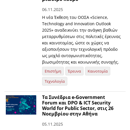
06.11.2025
Η νέα Έκθεση του ΟΟΣΑ «Science,
Technology and Innovation Outlook
2025» αναδεικνύει την ανάγκη βαθιών
μεταρρυθμίσεων στις πολιτικές έρευνας
και καινοτομίας, ώστε οι χώρες να
αξιοποιήσουν την τεχνολογική πρόοδο
ως μοχλό ανταγωνιστικότητας,
βιωσιμότητας και κοινωνικής συνοχής.
Επιστήμη
Έρευνα
Καινοτομία
Τεχνολογία
Τα Συνέδρια e-Government
Forum και DPO & ICT Security
World for Public Sector, στις 26
Νοεμβρίου στην Αθήνα
05.11.2025