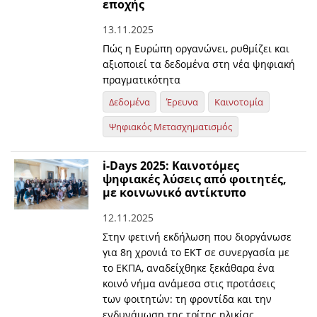
εποχής
13.11.2025
Πώς η Ευρώπη οργανώνει, ρυθμίζει και
αξιοποιεί τα δεδομένα στη νέα ψηφιακή
πραγματικότητα
Δεδομένα
Έρευνα
Καινοτομία
Ψηφιακός Μετασχηματισμός
i-Days 2025: Καινοτόμες
ψηφιακές λύσεις από φοιτητές,
με κοινωνικό αντίκτυπο
12.11.2025
Στην φετινή εκδήλωση που διοργάνωσε
για 8η χρονιά το ΕΚΤ σε συνεργασία με
το ΕΚΠΑ, αναδείχθηκε ξεκάθαρα ένα
κοινό νήμα ανάμεσα στις προτάσεις
των φοιτητών: τη φροντίδα και την
ενδυνάμωση της τρίτης ηλικίας.