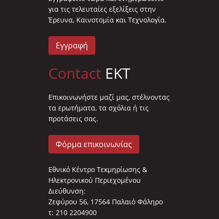
για τις τελευταίες εξελίξεις στην
Έρευνα, Καινοτομία και Τεχνολογία.
Εγγραφή
Contact
EKT
Επικοινωνήστε μαζί μας, στέλνοντας
τα ερωτήματα, τα σχόλια ή τις
προτάσεις σας.
Φόρμα επικοινωνίας
Εθνικό Κέντρο Τεκμηρίωσης &
Ηλεκτρονικού Περιεχομένου
Διεύθυνση:
Ζεφύρου 56, 17564 Παλαιό Φάληρο
τ: 210 2204900