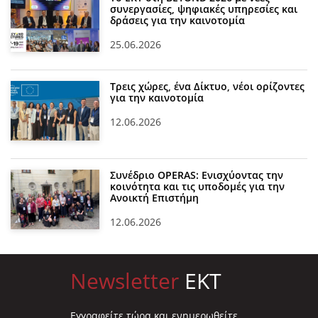
συνεργασίες, ψηφιακές υπηρεσίες και
δράσεις για την καινοτομία
25.06.2026
Τρεις χώρες, ένα Δίκτυο, νέοι ορίζοντες
για την καινοτομία
12.06.2026
Συνέδριο OPERAS: Ενισχύοντας την
κοινότητα και τις υποδομές για την
Ανοικτή Επιστήμη
12.06.2026
Newsletter
EKT
Eγγραφείτε τώρα και ενημερωθείτε