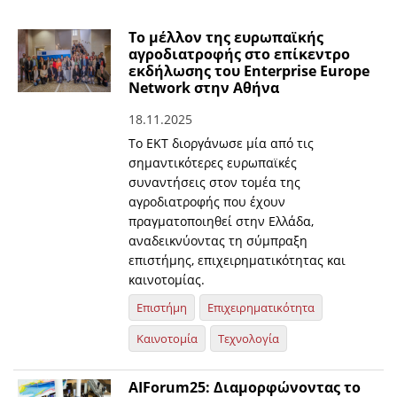
Το μέλλον της ευρωπαϊκής
αγροδιατροφής στο επίκεντρο
εκδήλωσης του Enterprise Europe
Network στην Αθήνα
18.11.2025
Το ΕΚΤ διοργάνωσε μία από τις
σημαντικότερες ευρωπαϊκές
συναντήσεις στον τομέα της
αγροδιατροφής που έχουν
πραγματοποιηθεί στην Ελλάδα,
αναδεικνύοντας τη σύμπραξη
επιστήμης, επιχειρηματικότητας και
καινοτομίας.
Επιστήμη
Επιχειρηματικότητα
Καινοτομία
Τεχνολογία
ΑΙForum25: Διαμορφώνοντας το