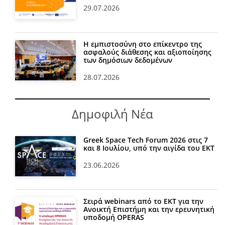
29.07.2026
Η εμπιστοσύνη στο επίκεντρο της
ασφαλούς διάθεσης και αξιοποίησης
των δημόσιων δεδομένων
28.07.2026
Δημοφιλή Νέα
Greek Space Tech Forum 2026 στις 7
και 8 Ιουλίου, υπό την αιγίδα του ΕΚΤ
23.06.2026
Σειρά webinars από το ΕΚΤ για την
Ανοικτή Επιστήμη και την ερευνητική
υποδομή OPERAS