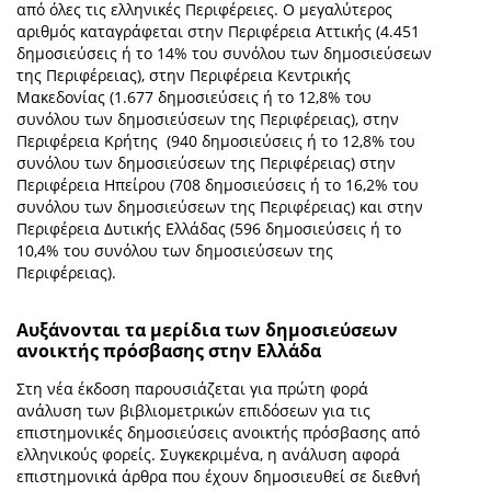
από όλες τις ελληνικές Περιφέρειες. Ο μεγαλύτερος
αριθμός καταγράφεται στην Περιφέρεια Αττικής (4.451
δημοσιεύσεις ή το 14% του συνόλου των δημοσιεύσεων
της Περιφέρειας), στην Περιφέρεια Κεντρικής
Μακεδονίας (1.677 δημοσιεύσεις ή το 12,8% του
συνόλου των δημοσιεύσεων της Περιφέρειας), στην
Περιφέρεια Κρήτης (940 δημοσιεύσεις ή το 12,8% του
συνόλου των δημοσιεύσεων της Περιφέρειας) στην
Περιφέρεια Ηπείρου (708 δημοσιεύσεις ή το 16,2% του
συνόλου των δημοσιεύσεων της Περιφέρειας) και στην
Περιφέρεια Δυτικής Ελλάδας (596 δημοσιεύσεις ή το
10,4% του συνόλου των δημοσιεύσεων της
Περιφέρειας).
Αυξάνονται τα μερίδια των δημοσιεύσεων
ανοικτής πρόσβασης στην Ελλάδα
Στη νέα έκδοση παρουσιάζεται για πρώτη φορά
ανάλυση των βιβλιομετρικών επιδόσεων για τις
επιστημονικές δημοσιεύσεις ανοικτής πρόσβασης από
ελληνικούς φορείς. Συγκεκριμένα, η ανάλυση αφορά
επιστημονικά άρθρα που έχουν δημοσιευθεί σε διεθνή