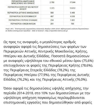
Ως προς τις αναφορές, ο μεγαλύτερος αριθμός
αναφορών αφορά τις δημοσιεύσεις των φορέων των
Περιφερειών Αττικής, Κεντρικής Μακεδονίας, Κρήτης,
Ηπείρου και Δυτικής Ελλάδας. Ποσοστά δημοσιεύσεων
με αναφορές υψηλότερα του εθνικού μέσου όρου (75,6%)
επιτυγχάνουν οι φορείς της Περιφέρειας Κρήτης (78,6%),
της Περιφέρειας Στερεάς Ελλάδας (78,2%), της
Περιφέρειας Ηπείρου (77,9%), της Περιφέρειας Δυτικής
Ελλάδας (76,2%), και της Περιφέρειας Αττικής (76,0%).
Όσον αφορά τις δημοσιεύσεις υψηλής απήχησης, την
περίοδο 2014-2018, στο 10% των δημοσιεύσεων με την
υψηλότερη απήχηση παγκοσμίως περιλαμβάνονται
επιστημονικές εργασίες που δημοσιεύθηκαν από φορείς