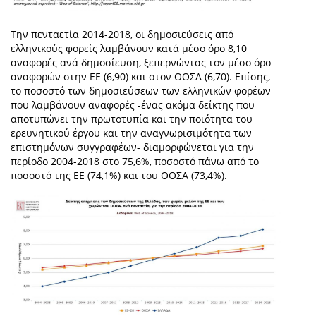
Την πενταετία 2014-2018, οι δημοσιεύσεις από
ελληνικούς φορείς λαμβάνουν κατά μέσο όρο 8,10
αναφορές ανά δημοσίευση, ξεπερνώντας τον μέσο όρο
αναφορών στην ΕΕ (6,90) και στον ΟΟΣΑ (6,70). Επίσης,
το ποσοστό των δημοσιεύσεων των ελληνικών φορέων
που λαμβάνουν αναφορές -ένας ακόμα δείκτης που
αποτυπώνει την πρωτοτυπία και την ποιότητα του
ερευνητικού έργου και την αναγνωρισιμότητα των
επιστημόνων συγγραφέων- διαμορφώνεται για την
περίοδο 2004-2018 στο 75,6%, ποσοστό πάνω από το
ποσοστό της ΕΕ (74,1%) και του ΟΟΣΑ (73,4%).