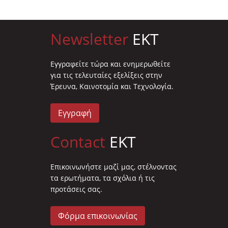
Newsletter
EKT
Eγγραφείτε τώρα και ενημερωθείτε
για τις τελευταίες εξελίξεις στην
Έρευνα, Καινοτομία και Τεχνολογία.
Εγγραφή
Contact
EKT
Επικοινωνήστε μαζί μας, στέλνοντας
τα ερωτήματα, τα σχόλια ή τις
προτάσεις σας.
Φόρμα επικοινωνίας