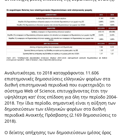
Αναλυτικότερα, το 2018 καταγράφονται 11.606
επιστημονικές δημοσιεύσεις ελληνικών φορέων στα
διεθνή επιστημονικά περιοδικά που ευρετηριάζει το
σύστημα Web of Science, επιτυγχάνοντας έτσι την
υψηλότερη κατ’ έτος επίδοση για όλη την περίοδο 2004-
2018. Την ίδια περίοδο, σημαντική είναι η αύξηση των
δημοσιεύσεων των ελληνικών φορέων στα διεθνή
περιοδικά Ανοικτής Πρόσβασης (2.169 δημοσιεύσεις το
2018).
Ο δείκτης απήχησης των δημοσιεύσεων (μέσος όρος