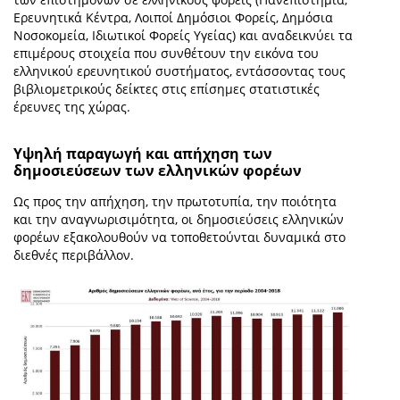
Ερευνητικά Κέντρα, Λοιποί Δημόσιοι Φορείς, Δημόσια
Νοσοκομεία, Ιδιωτικοί Φορείς Υγείας) και αναδεικνύει τα
επιμέρους στοιχεία που συνθέτουν την εικόνα του
ελληνικού ερευνητικού συστήματος, εντάσσοντας τους
βιβλιομετρικούς δείκτες στις επίσημες στατιστικές
έρευνες της χώρας.
Υψηλή παραγωγή και απήχηση των
δημοσιεύσεων των ελληνικών φορέων
Ως προς την απήχηση, την πρωτοτυπία, την ποιότητα
και την αναγνωρισιμότητα, οι δημοσιεύσεις ελληνικών
φορέων εξακολουθούν να τοποθετούνται δυναμικά στο
διεθνές περιβάλλον.