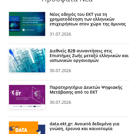
Νέος οδηγός του ΕΚΤ για τη
χρηματοδότηση των ελληνικών
επιχειρήσεων στον χώρο της άμυνας
31.07.2026
Διεθνείς Β2Β συναντήσεις στις
Επιστήμες Ζωής μεταξύ ελληνικών και
ιαπωνικών οργανισμών
30.07.2026
Παρατηρητήριο Δεικτών Ψηφιακής
Μετάβασης από το ΕΚΤ
30.07.2026
data.ekt.gr: Ανοικτά δεδομένα για
γνώση, έρευνα και καινοτομία