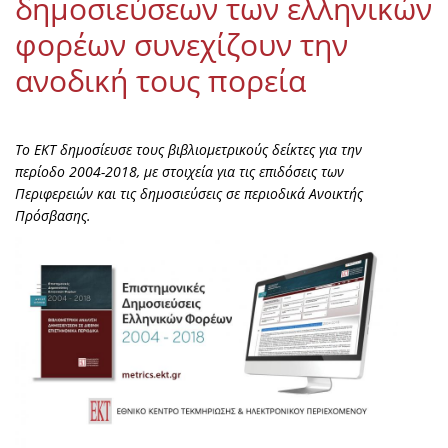
δημοσιεύσεων των ελληνικών
φορέων συνεχίζουν την
ανοδική τους πορεία
Το ΕΚΤ δημοσίευσε τους βιβλιομετρικούς δείκτες για την
περίοδο 2004-2018, με στοιχεία για τις επιδόσεις των
Περιφερειών και τις δημοσιεύσεις σε περιοδικά Ανοικτής
Πρόσβασης.