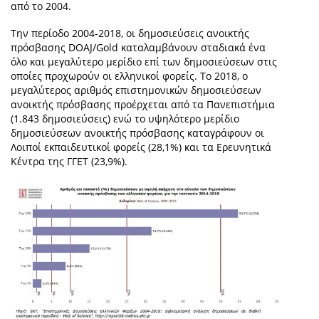
από το 2004.
Την περίοδο 2004-2018, οι δημοσιεύσεις ανοικτής
πρόσβασης DOAJ/Gold καταλαμβάνουν σταδιακά ένα
όλο και μεγαλύτερο μερίδιο επί των δημοσιεύσεων στις
οποίες προχωρούν οι ελληνικοί φορείς. Το 2018, ο
μεγαλύτερος αριθμός επιστημονικών δημοσιεύσεων
ανοικτής πρόσβασης προέρχεται από τα Πανεπιστήμια
(1.843 δημοσιεύσεις) ενώ το υψηλότερο μερίδιο
δημοσιεύσεων ανοικτής πρόσβασης καταγράφουν οι
Λοιποί εκπαιδευτικοί φορείς (28,1%) και τα Ερευνητικά
Κέντρα της ΓΓΕΤ (23,9%).