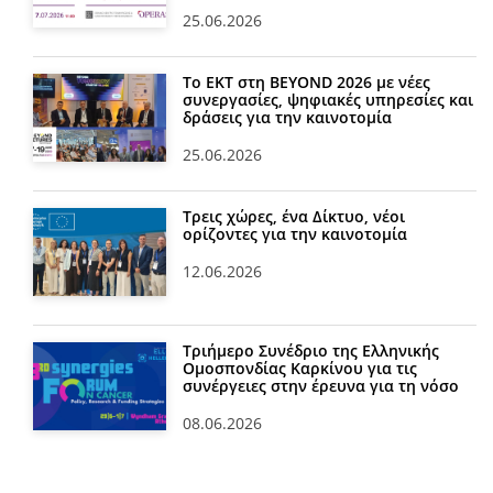
25.06.2026
Το ΕΚΤ στη BEYOND 2026 με νέες
συνεργασίες, ψηφιακές υπηρεσίες και
δράσεις για την καινοτομία
25.06.2026
Τρεις χώρες, ένα Δίκτυο, νέοι
ορίζοντες για την καινοτομία
12.06.2026
Τριήμερο Συνέδριο της Ελληνικής
Ομοσπονδίας Καρκίνου για τις
συνέργειες στην έρευνα για τη νόσο
08.06.2026