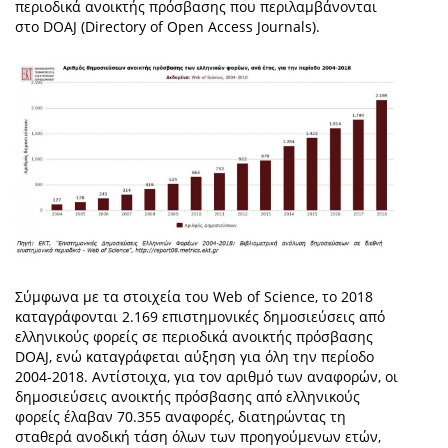
περιοδικά ανοικτής πρόσβασης που περιλαμβάνονται
στο DOAJ (Directory of Open Access Journals).
Σύμφωνα με τα στοιχεία του Web of Science, το 2018
καταγράφονται 2.169 επιστημονικές δημοσιεύσεις από
ελληνικούς φορείς σε περιοδικά ανοικτής πρόσβασης
DOAJ, ενώ καταγράφεται αύξηση για όλη την περίοδο
2004-2018. Αντίστοιχα, για τον αριθμό των αναφορών, οι
δημοσιεύσεις ανοικτής πρόσβασης από ελληνικούς
φορείς έλαβαν 70.355 αναφορές, διατηρώντας τη
σταθερά ανοδική τάση όλων των προηγούμενων ετών,