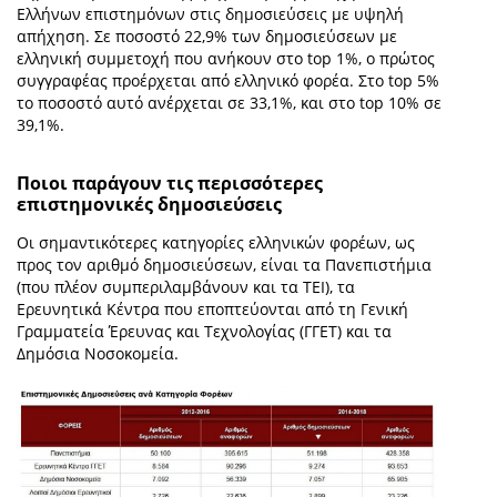
Ελλήνων επιστημόνων στις δημοσιεύσεις με υψηλή
απήχηση. Σε ποσοστό 22,9% των δημοσιεύσεων με
ελληνική συμμετοχή που ανήκουν στο top 1%, ο πρώτος
συγγραφέας προέρχεται από ελληνικό φορέα. Στο top 5%
το ποσοστό αυτό ανέρχεται σε 33,1%, και στο top 10% σε
39,1%.
Ποιοι παράγουν τις περισσότερες
επιστημονικές δημοσιεύσεις
Οι σημαντικότερες κατηγορίες ελληνικών φορέων, ως
προς τον αριθμό δημοσιεύσεων, είναι τα Πανεπιστήμια
(που πλέον συμπεριλαμβάνουν και τα ΤΕΙ), τα
Ερευνητικά Κέντρα που εποπτεύονται από τη Γενική
Γραμματεία Έρευνας και Τεχνολογίας (ΓΓΕΤ) και τα
Δημόσια Νοσοκομεία.