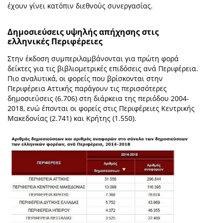
έχουν γίνει κατόπιν διεθνούς συνεργασίας.
Δημοσιεύσεις υψηλής απήχησης στις
ελληνικές Περιφέρειες
Στην έκδοση συμπεριλαμβάνονται για πρώτη φορά
δείκτες για τις βιβλιομετρικές επιδόσεις ανά Περιφέρεια.
Πιο αναλυτικά, οι φορείς που βρίσκονται στην
Περιφέρεια Αττικής παράγουν τις περισσότερες
δημοσιεύσεις (6.706) στη διάρκεια της περιόδου 2004-
2018, ενώ έπονται οι φορείς στις Περιφέρειες Κεντρικής
Μακεδονίας (2.741) και Κρήτης (1.550).