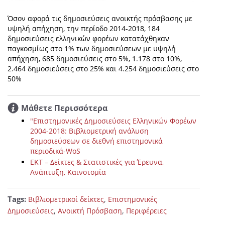
Όσον αφορά τις δημοσιεύσεις ανοικτής πρόσβασης με
υψηλή απήχηση, την περίοδο 2014-2018, 184
δημοσιεύσεις ελληνικών φορέων κατατάχθηκαν
παγκοσμίως στο 1% των δημοσιεύσεων με υψηλή
απήχηση, 685 δημοσιεύσεις στο 5%, 1.178 στο 10%,
2.464 δημοσιεύσεις στο 25% και 4.254 δημοσιεύσεις στο
50%
Μάθετε Περισσότερα
"Επιστημονικές Δημοσιεύσεις Ελληνικών Φορέων
2004-2018: Βιβλιομετρική ανάλυση
δημοσιεύσεων σε διεθνή επιστημονικά
περιοδικά-WoS
ΕΚΤ – Δείκτες & Στατιστικές για Έρευνα,
Aνάπτυξη, Καινοτομία
Tags:
,
Βιβλιομετρικοί δείκτες
Επιστημονικές
,
,
Δημοσιεύσεις
Ανοικτή Πρόσβαση
Περιφέρειες