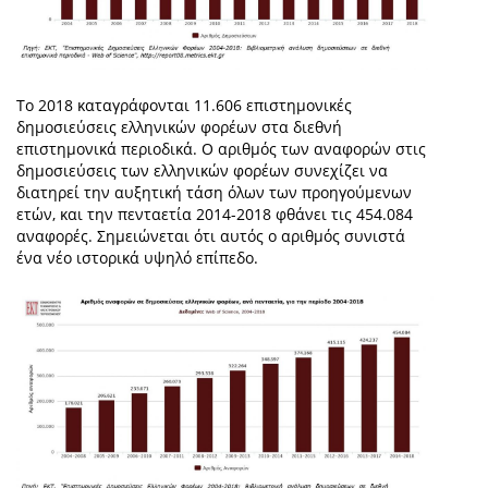
Το 2018 καταγράφονται 11.606 επιστημονικές
δημοσιεύσεις ελληνικών φορέων στα διεθνή
επιστημονικά περιοδικά. Ο αριθμός των αναφορών στις
δημοσιεύσεις των ελληνικών φορέων συνεχίζει να
διατηρεί την αυξητική τάση όλων των προηγούμενων
ετών, και την πενταετία 2014-2018 φθάνει τις 454.084
αναφορές. Σημειώνεται ότι αυτός ο αριθμός συνιστά
ένα νέο ιστορικά υψηλό επίπεδο.