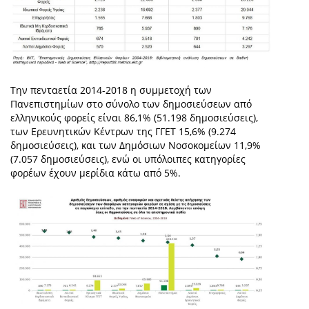
Την πενταετία 2014-2018 η συμμετοχή των
Πανεπιστημίων στο σύνολο των δημοσιεύσεων από
ελληνικούς φορείς είναι 86,1% (51.198 δημοσιεύσεις),
των Ερευνητικών Κέντρων της ΓΓΕΤ 15,6% (9.274
δημοσιεύσεις), και των Δημόσιων Νοσοκομείων 11,9%
(7.057 δημοσιεύσεις), ενώ οι υπόλοιπες κατηγορίες
φορέων έχουν μερίδια κάτω από 5%.