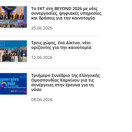
Το ΕΚΤ στη BEYOND 2026 με νέες
συνεργασίες, ψηφιακές υπηρεσίες
και δράσεις για την καινοτομία
25.06.2026
Τρεις χώρες, ένα Δίκτυο, νέοι
ορίζοντες για την καινοτομία
12.06.2026
Τριήμερο Συνέδριο της Ελληνικής
Ομοσπονδίας Καρκίνου για τις
συνέργειες στην έρευνα για τη
νόσο
08.06.2026