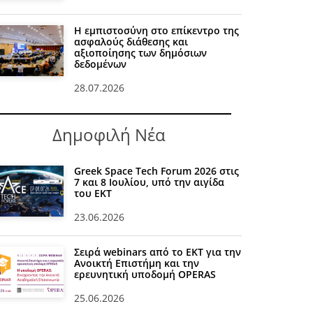
Η εμπιστοσύνη στο επίκεντρο της
ασφαλούς διάθεσης και
αξιοποίησης των δημόσιων
δεδομένων
28.07.2026
Δημοφιλή Νέα
Greek Space Tech Forum 2026 στις
7 και 8 Ιουλίου, υπό την αιγίδα
του ΕΚΤ
23.06.2026
Σειρά webinars από το ΕΚΤ για την
Ανοικτή Επιστήμη και την
ερευνητική υποδομή OPERAS
25.06.2026