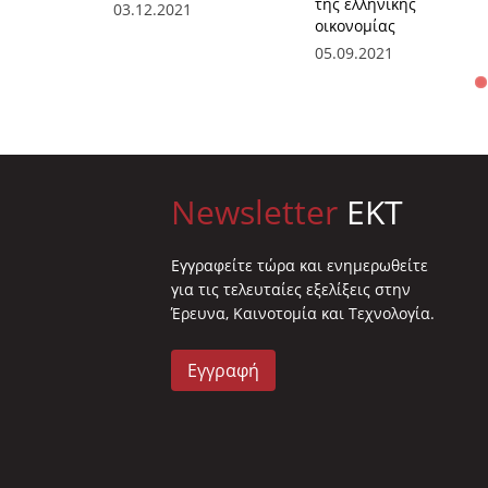
της ελληνικής
03.12.2021
οικονομίας
05.09.2021
Newsletter
EKT
Eγγραφείτε τώρα και ενημερωθείτε
για τις τελευταίες εξελίξεις στην
Έρευνα, Καινοτομία και Τεχνολογία.
Εγγραφή