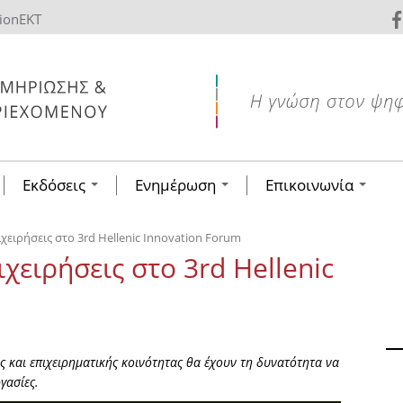
tionEKT
Εκδόσεις
Ενημέρωση
Επικοινωνία
χειρήσεις στο 3rd Hellenic Innovation Forum
χειρήσεις στο 3rd Hellenic
ς και επιχειρηματικής κοινότητας θα έχουν τη δυνατότητα να
γασίες.