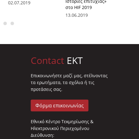
Ιστορίες επιτυχίας»
02.07.2019
11.07.2
στο HIF 2019
13.06.2019
Contact
EKT
Επικοινωνήστε μαζί μας, στέλνοντας
τα ερωτήματα, τα σχόλια ή τις
προτάσεις σας.
Φόρμα επικοινωνίας
Εθνικό Κέντρο Τεκμηρίωσης &
Ηλεκτρονικού Περιεχομένου
Διεύθυνση: