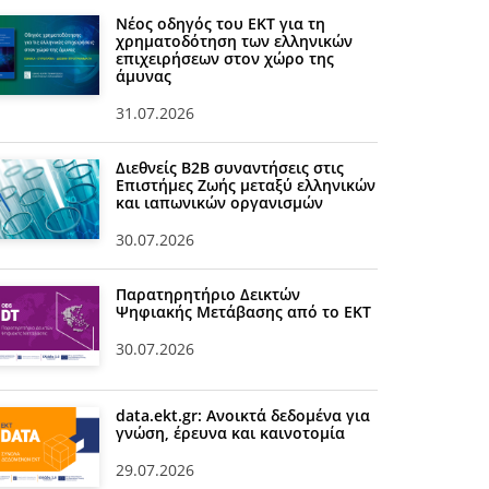
Νέος οδηγός του ΕΚΤ για τη
χρηματοδότηση των ελληνικών
επιχειρήσεων στον χώρο της
άμυνας
31.07.2026
Διεθνείς Β2Β συναντήσεις στις
Επιστήμες Ζωής μεταξύ ελληνικών
και ιαπωνικών οργανισμών
30.07.2026
Παρατηρητήριο Δεικτών
Ψηφιακής Μετάβασης από το ΕΚΤ
30.07.2026
data.ekt.gr: Ανοικτά δεδομένα για
γνώση, έρευνα και καινοτομία
29.07.2026