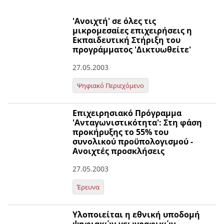
'Ανοιχτή' σε όλες τις
μικρομεσαίες επιχειρήσεις η
Εκπαιδευτική Στήριξη του
προγράμματος 'Δικτυωθείτε'
27.05.2003
Ψηφιακό Περιεχόμενο
Επιχειρησιακό Πρόγραμμα
'Ανταγωνιστικότητα': Στη φάση
προκήρυξης το 55% του
συνολικού προϋπολογισμού -
Ανοιχτές προσκλήσεις
27.05.2003
Έρευνα
Υλοποιείται η εθνική υποδομή