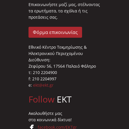
Επικοινωνήστε μαζί μας, στέλνοντας
τα ερωτήματα, τα σχόλια ή τις
προτάσεις σας.
Φόρμα επικοινωνίας
Εθνικό Κέντρο Τεκμηρίωσης &
Ηλεκτρονικού Περιεχομένου
Διεύθυνση:
Ζεφύρου 56, 17564 Παλαιό Φάληρο
τ: 210 2204900
f: 210 2204997
e:
ekt@ekt.gr
Follow
EKT
Ακολουθήστε μας
στα κοινωνικά δίκτυα!
facebook.com/EKTgr