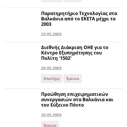
Παρατηρητήριο Τεχνολογίας στα
Βαλκάνια από το ΕΚΕΤΑ μέχρι το
2003
23.05.2003
Διεθνής Διάκριση ΟΗΕ για το
Κέντρο Εξυπηρέτησης του
Πολίτη '1502'
20.05.2003
Επιστήμη
Έρευνα
Προώθηση επιχειρηματικών
συνεργασιών στα Βαλκάνια και
τον Εύξεινο Πόντο
20.05.2003
Έρευνα