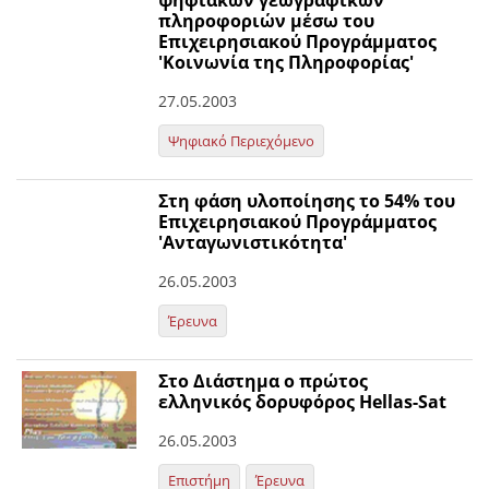
ψηφιακών γεωγραφικών
πληροφοριών μέσω του
Επιχειρησιακού Προγράμματος
'Κοινωνία της Πληροφορίας'
27.05.2003
Ψηφιακό Περιεχόμενο
Στη φάση υλοποίησης το 54% του
Επιχειρησιακού Προγράμματος
'Ανταγωνιστικότητα'
26.05.2003
Έρευνα
Στο Διάστημα ο πρώτος
ελληνικός δορυφόρος Hellas-Sat
26.05.2003
Επιστήμη
Έρευνα