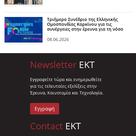
Τριήμερο Συνέδριο της Ελληνικής
Ομοσπονδίας Καρκίνου για τις
συνέργειες στην έρευνα για τη νόσο
08.06.2026
Newsletter
EKT
Eγγραφείτε τώρα και ενημερωθείτε
για τις τελευταίες εξελίξεις στην
Έρευνα, Καινοτομία και Τεχνολογία.
Εγγραφή
Contact
EKT