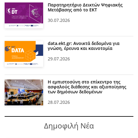
Παρατηρητήριο Δεικτών Ψηφιακής
Μετάβασης από το ΕΚΤ
30.07.2026
data.ekt.gr: Ανοικτά δεδομένα για
γνώση, έρευνα και καινοτομία
29.07.2026
Η εμπιστοσύνη στο επίκεντρο της
ασφαλούς διάθεσης και αξιοποίησης
των δημόσιων δεδομένων
28.07.2026
Δημοφιλή Νέα