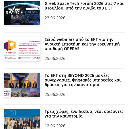
Greek Space Tech Forum 2026 στις 7 και
8 Ιουλίου, υπό την αιγίδα του ΕΚΤ
23.06.2026
Σειρά webinars από το ΕΚΤ για την
Ανοικτή Επιστήμη και την ερευνητική
υποδομή OPERAS
25.06.2026
Το ΕΚΤ στη BEYOND 2026 με νέες
συνεργασίες, ψηφιακές υπηρεσίες και
δράσεις για την καινοτομία
25.06.2026
Τρεις χώρες, ένα Δίκτυο, νέοι ορίζοντες
για την καινοτομία
12.06.2026