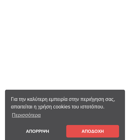
Για την καλύτερη εμπειρία στην περιήγηση σας,
απαιτείται η χρήση cookies του ιστοτόπου.
Περισσότερα
ΑΠΟΡΡΙΨΗ
ΑΠΟΔΟΧΗ