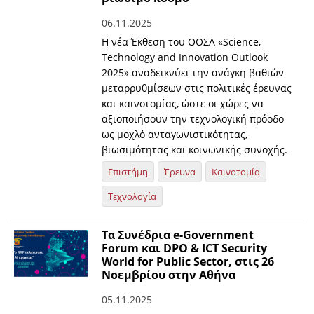
06.11.2025
Η νέα Έκθεση του ΟΟΣΑ «Science,
Technology and Innovation Outlook
2025» αναδεικνύει την ανάγκη βαθιών
μεταρρυθμίσεων στις πολιτικές έρευνας
και καινοτομίας, ώστε οι χώρες να
αξιοποιήσουν την τεχνολογική πρόοδο
ως μοχλό ανταγωνιστικότητας,
βιωσιμότητας και κοινωνικής συνοχής.
Επιστήμη
Έρευνα
Καινοτομία
Τεχνολογία
Τα Συνέδρια e-Government
Forum και DPO & ICT Security
World for Public Sector, στις 26
Νοεμβρίου στην Αθήνα
05.11.2025