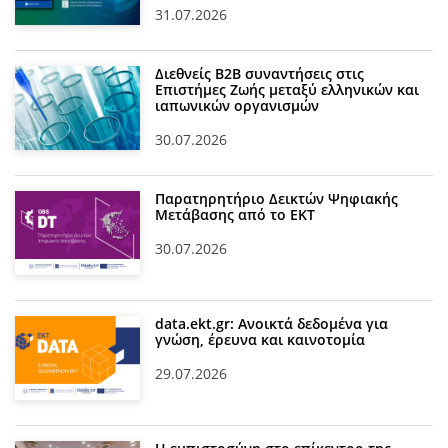
31.07.2026
Διεθνείς Β2Β συναντήσεις στις
Επιστήμες Ζωής μεταξύ ελληνικών και
ιαπωνικών οργανισμών
30.07.2026
Παρατηρητήριο Δεικτών Ψηφιακής
Μετάβασης από το ΕΚΤ
30.07.2026
data.ekt.gr: Ανοικτά δεδομένα για
γνώση, έρευνα και καινοτομία
29.07.2026