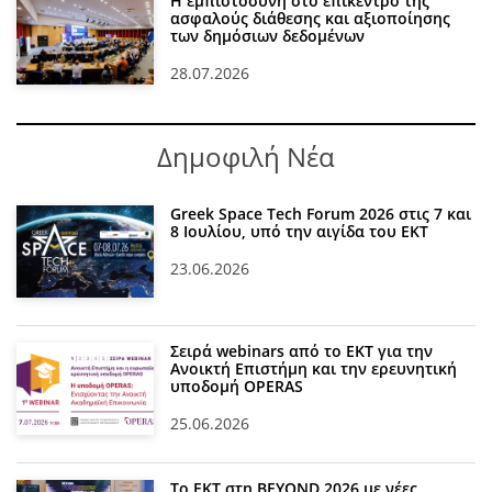
Η εμπιστοσύνη στο επίκεντρο της
ασφαλούς διάθεσης και αξιοποίησης
των δημόσιων δεδομένων
28.07.2026
Δημοφιλή Νέα
Greek Space Tech Forum 2026 στις 7 και
8 Ιουλίου, υπό την αιγίδα του ΕΚΤ
23.06.2026
Σειρά webinars από το ΕΚΤ για την
Ανοικτή Επιστήμη και την ερευνητική
υποδομή OPERAS
25.06.2026
Το ΕΚΤ στη BEYOND 2026 με νέες