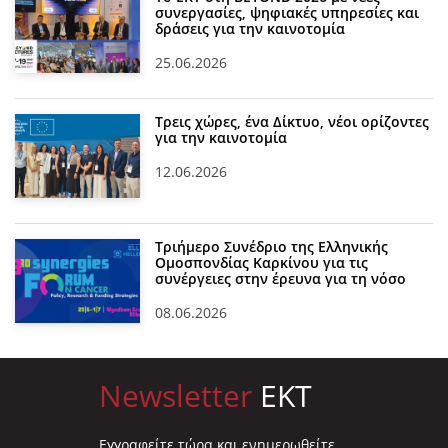
συνεργασίες, ψηφιακές υπηρεσίες και
δράσεις για την καινοτομία
25.06.2026
Τρεις χώρες, ένα Δίκτυο, νέοι ορίζοντες
για την καινοτομία
12.06.2026
Τριήμερο Συνέδριο της Ελληνικής
Ομοσπονδίας Καρκίνου για τις
συνέργειες στην έρευνα για τη νόσο
08.06.2026
Newsletter
EKT
Eγγραφείτε τώρα και ενημερωθείτε