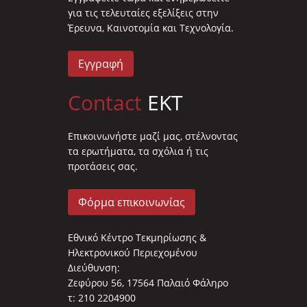
για τις τελευταίες εξελίξεις στην
Έρευνα, Καινοτομία και Τεχνολογία.
Εγγραφή
Contact
EKT
Επικοινωνήστε μαζί μας, στέλνοντας
τα ερωτήματα, τα σχόλια ή τις
προτάσεις σας.
Φόρμα επικοινωνίας
Εθνικό Κέντρο Τεκμηρίωσης &
Ηλεκτρονικού Περιεχομένου
Διεύθυνση:
Ζεφύρου 56, 17564 Παλαιό Φάληρο
τ: 210 2204900