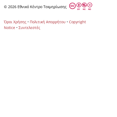
© 2026 Eθνικό Κέντρο Τεκμηρίωσης
Όροι Χρήσης
•
Πολιτική Απορρήτου
•
Copyright
Notice
•
Συντελεστές