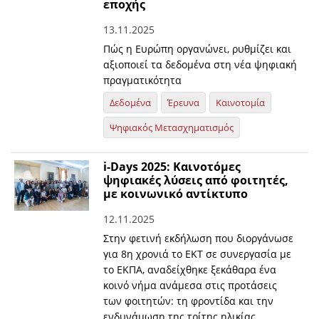
εποχής
13.11.2025
Πώς η Ευρώπη οργανώνει, ρυθμίζει και
αξιοποιεί τα δεδομένα στη νέα ψηφιακή
πραγματικότητα
Δεδομένα
Έρευνα
Καινοτομία
Ψηφιακός Μετασχηματισμός
i-Days 2025: Καινοτόμες
ψηφιακές λύσεις από φοιτητές,
με κοινωνικό αντίκτυπο
12.11.2025
Στην φετινή εκδήλωση που διοργάνωσε
για 8η χρονιά το ΕΚΤ σε συνεργασία με
το ΕΚΠΑ, αναδείχθηκε ξεκάθαρα ένα
κοινό νήμα ανάμεσα στις προτάσεις
των φοιτητών: τη φροντίδα και την
ενδυνάμωση της τρίτης ηλικίας.