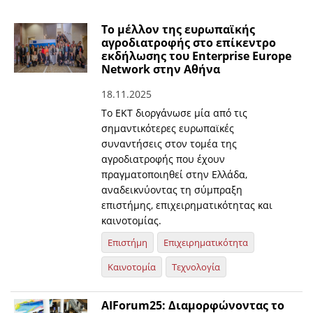
Το μέλλον της ευρωπαϊκής
αγροδιατροφής στο επίκεντρο
εκδήλωσης του Enterprise Europe
Network στην Αθήνα
18.11.2025
Το ΕΚΤ διοργάνωσε μία από τις
σημαντικότερες ευρωπαϊκές
συναντήσεις στον τομέα της
αγροδιατροφής που έχουν
πραγματοποιηθεί στην Ελλάδα,
αναδεικνύοντας τη σύμπραξη
επιστήμης, επιχειρηματικότητας και
καινοτομίας.
Επιστήμη
Επιχειρηματικότητα
Καινοτομία
Τεχνολογία
ΑΙForum25: Διαμορφώνοντας το