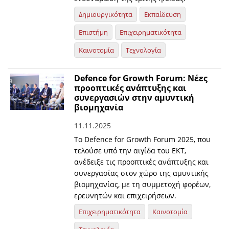
Δημιουργικότητα
Εκπαίδευση
Επιστήμη
Επιχειρηματικότητα
Καινοτομία
Τεχνολογία
Defence for Growth Forum: Νέες
προοπτικές ανάπτυξης και
συνεργασιών στην αμυντική
βιομηχανία
11.11.2025
Το Defence for Growth Forum 2025, που
τελούσε υπό την αιγίδα του ΕΚΤ,
ανέδειξε τις προοπτικές ανάπτυξης και
συνεργασίας στον χώρο της αμυντικής
βιομηχανίας, με τη συμμετοχή φορέων,
ερευνητών και επιχειρήσεων.
Επιχειρηματικότητα
Καινοτομία