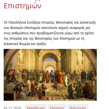
Επιστημών
Τα Πανελλήνια Συνέδρια Ιστορίας, Φιλοσοφίας και Διδακτικής
των Φυσικών Επιστημών αποτελούν σημείο αναφοράς για
τους ανθρώπους που προβληματίζονται γύρω από τη σχέση
της Ιστορίας και της Φιλοσοφίας των Επιστημών με τη
διδακτική θεωρία και πράξη.
01.11.2016
Εκπαίδευση
Επιστήμη
Πολιτισμός