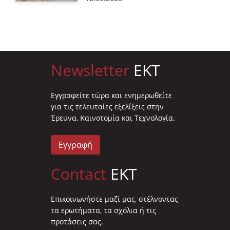
Newsletter
EKT
Eγγραφείτε τώρα και ενημερωθείτε
για τις τελευταίες εξελίξεις στην
Έρευνα, Καινοτομία και Τεχνολογία.
Εγγραφή
Contact
EKT
Επικοινωνήστε μαζί μας, στέλνοντας
τα ερωτήματα, τα σχόλια ή τις
προτάσεις σας.