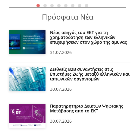
Πρόσφατα Νέα
Νέος οδηγός του ΕΚΤ για τη
χρηματοδότηση των ελληνικών
επιχειρήσεων στον χώρο της άμυνας
31.07.2026
Διεθνείς Β2Β συναντήσεις στις
Επιστήμες Ζωής μεταξύ ελληνικών και
ιαπωνικών οργανισμών
30.07.2026
Παρατηρητήριο Δεικτών Ψηφιακής
Μετάβασης από το ΕΚΤ
30.07.2026