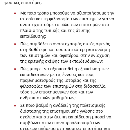
φυσικές επιστήμες.
Με ποιο τρόπο μπορούμε να αξιοποιήσουμε την
ιστορία και τη φιλοσοφία των επιστημών για να
αναστοχαστούμε το ρόλο των επιστημών στο
πλαίσιο της τυπικής και της άτυπης
εκπαίδευσης;
Πώς συμβάλει ο αναστοχασμός αυτός αφενός
στη βαθύτερη και ουσιαστικότερη κατανόηση
των επιστημών και, αφετέρου, στην ενίσχυση
της κριτικής σκέψης των εκπαιδευόμενων;
Πώς μπορεί να αξιοποιηθεί η εξοικείωση των
εκπαιδευτικών με τις έννοιες και τους
προβληματισμούς της ιστορίας και της
φιλοσοφίας των επιστημών στη διδασκαλία
τόσο των επιστημονικών όσο και των
ανθρωπιστικών μαθημάτων;
Σε ποιο βαθμό η ανάδειξη της πολιτισμικής
διάστασης της επιστημονικής γνώσης στο
σχολείο και στην άτυπη εκπαίδευση μπορεί να
συμβάλλει στον επαναπροσδιορισμό των
σχέσεων ανάμεσα στις φυσικές επιστήμες και