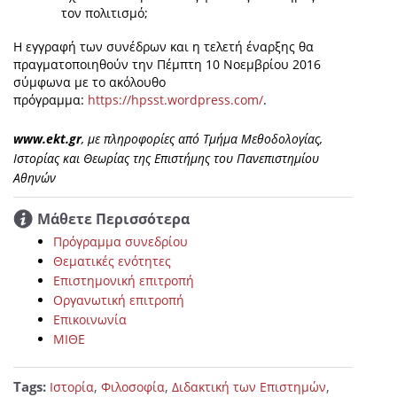
τον πολιτισμό;
Η εγγραφή των συνέδρων και η τελετή έναρξης θα
πραγματοποιηθούν την Πέμπτη 10 Νοεμβρίου 2016
σύμφωνα με το ακόλουθο
πρόγραμμα:
https://hpsst.wordpress.com/
.
www.ekt.gr
, με πληροφορίες από Τμήμα Μεθοδολογίας,
Ιστορίας και Θεωρίας της Επιστήμης του Πανεπιστημίου
Αθηνών
Μάθετε Περισσότερα
Πρόγραμμα συνεδρίου
Θεματικές ενότητες
Επιστημονική επιτροπή
Οργανωτική επιτροπή
Επικοινωνία
ΜΙΘΕ
Tags:
,
,
,
Ιστορία
Φιλοσοφία
Διδακτική των Επιστημών