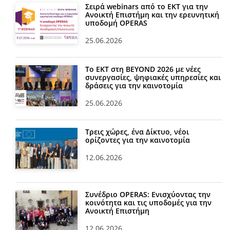
Σειρά webinars από το ΕΚΤ για την
Ανοικτή Επιστήμη και την ερευνητική
υποδομή OPERAS
25.06.2026
Το ΕΚΤ στη BEYOND 2026 με νέες
συνεργασίες, ψηφιακές υπηρεσίες και
δράσεις για την καινοτομία
25.06.2026
Τρεις χώρες, ένα Δίκτυο, νέοι
ορίζοντες για την καινοτομία
12.06.2026
Συνέδριο OPERAS: Ενισχύοντας την
κοινότητα και τις υποδομές για την
Ανοικτή Επιστήμη
12.06.2026