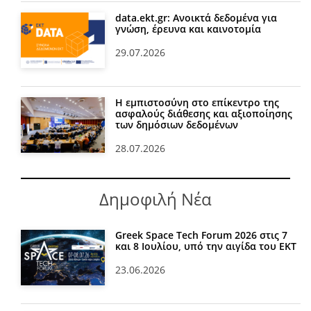
data.ekt.gr: Ανοικτά δεδομένα για
γνώση, έρευνα και καινοτομία
29.07.2026
Η εμπιστοσύνη στο επίκεντρο της
ασφαλούς διάθεσης και αξιοποίησης
των δημόσιων δεδομένων
28.07.2026
Δημοφιλή Νέα
Greek Space Tech Forum 2026 στις 7
και 8 Ιουλίου, υπό την αιγίδα του ΕΚΤ
23.06.2026