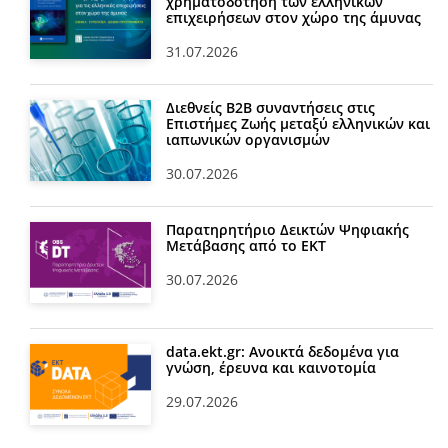
χρηματοδότηση των ελληνικών
επιχειρήσεων στον χώρο της άμυνας
31.07.2026
Διεθνείς Β2Β συναντήσεις στις
Επιστήμες Ζωής μεταξύ ελληνικών και
ιαπωνικών οργανισμών
30.07.2026
Παρατηρητήριο Δεικτών Ψηφιακής
Μετάβασης από το ΕΚΤ
30.07.2026
data.ekt.gr: Ανοικτά δεδομένα για
γνώση, έρευνα και καινοτομία
29.07.2026