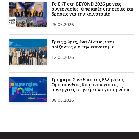
Το ΕΚΤ στη BEYOND 2026 με νέες
συνεργασίες, ψηφιακές υπηρεσίες και
δράσεις για την καινοτομία
25.06.2026
Τρεις χώρες, ένα Δίκτυο, νέοι
ορίζοντες για την καινοτομία
12.06.2026
Τριήμερο Συνέδριο της Ελληνικής
Ομοσπονδίας Καρκίνου για τις
συνέργειες στην έρευνα για τη νόσο
08.06.2026