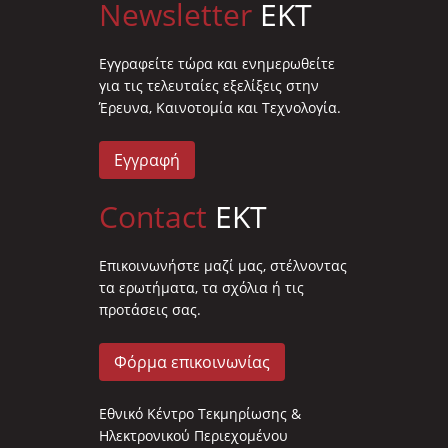
Newsletter
EKT
Eγγραφείτε τώρα και ενημερωθείτε
για τις τελευταίες εξελίξεις στην
Έρευνα, Καινοτομία και Τεχνολογία.
Εγγραφή
Contact
EKT
Επικοινωνήστε μαζί μας, στέλνοντας
τα ερωτήματα, τα σχόλια ή τις
προτάσεις σας.
Φόρμα επικοινωνίας
Εθνικό Κέντρο Τεκμηρίωσης &
Ηλεκτρονικού Περιεχομένου