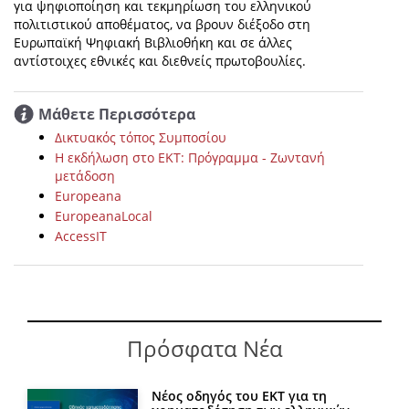
για ψηφιοποίηση και τεκμηρίωση του ελληνικού
πολιτιστικού αποθέματος, να βρουν διέξοδο στη
Ευρωπαϊκή Ψηφιακή Βιβλιοθήκη και σε άλλες
αντίστοιχες εθνικές και διεθνείς πρωτοβουλίες.
Μάθετε Περισσότερα
Δικτυακός τόπος Συμποσίου
H εκδήλωση στο ΕΚΤ: Πρόγραμμα - Ζωντανή
μετάδοση
Europeana
EuropeanaLocal
AccessIT
Πρόσφατα Νέα
Νέος οδηγός του ΕΚΤ για τη