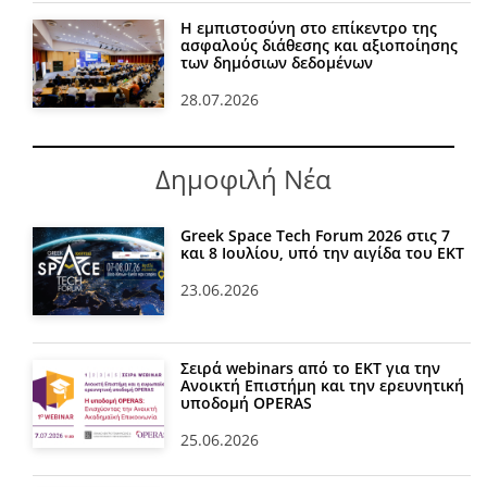
Η εμπιστοσύνη στο επίκεντρο της
ασφαλούς διάθεσης και αξιοποίησης
των δημόσιων δεδομένων
28.07.2026
Δημοφιλή Νέα
Greek Space Tech Forum 2026 στις 7
και 8 Ιουλίου, υπό την αιγίδα του ΕΚΤ
23.06.2026
Σειρά webinars από το ΕΚΤ για την
Ανοικτή Επιστήμη και την ερευνητική
υποδομή OPERAS
25.06.2026