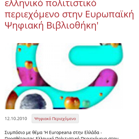
ελληνικό πολιτιστικό
περιεχόμενο στην Ευρωπαϊκή
Ψηφιακή Βιβλιοθήκη'
12.10.2010
Ψηφιακό Περιεχόμενο
Συμπόσιο με θέμα 'Η Europeana στην Ελλάδα -
Προσθέτοντας Ελληνικό Πολιτιστικό Περιεχόμενο στην