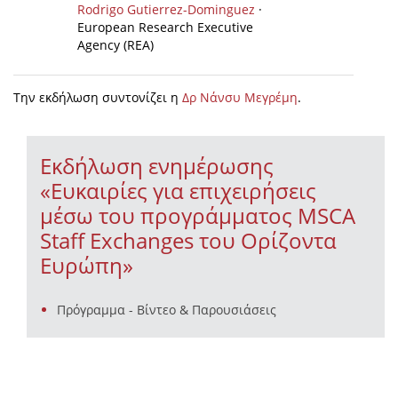
Rodrigo Gutierrez-Dominguez
·
European Research Executive
Agency (REA)
Την εκδήλωση συντονίζει η
Δρ Νάνσυ Μεγρέμη
.
Εκδήλωση ενημέρωσης
«Ευκαιρίες για επιχειρήσεις
μέσω του προγράμματος MSCA
Staff Exchanges του Ορίζοντα
Ευρώπη»
Πρόγραμμα - Βίντεο & Παρουσιάσεις