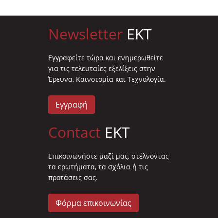
Newsletter
EKT
Eγγραφείτε τώρα και ενημερωθείτε
για τις τελευταίες εξελίξεις στην
Έρευνα, Καινοτομία και Τεχνολογία.
Εγγραφή
Contact
EKT
Επικοινωνήστε μαζί μας, στέλνοντας
τα ερωτήματα, τα σχόλια ή τις
προτάσεις σας.
Φόρμα επικοινωνίας