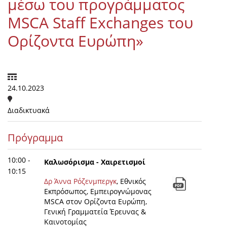
μέσω του προγράμματος
MSCA Staff Exchanges του
Ορίζοντα Ευρώπη»
24.10.2023
Διαδικτυακά
Πρόγραμμα
10:00 -
Καλωσόρισμα - Χαιρετισμοί
10:15
Δρ Άννα Ρόζενμπεργκ
, Εθνικός
Εκπρόσωπος, Εμπειρογνώμονας
MSCA στον Ορίζοντα Ευρώπη,
Γενική Γραμματεία Έρευνας &
Καινοτομίας