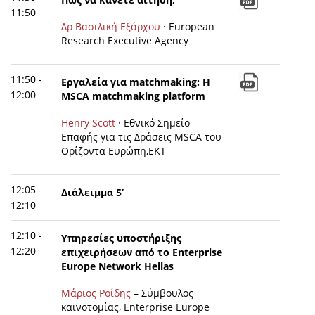
11:50
Δρ Βασιλική Εξάρχου
· European
Research Executive Agency
11:50 -
Εργαλεία για matchmaking: Η
12:00
MSCA matchmaking platform
Henry Scott
· Εθνικό Σημείο
Επαφής για τις Δράσεις MSCA του
Ορίζοντα Ευρώπη,EKT
12:05 -
Διάλειμμα 5’
12:10
12:10 -
Υπηρεσίες υποστήριξης
12:20
επιχειρήσεων από το Enterprise
Europe Network Hellas
Μάριος Ροΐδης
– Σύμβουλος
καινοτομίας, Enterprise Europe