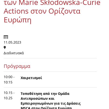
των Marie Skłodowska-Curie
Actions στον Ορίζοντα
Ευρώπη
11.05.2023
Διαδικτυακά
Πρόγραμμα
10:00 -
Χαιρετισμοί
10:15
10.15 -
Τοποθέτηση από την Ομάδα
10.25
Αντιπροσώπων και
Εμπειρογνωμόνων για τις Δράσεις
MSCΑ στον Ορίζοντα Ευρώπη