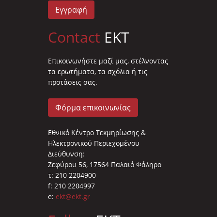
Εγγραφή
Contact
EKT
Επικοινωνήστε μαζί μας, στέλνοντας
τα ερωτήματα, τα σχόλια ή τις
προτάσεις σας.
Φόρμα επικοινωνίας
Εθνικό Κέντρο Τεκμηρίωσης &
Ηλεκτρονικού Περιεχομένου
Διεύθυνση:
Ζεφύρου 56, 17564 Παλαιό Φάληρο
τ: 210 2204900
f: 210 2204997
e:
ekt@ekt.gr