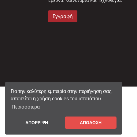
Έρευνα, Καινοτομία και Τεχνολογία.
Εγγραφή
Για την καλύτερη εμπειρία στην περιήγηση σας,
απαιτείται η χρήση cookies του ιστοτόπου.
Περισσότερα
ΑΠΟΡΡΙΨΗ
ΑΠΟΔΟΧΗ