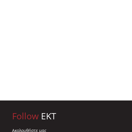
Follow
EKT
Ακολουθήστε μας