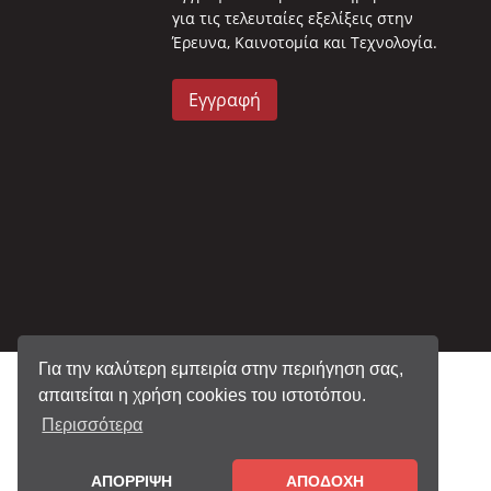
για τις τελευταίες εξελίξεις στην
Έρευνα, Καινοτομία και Τεχνολογία.
Εγγραφή
Για την καλύτερη εμπειρία στην περιήγηση σας,
απαιτείται η χρήση cookies του ιστοτόπου.
Περισσότερα
ΑΠΟΡΡΙΨΗ
ΑΠΟΔΟΧΗ