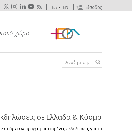
ΕΛ
•
EN
Είσοδος
Search form
κδηλώσεις σε Ελλάδα & Κόσμο
εν υπάρχουν προγραμματισμένες εκδηλώσεις για το