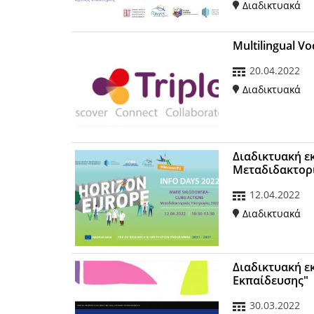
Διαδικτυακά
Multilingual Vo
20.04.2022
Διαδικτυακά
Διαδικτυακή ε
Μεταδιδακτορι
12.04.2022
Διαδικτυακά
Διαδικτυακή ε
Εκπαίδευσης"
30.03.2022