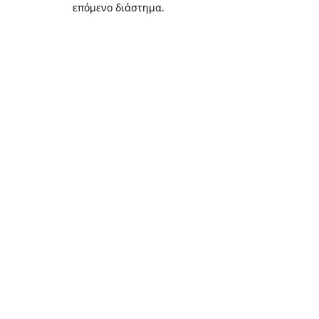
επόμενο διάστημα.