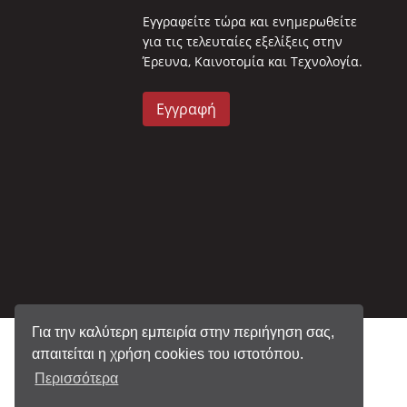
Eγγραφείτε τώρα και ενημερωθείτε
για τις τελευταίες εξελίξεις στην
Έρευνα, Καινοτομία και Τεχνολογία.
Εγγραφή
Για την καλύτερη εμπειρία στην περιήγηση σας,
απαιτείται η χρήση cookies του ιστοτόπου.
Περισσότερα