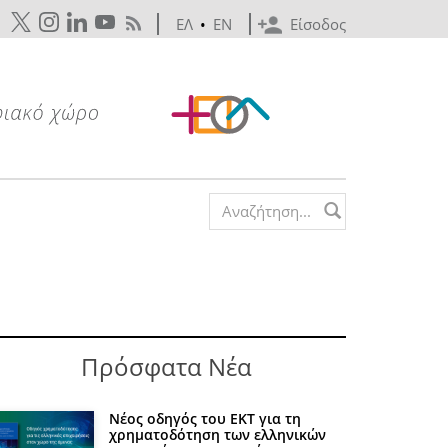
ΕΛ
•
EN
Είσοδος
Search form
Πρόσφατα Νέα
Νέος οδηγός του ΕΚΤ για τη
χρηματοδότηση των ελληνικών