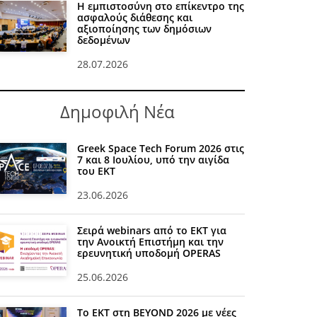
Η εμπιστοσύνη στο επίκεντρο της
ασφαλούς διάθεσης και
αξιοποίησης των δημόσιων
δεδομένων
28.07.2026
Δημοφιλή Νέα
Greek Space Tech Forum 2026 στις
7 και 8 Ιουλίου, υπό την αιγίδα
του ΕΚΤ
23.06.2026
Σειρά webinars από το ΕΚΤ για
την Ανοικτή Επιστήμη και την
ερευνητική υποδομή OPERAS
25.06.2026
Το ΕΚΤ στη BEYOND 2026 με νέες