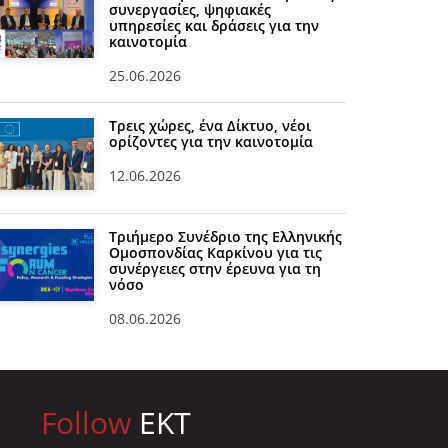
συνεργασίες, ψηφιακές
υπηρεσίες και δράσεις για την
καινοτομία
25.06.2026
Τρεις χώρες, ένα Δίκτυο, νέοι
ορίζοντες για την καινοτομία
12.06.2026
Τριήμερο Συνέδριο της Ελληνικής
Ομοσπονδίας Καρκίνου για τις
συνέργειες στην έρευνα για τη
νόσο
08.06.2026
Follow
EKT