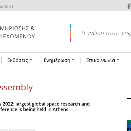
tionEKT
Εκδόσεις
Ενημέρωση
Επικοινωνία
Assembly
2022: largest global space research and
ference is being held in Athens