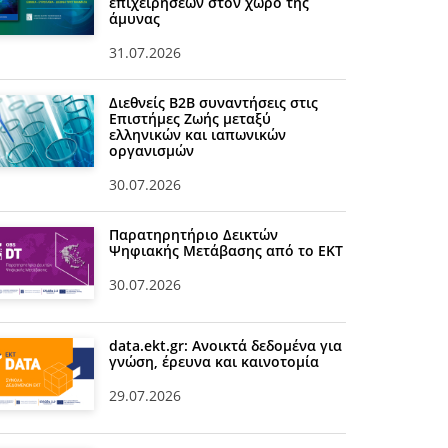
επιχειρήσεων στον χώρο της
άμυνας
31.07.2026
Διεθνείς Β2Β συναντήσεις στις
Επιστήμες Ζωής μεταξύ
ελληνικών και ιαπωνικών
οργανισμών
30.07.2026
Παρατηρητήριο Δεικτών
Ψηφιακής Μετάβασης από το ΕΚΤ
30.07.2026
data.ekt.gr: Ανοικτά δεδομένα για
γνώση, έρευνα και καινοτομία
29.07.2026