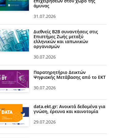
επιχειρήσεων στον χώρο της
άμυνας
31.07.2026
Διεθνείς Β2Β συναντήσεις στις
Επιστήμες Ζωής μεταξύ
ελληνικών και ιαπωνικών
οργανισμών
30.07.2026
Παρατηρητήριο Δεικτών
Ψηφιακής Μετάβασης από το ΕΚΤ
30.07.2026
data.ekt.gr: Ανοικτά δεδομένα για
γνώση, έρευνα και καινοτομία
29.07.2026