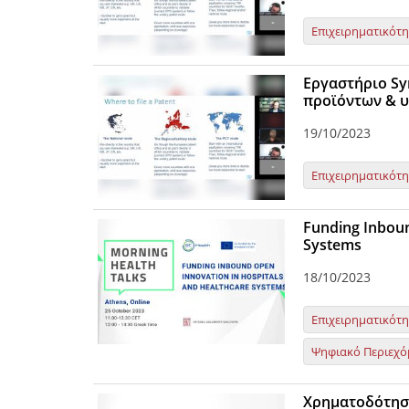
Επιχειρηματικότ
Εργαστήριο Sy
προϊόντων & υ
19/10/2023
Επιχειρηματικότ
Funding Inboun
Systems
18/10/2023
Επιχειρηματικότ
Ψηφιακό Περιεχό
Χρηματοδότηση