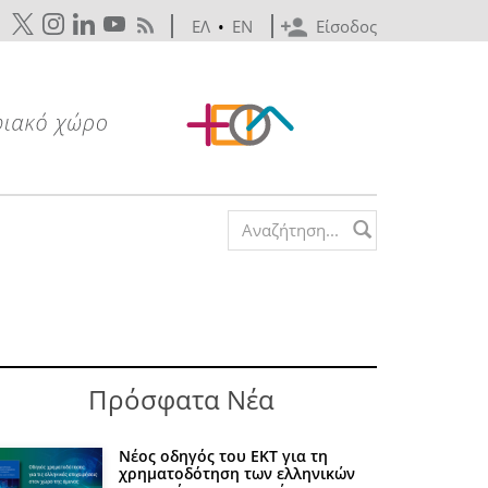
ΕΛ
•
EN
Είσοδος
Search form
Πρόσφατα Νέα
Νέος οδηγός του ΕΚΤ για τη
χρηματοδότηση των ελληνικών