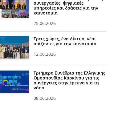
συνεργασίες, ψηφιακές
υπηρεσίες και δράσεις για την
καινοτομία
25.06.2026
Τρεις χώρες, ένα Δίκτυο, νέοι
ορίζοντες για την καινοτομία
12.06.2026
Τριήμερο Συνέδριο της Ελληνικής
Ομοσπονδίας Καρκίνου για τις
συνέργειες στην έρευνα για τη
νόσο
08.06.2026