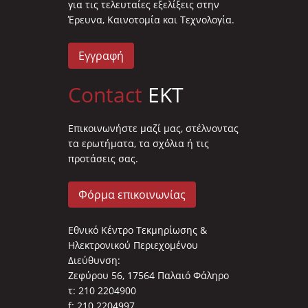
για τις τελευταίες εξελίξεις στην
Έρευνα, Καινοτομία και Τεχνολογία.
Εγγραφή
Contact
EKT
Επικοινωνήστε μαζί μας, στέλνοντας
τα ερωτήματα, τα σχόλια ή τις
προτάσεις σας.
Φόρμα επικοινωνίας
Εθνικό Κέντρο Τεκμηρίωσης &
Ηλεκτρονικού Περιεχομένου
Διεύθυνση:
Ζεφύρου 56, 17564 Παλαιό Φάληρο
τ: 210 2204900
f: 210 2204997