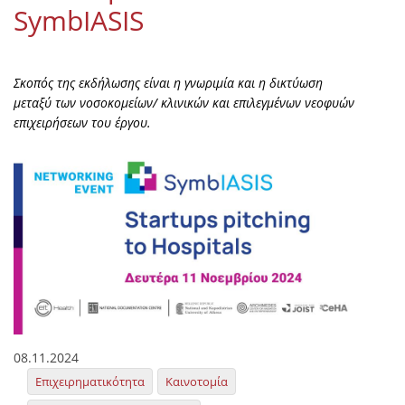
SymbIASIS
Σκοπός της εκδήλωσης είναι η γνωριμία και η δικτύωση
μεταξύ των νοσοκομείων/ κλινικών και επιλεγμένων νεοφυών
επιχειρήσεων του έργου.
08.11.2024
Επιχειρηματικότητα
Καινοτομία