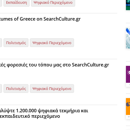
Εκπαίδευση
Ψηφιακό Περιεχόμενο
stumes of Greece on SearchCulture.gr
Πολιτισμός
Ψηφιακό Περιεχόμενο
ές φορεσιές του τόπου μας στο SearchCulture.gr
Πολιτισμός
Ψηφιακό Περιεχόμενο
λύψτε 1.200.000 ψηφιακά τεκμήρια και
εκπαιδευτικό περιεχόμενο