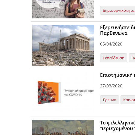
Δημιουργικότητα
Εξερευνήστε δ
Παρθενώνα
05/04/2020
Εκπαίδευση
Π
Επιστημονική 
27/03/2020
Έρευνα
Καινο
Το φιλελληνικ
περιεχομένου 