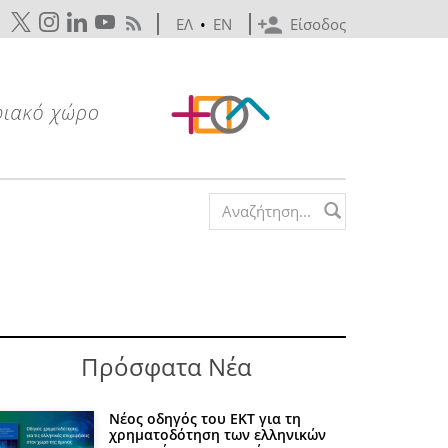
ΕΛ
•
EN
Είσοδος
Search form
Πρόσφατα Νέα
Νέος οδηγός του ΕΚΤ για τη
χρηματοδότηση των ελληνικών