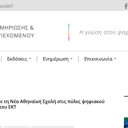
tionEKT
Εκδόσεις
Ενημέρωση
Επικοινωνία
 τη Νέα Αθηναϊκή Σχολή στις πύλες ψηφιακού
του ΕΚΤ