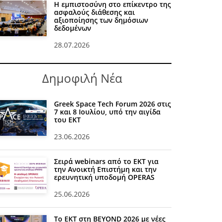
Η εμπιστοσύνη στο επίκεντρο της
ασφαλούς διάθεσης και
αξιοποίησης των δημόσιων
δεδομένων
28.07.2026
Δημοφιλή Νέα
Greek Space Tech Forum 2026 στις
7 και 8 Ιουλίου, υπό την αιγίδα
του ΕΚΤ
23.06.2026
Σειρά webinars από το ΕΚΤ για
την Ανοικτή Επιστήμη και την
ερευνητική υποδομή OPERAS
25.06.2026
Το ΕΚΤ στη BEYOND 2026 με νέες