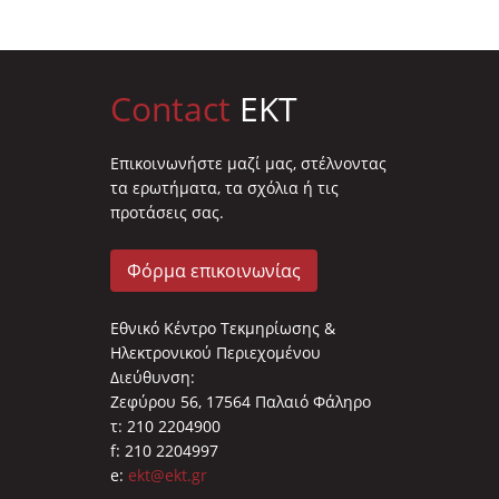
Contact
EKT
Επικοινωνήστε μαζί μας, στέλνοντας
τα ερωτήματα, τα σχόλια ή τις
προτάσεις σας.
Φόρμα επικοινωνίας
Εθνικό Κέντρο Τεκμηρίωσης &
Ηλεκτρονικού Περιεχομένου
Διεύθυνση:
Ζεφύρου 56, 17564 Παλαιό Φάληρο
τ: 210 2204900
f: 210 2204997
e:
ekt@ekt.gr