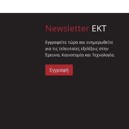
Newsletter
EKT
Eγγραφείτε τώρα και ενημερωθείτε
για τις τελευταίες εξελίξεις στην
Έρευνα, Καινοτομία και Τεχνολογία.
Εγγραφή