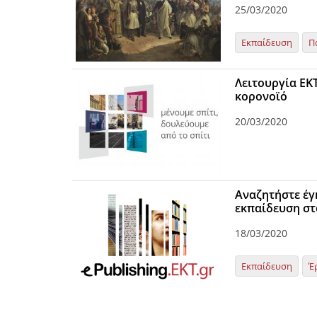
25/03/2020
Εκπαίδευση
Π
Λειτουργία ΕΚΤ
κορονοϊό
20/03/2020
Αναζητήστε έγ
εκπαίδευση στο
18/03/2020
Εκπαίδευση
Έ