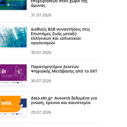
επιχειρήσεων στον χώρο της
άμυνας
31.07.2026
Διεθνείς Β2Β συναντήσεις στις
Επιστήμες Ζωής μεταξύ
ελληνικών και ιαπωνικών
οργανισμών
30.07.2026
Παρατηρητήριο Δεικτών
Ψηφιακής Μετάβασης από το ΕΚΤ
30.07.2026
data.ekt.gr: Ανοικτά δεδομένα για
γνώση, έρευνα και καινοτομία
29.07.2026