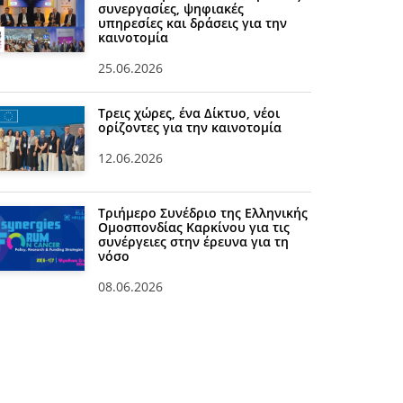
συνεργασίες, ψηφιακές
υπηρεσίες και δράσεις για την
καινοτομία
25.06.2026
Τρεις χώρες, ένα Δίκτυο, νέοι
ορίζοντες για την καινοτομία
12.06.2026
Τριήμερο Συνέδριο της Ελληνικής
Ομοσπονδίας Καρκίνου για τις
συνέργειες στην έρευνα για τη
νόσο
08.06.2026