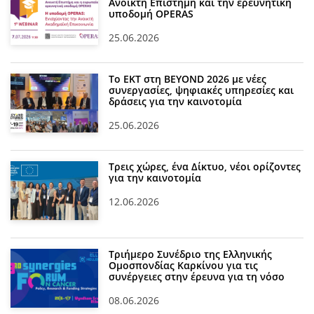
Ανοικτή Επιστήμη και την ερευνητική
υποδομή OPERAS
25.06.2026
Το ΕΚΤ στη BEYOND 2026 με νέες
συνεργασίες, ψηφιακές υπηρεσίες και
δράσεις για την καινοτομία
25.06.2026
Τρεις χώρες, ένα Δίκτυο, νέοι ορίζοντες
για την καινοτομία
12.06.2026
Τριήμερο Συνέδριο της Ελληνικής
Ομοσπονδίας Καρκίνου για τις
συνέργειες στην έρευνα για τη νόσο
08.06.2026