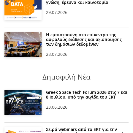
γνώση, έρευνα και καινοτομία
29.07.2026
Η εμπιστοσύνη στο επίκεντρο της
ασφαλούς διάθεσης και αξιοποίησης
των δημόσιων δεδομένων
28.07.2026
Δημοφιλή Νέα
Greek Space Tech Forum 2026 στις 7 και
8 Ιουλίου, υπό την αιγίδα του ΕΚΤ
23.06.2026
Σειρά webinars από το ΕΚΤ για την