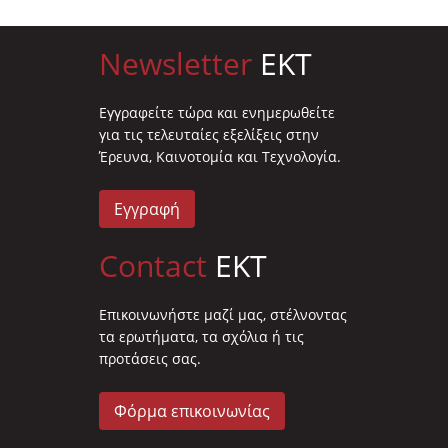
Newsletter
EKT
Eγγραφείτε τώρα και ενημερωθείτε
για τις τελευταίες εξελίξεις στην
Έρευνα, Καινοτομία και Τεχνολογία.
Εγγραφή
Contact
EKT
Επικοινωνήστε μαζί μας, στέλνοντας
τα ερωτήματα, τα σχόλια ή τις
προτάσεις σας.
Φόρμα επικοινωνίας