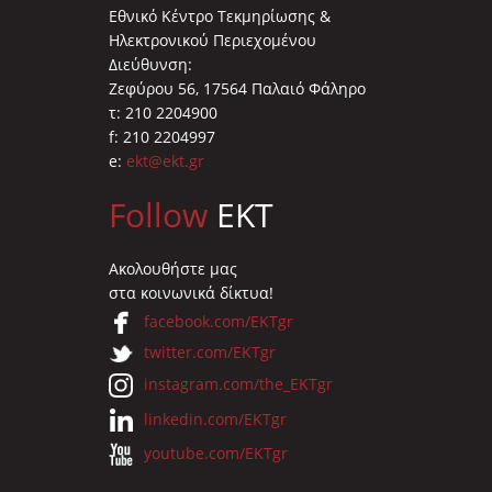
Εθνικό Κέντρο Τεκμηρίωσης &
Ηλεκτρονικού Περιεχομένου
Διεύθυνση:
Ζεφύρου 56, 17564 Παλαιό Φάληρο
τ: 210 2204900
f: 210 2204997
e:
ekt@ekt.gr
Follow
EKT
Ακολουθήστε μας
στα κοινωνικά δίκτυα!
facebook.com/EKTgr
twitter.com/EKTgr
instagram.com/the_EKTgr
linkedin.com/EKTgr
youtube.com/EKTgr