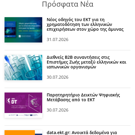
Πρόσφατα Νέα
Νέος οδηγός του ΕΚΤ για τη
χρηματοδότηση των ελληνικών
επιχειρήσεων στον χώρο της άμυνας
31.07.2026
Διεθνείς Β2Β συναντήσεις στις
Επιστήμες Ζωής μεταξύ ελληνικών και
ιαπωνικών οργανισμών
30.07.2026
Παρατηρητήριο Δεικτών Ψηφιακής
Μετάβασης από το ΕΚΤ
30.07.2026
data.ekt.gr: Ανοικτά δεδομένα για