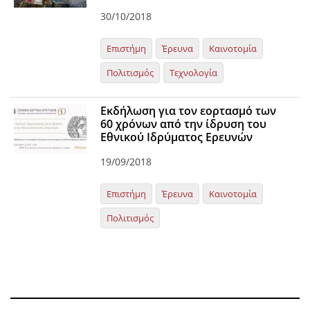
30/10/2018
Επιστήμη
Έρευνα
Καινοτομία
Πολιτισμός
Τεχνολογία
Eκδήλωση για τον εορτασμό των
60 χρόνων από την ίδρυση του
Εθνικού Ιδρύματος Ερευνών
19/09/2018
Επιστήμη
Έρευνα
Καινοτομία
Πολιτισμός