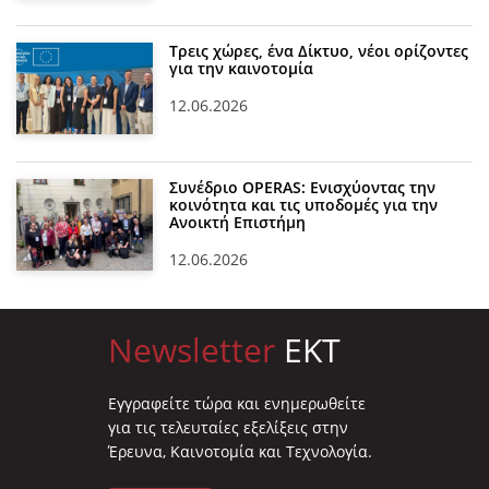
Τρεις χώρες, ένα Δίκτυο, νέοι ορίζοντες
για την καινοτομία
12.06.2026
Συνέδριο OPERAS: Ενισχύοντας την
κοινότητα και τις υποδομές για την
Ανοικτή Επιστήμη
12.06.2026
Newsletter
EKT
Eγγραφείτε τώρα και ενημερωθείτε
για τις τελευταίες εξελίξεις στην
Έρευνα, Καινοτομία και Τεχνολογία.