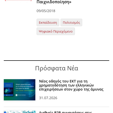
Παιχνιδοποίηση»
09/05/2018
Εκπαίδευση
Πολιτισμός
Ψηφιακό Περιεχόμενο
Πρόσφατα Νέα
Νέος οδηγός του ΕΚΤ για τη
χρηματοδότηση των ελληνικών
επιχειρήσεων στον χώρο της άμυνας
31.07.2026
Διεθνείς Β2Β συναντήσεις στις