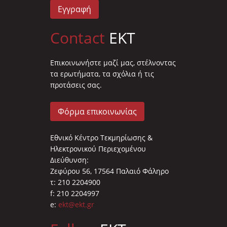
Εγγραφή
Contact
EKT
Επικοινωνήστε μαζί μας, στέλνοντας
τα ερωτήματα, τα σχόλια ή τις
προτάσεις σας.
Φόρμα επικοινωνίας
Εθνικό Κέντρο Τεκμηρίωσης &
Ηλεκτρονικού Περιεχομένου
Διεύθυνση:
Ζεφύρου 56, 17564 Παλαιό Φάληρο
τ: 210 2204900
f: 210 2204997
e:
ekt@ekt.gr