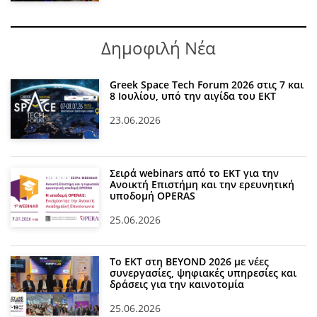
Δημοφιλή Νέα
Greek Space Tech Forum 2026 στις 7 και
8 Ιουλίου, υπό την αιγίδα του ΕΚΤ
23.06.2026
Σειρά webinars από το ΕΚΤ για την
Ανοικτή Επιστήμη και την ερευνητική
υποδομή OPERAS
25.06.2026
Το ΕΚΤ στη BEYOND 2026 με νέες
συνεργασίες, ψηφιακές υπηρεσίες και
δράσεις για την καινοτομία
25.06.2026