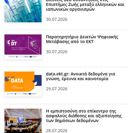
Επιστήμες Ζωής μεταξύ ελληνικών και
ιαπωνικών οργανισμών
30.07.2026
Παρατηρητήριο Δεικτών Ψηφιακής
Μετάβασης από το ΕΚΤ
30.07.2026
data.ekt.gr: Ανοικτά δεδομένα για
γνώση, έρευνα και καινοτομία
29.07.2026
Η εμπιστοσύνη στο επίκεντρο της
ασφαλούς διάθεσης και αξιοποίησης
των δημόσιων δεδομένων
28.07.2026