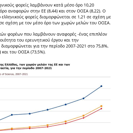
ηνικούς φορείς λαμβάνουν κατά μέσο όρο 10,20
ρο αναφορών στην ΕΕ (8,44) και στον ΟΟΣΑ (8,22). Ο
ελληνικούς φορείς διαμορφώνεται σε 1,21 σε σχέση με
4 σε σχέση με τον μέσο όρο των χωρών μελών του ΟΟΣΑ.
κών φορέων που λαμβάνουν αναφορές -ένας επιπλέον
οιότητα του ερευνητικού έργου και την
ιαμορφώνεται για την περίοδο 2007-2021 στο 75,8%,
 και του ΟΟΣΑ (73,5%).