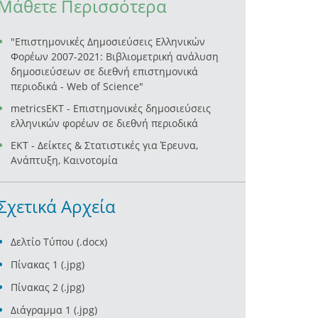
Μάθετε Περισσότερα
"Επιστημονικές Δημοσιεύσεις Ελληνικών
Φορέων 2007-2021: Βιβλιομετρική ανάλυση
δημοσιεύσεων σε διεθνή επιστημονικά
περιοδικά - Web of Science"
metricsEKT - Επιστημονικές δημοσιεύσεις
ελληνικών φορέων σε διεθνή περιοδικά
ΕΚΤ - Δείκτες & Στατιστικές για Έρευνα,
Aνάπτυξη, Καινοτομία
Σχετικά Αρχεία
Δελτίο Τύπου (.docx)
Πίνακας 1 (.jpg)
Πίνακας 2 (.jpg)
Διάγραμμα 1 (.jpg)