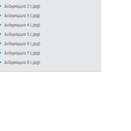
Διάγραμμα 2 (.jpg)
Διάγραμμα 3 (.jpg)
Διάγραμμα 4 (.jpg)
Διάγραμμα 5 (.jpg)
Διάγραμμα 6 (.jpg)
Διάγραμμα 7 (.jpg)
Διάγραμμα 8 (.jpg)