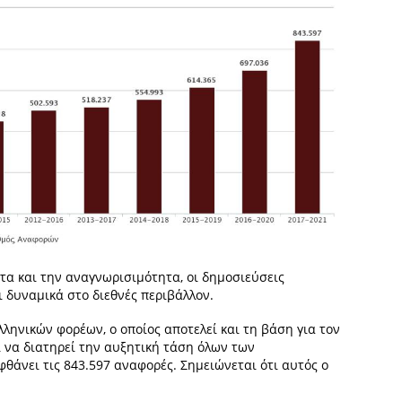
τα και την αναγνωρισιμότητα, οι δημοσιεύσεις
 δυναμικά στο διεθνές περιβάλλον.
ληνικών φορέων, ο οποίος αποτελεί και τη βάση για τον
ι να διατηρεί την αυξητική τάση όλων των
θάνει τις 843.597 αναφορές. Σημειώνεται ότι αυτός ο