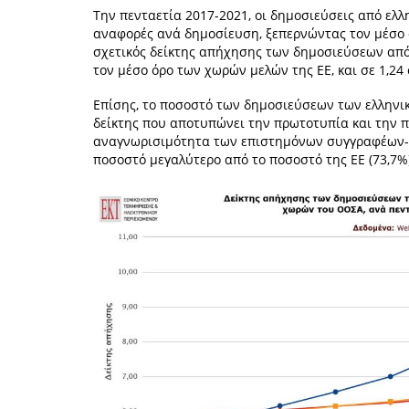
Την πενταετία 2017-2021, οι δημοσιεύσεις από ελλ
αναφορές ανά δημοσίευση, ξεπερνώντας τον μέσο ό
σχετικός δείκτης απήχησης των δημοσιεύσεων από 
τον μέσο όρο των χωρών μελών της ΕΕ, και σε 1,2
Επίσης, το ποσοστό των δημοσιεύσεων των ελληνι
δείκτης που αποτυπώνει την πρωτοτυπία και την π
αναγνωρισιμότητα των επιστημόνων συγγραφέων- δ
ποσοστό μεγαλύτερο από το ποσοστό της ΕΕ (73,7%)