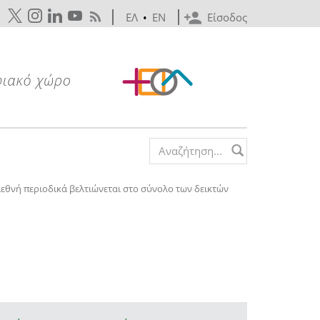
ΕΛ
•
EN
Είσοδος
Search form
εθνή περιοδικά βελτιώνεται στο σύνολο των δεικτών