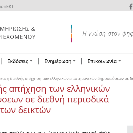
tionEKT
Εκδόσεις
Ενημέρωση
Επικοινωνία
και η διεθνής απήχηση των ελληνικών επιστημονικών δημοσιεύσεων σε δι
ής απήχηση των ελληνικών
σεων σε διεθνή περιοδικά
 των δεικτών