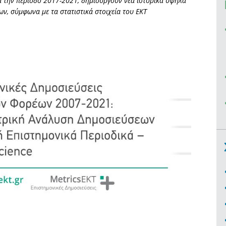
α την περίοδο 2017-2021, δημιουργούν νέα ιστορικά υψηλά
ων, σύμφωνα με τα στατιστικά στοιχεία του ΕΚΤ