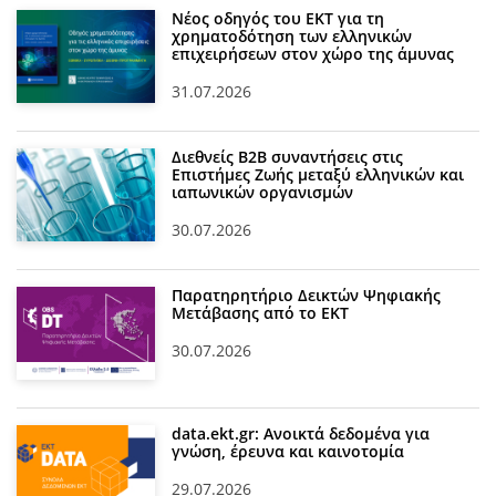
Νέος οδηγός του ΕΚΤ για τη
χρηματοδότηση των ελληνικών
επιχειρήσεων στον χώρο της άμυνας
31.07.2026
Διεθνείς Β2Β συναντήσεις στις
Επιστήμες Ζωής μεταξύ ελληνικών και
ιαπωνικών οργανισμών
30.07.2026
Παρατηρητήριο Δεικτών Ψηφιακής
Μετάβασης από το ΕΚΤ
30.07.2026
data.ekt.gr: Ανοικτά δεδομένα για
γνώση, έρευνα και καινοτομία
29.07.2026