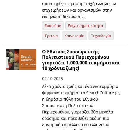
υποστηρίζει τη συμμετοχή ελληνικών
επιχειρήσεων και οργανισμών στην
εκδήλωση δικτύωσης.
Επιστήμη
Επιχειρηματικότητα
Έρευνα
Καινοτομία
Τεχνολογία
Ο Εθνικός Συσσωρευτής
Πολιτιστικού Περιεχομένου
γιορτάζει 1.000.000 τεκμήρια και
10 χρόνια ζωής!
02.10.2025
Δέκα χρόνια ζωής και ένα εκατομμύριο
ψηφιακά τεκμήρια: το SearchCulture.gr,
η δημόσια πύλη του Εθνικού
Συσσωρευτή Πολιτιστικού
Περιεχομένου, γιορτάζει δύο μεγάλα
ορόσημα και πρεσβεύει ακόμη πιο
δυναμικά το μέλλον του ελληνικού