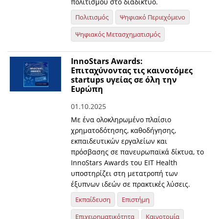
πολιτισμού στο διαδίκτυο.
Πολιτισμός
Ψηφιακό Περιεχόμενο
Ψηφιακός Μετασχηματισμός
InnoStars Awards:
Επιταχύνοντας τις καινοτόμες
startups υγείας σε όλη την
Ευρώπη
01.10.2025
Με ένα ολοκληρωμένο πλαίσιο
χρηματοδότησης, καθοδήγησης,
εκπαιδευτικών εργαλείων και
πρόσβασης σε πανευρωπαϊκά δίκτυα, το
InnoStars Awards του EIT Health
υποστηρίζει στη μετατροπή των
έξυπνων ιδεών σε πρακτικές λύσεις.
Εκπαίδευση
Επιστήμη
Επιχειρηματικότητα
Καινοτομία