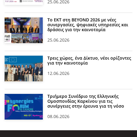
25.06.2026
Το ΕΚΤ στη BEYOND 2026 με νέες
συνεργασίες, ψηφιακές υπηρεσίες και
δράσεις για την καινοτομία
25.06.2026
Τρεις χώρες, ένα Δίκτυο, νέοι ορίζοντες
για την καινοτομία
12.06.2026
Τριήμερο Συνέδριο της Ελληνικής
Ομοσπονδίας Καρκίνου για τις
συνέργειες στην έρευνα για τη νόσο
08.06.2026