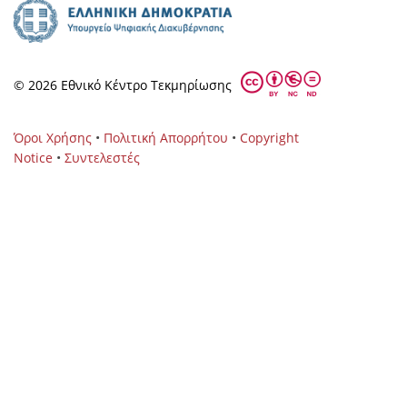
© 2026 Eθνικό Κέντρο Τεκμηρίωσης
Όροι Χρήσης
•
Πολιτική Απορρήτου
•
Copyright
Notice
•
Συντελεστές