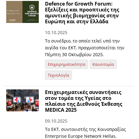
Defence for Growth Forum:
Εξελίξεις και προοπτικές της
αμυντικής βιομηχανίας στην
Ευρώπη και στην Ελλάδα
10.10.2025
Το συνέδριο, το οποίο τελεί υπό την
αιγίδα του ΕΚΤ, πραγματοποιείται την
Πέμπτη 30 Οκτωβρίου 2025.
Επιχειρηματικότητα
Καινοτομία
Τεχνολογία
Επιχειρηματικές συναντήσεις
στον τομέα της Υγείας στο
πλαίσιο της Διεθνούς Έκθεσης
MEDICA 2025
09.10.2025
Το ΕΚΤ, συντονιστής της Κοινοπραξίας
Enterprise Europe Network Hellas,