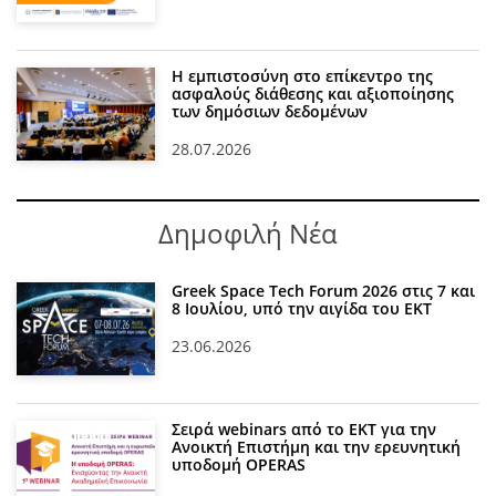
Η εμπιστοσύνη στο επίκεντρο της
ασφαλούς διάθεσης και αξιοποίησης
των δημόσιων δεδομένων
28.07.2026
Δημοφιλή Νέα
Greek Space Tech Forum 2026 στις 7 και
8 Ιουλίου, υπό την αιγίδα του ΕΚΤ
23.06.2026
Σειρά webinars από το ΕΚΤ για την
Ανοικτή Επιστήμη και την ερευνητική
υποδομή OPERAS