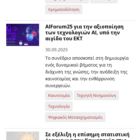
Χρηματοδότηση
ΑΙForum25 για την αξιοποίηση
των τεχνολογιών ΑΙ, υπό την
αιγίδα του ΕΚΤ
30.09.2025
Tο συνέδριο αποσκοπεί στη δημιουργία
ενός δυναμικού βήματος για τη
διάχυση της γνώσης, την ανάδειξη της
καινοτομίας και την ενθάρρυνση
συνεργειών.
Καινοτομία
Τεχνητή Νοημοσύνη
Τεχνολογία
Ψηφιακός Μετασχηματισμός
Σε εξέλιξη η επίσημη στατιστική