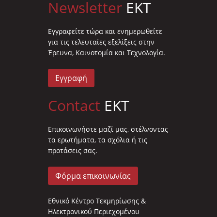
Newsletter
EKT
Eγγραφείτε τώρα και ενημερωθείτε
για τις τελευταίες εξελίξεις στην
Έρευνα, Καινοτομία και Τεχνολογία.
Εγγραφή
Contact
EKT
Επικοινωνήστε μαζί μας, στέλνοντας
τα ερωτήματα, τα σχόλια ή τις
προτάσεις σας.
Φόρμα επικοινωνίας
Εθνικό Κέντρο Τεκμηρίωσης &
Ηλεκτρονικού Περιεχομένου