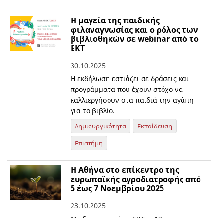
Η μαγεία της παιδικής
φιλαναγνωσίας και ο ρόλος των
βιβλιοθηκών σε webinar από το
ΕΚΤ
30.10.2025
Η εκδήλωση εστιάζει σε δράσεις και
προγράμματα που έχουν στόχο να
καλλιεργήσουν στα παιδιά την αγάπη
για το βιβλίο.
Δημιουργικότητα
Εκπαίδευση
Επιστήμη
Η Αθήνα στο επίκεντρο της
ευρωπαϊκής αγροδιατροφής από
5 έως 7 Νοεμβρίου 2025
23.10.2025