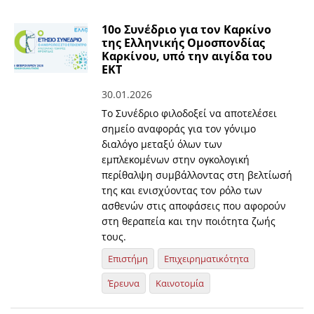
10ο Συνέδριο για τον Καρκίνο
της Ελληνικής Ομοσπονδίας
Καρκίνου, υπό την αιγίδα του
ΕΚΤ
30.01.2026
Το Συνέδριο φιλοδοξεί να αποτελέσει
σημείο αναφοράς για τον γόνιμο
διαλόγο μεταξύ όλων των
εμπλεκομένων στην ογκολογική
περίθαλψη συμβάλλοντας στη βελτίωσή
της και ενισχύοντας τον ρόλο των
ασθενών στις αποφάσεις που αφορούν
στη θεραπεία και την ποιότητα ζωής
τους.
Επιστήμη
Επιχειρηματικότητα
Έρευνα
Καινοτομία