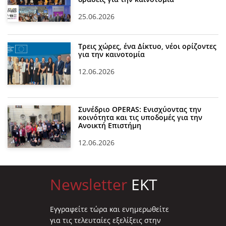
25.06.2026
Τρεις χώρες, ένα Δίκτυο, νέοι ορίζοντες
για την καινοτομία
12.06.2026
Συνέδριο OPERAS: Ενισχύοντας την
κοινότητα και τις υποδομές για την
Ανοικτή Επιστήμη
12.06.2026
Newsletter
EKT
Eγγραφείτε τώρα και ενημερωθείτε
για τις τελευταίες εξελίξεις στην