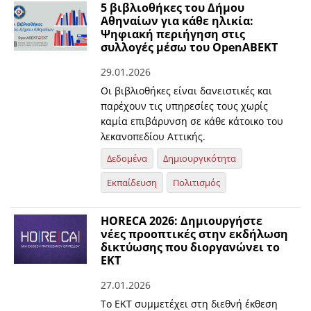
5 βιβλιοθήκες του Δήμου
Αθηναίων για κάθε ηλικία:
Ψηφιακή περιήγηση στις
συλλογές μέσω του OpenABEKT
29.01.2026
Οι βιβλιοθήκες είναι δανειστικές και
παρέχουν τις υπηρεσίες τους χωρίς
καμία επιβάρυνση σε κάθε κάτοικο του
λεκανοπεδίου Αττικής.
Δεδομένα
Δημιουργικότητα
Εκπαίδευση
Πολιτισμός
HORECA 2026: Δημιουργήστε
νέες προοπτικές στην εκδήλωση
δικτύωσης που διοργανώνει το
ΕΚΤ
27.01.2026
Το ΕΚΤ συμμετέχει στη διεθνή έκθεση