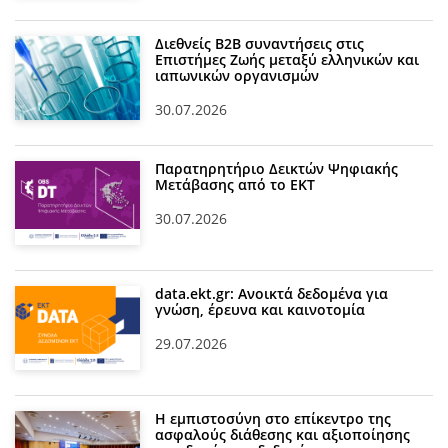
Διεθνείς Β2Β συναντήσεις στις
Επιστήμες Ζωής μεταξύ ελληνικών και
ιαπωνικών οργανισμών
30.07.2026
Παρατηρητήριο Δεικτών Ψηφιακής
Μετάβασης από το ΕΚΤ
30.07.2026
data.ekt.gr: Ανοικτά δεδομένα για
γνώση, έρευνα και καινοτομία
29.07.2026
Η εμπιστοσύνη στο επίκεντρο της
ασφαλούς διάθεσης και αξιοποίησης