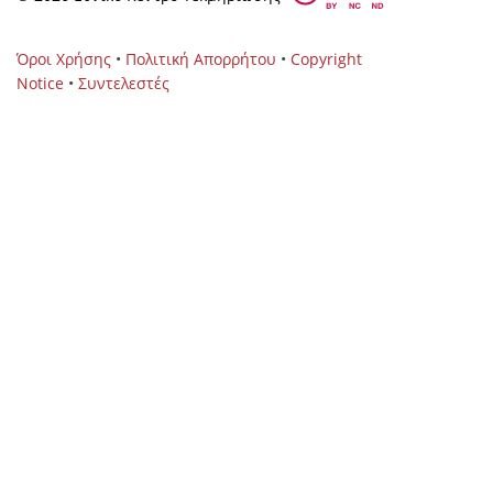
Όροι Χρήσης
•
Πολιτική Απορρήτου
•
Copyright
Notice
•
Συντελεστές