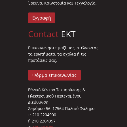
Έρευνα, Καινοτομία και Τεχνολογία.
Εγγραφή
Contact
EKT
Επικοινωνήστε μαζί μας, στέλνοντας
τα ερωτήματα, τα σχόλια ή τις
προτάσεις σας.
Φόρμα επικοινωνίας
Εθνικό Κέντρο Τεκμηρίωσης &
Ηλεκτρονικού Περιεχομένου
Διεύθυνση:
Ζεφύρου 56, 17564 Παλαιό Φάληρο
τ: 210 2204900
f: 210 2204997