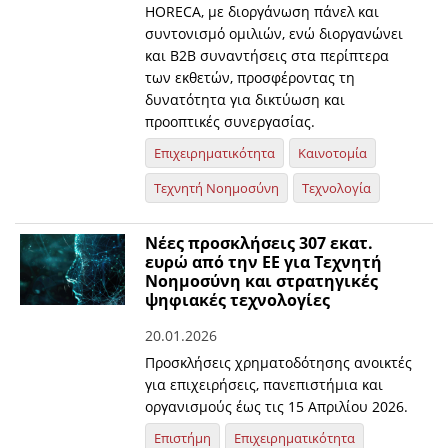
HORECA, με διοργάνωση πάνελ και
συντονισμό ομιλιών, ενώ διοργανώνει
και Β2Β συναντήσεις στα περίπτερα
των εκθετών, προσφέροντας τη
δυνατότητα για δικτύωση και
προοπτικές συνεργασίας.
Επιχειρηματικότητα
Καινοτομία
Τεχνητή Νοημοσύνη
Τεχνολογία
Νέες προσκλήσεις 307 εκατ.
ευρώ από την ΕΕ για Τεχνητή
Νοημοσύνη και στρατηγικές
ψηφιακές τεχνολογίες
20.01.2026
Προσκλήσεις χρηματοδότησης ανοικτές
για επιχειρήσεις, πανεπιστήμια και
οργανισμούς έως τις 15 Απριλίου 2026.
Επιστήμη
Επιχειρηματικότητα