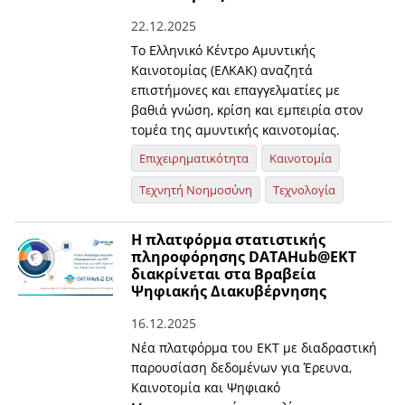
22.12.2025
Το Ελληνικό Κέντρο Αμυντικής
Καινοτομίας (ΕΛΚΑΚ) αναζητά
επιστήμονες και επαγγελματίες με
βαθιά γνώση, κρίση και εμπειρία στον
τομέα της αμυντικής καινοτομίας.
Επιχειρηματικότητα
Καινοτομία
Τεχνητή Νοημοσύνη
Τεχνολογία
Η πλατφόρμα στατιστικής
πληροφόρησης DATAHub@EKT
διακρίνεται στα Βραβεία
Ψηφιακής Διακυβέρνησης
16.12.2025
Νέα πλατφόρμα του ΕΚΤ με διαδραστική
παρουσίαση δεδομένων για Έρευνα,
Καινοτομία και Ψηφιακό