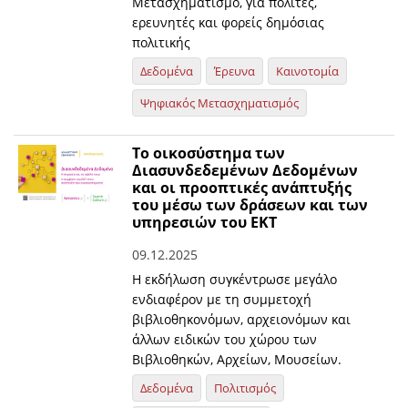
Μετασχηματισμό, για πολίτες,
ερευνητές και φορείς δημόσιας
πολιτικής
Δεδομένα
Έρευνα
Καινοτομία
Ψηφιακός Μετασχηματισμός
Το οικοσύστημα των
Διασυνδεδεμένων Δεδομένων
και οι προοπτικές ανάπτυξής
του μέσω των δράσεων και των
υπηρεσιών του ΕΚΤ
09.12.2025
Η εκδήλωση συγκέντρωσε μεγάλο
ενδιαφέρον με τη συμμετοχή
βιβλιοθηκονόμων, αρχειονόμων και
άλλων ειδικών του χώρου των
Βιβλιοθηκών, Αρχείων, Μουσείων.
Δεδομένα
Πολιτισμός