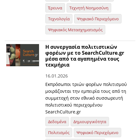
Έρευνα
Τεχνητή Νοημοσύνη
Τεχνολογία
Ψηφιακό Περιεχόμενο
Ψηφιακός Μετασχηματισμός
Η συνεργασία πολιτιστικών
φορέων με το SearchCulture.gr
μέσα από τα αγαπημένα τους
τεκμήρια
16.01.2026
Εκπρόσωποι τριών φορέων πολιτισμού
μοιράζονται την εμπειρία τους από τη
συμμετοχή στον εθνικό συσσωρευτή
πολιτιστικού περιεχομένου
SearchCulture.gr
Δεδομένα
Δημιουργικότητα
Πολιτισμός
Ψηφιακό Περιεχόμενο