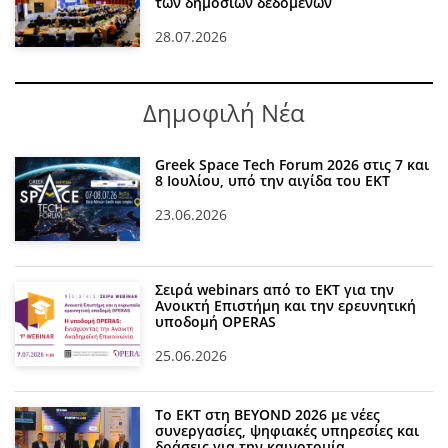
των δημόσιων δεδομένων
28.07.2026
Δημοφιλή Νέα
Greek Space Tech Forum 2026 στις 7 και
8 Ιουλίου, υπό την αιγίδα του ΕΚΤ
23.06.2026
Σειρά webinars από το ΕΚΤ για την
Ανοικτή Επιστήμη και την ερευνητική
υποδομή OPERAS
25.06.2026
Το ΕΚΤ στη BEYOND 2026 με νέες
συνεργασίες, ψηφιακές υπηρεσίες και
δράσεις για την καινοτομία