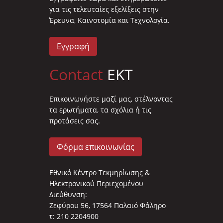
για τις τελευταίες εξελίξεις στην
Έρευνα, Καινοτομία και Τεχνολογία.
Εγγραφή
Contact
EKT
Επικοινωνήστε μαζί μας, στέλνοντας
τα ερωτήματα, τα σχόλια ή τις
προτάσεις σας.
Φόρμα επικοινωνίας
Εθνικό Κέντρο Τεκμηρίωσης &
Ηλεκτρονικού Περιεχομένου
Διεύθυνση:
Ζεφύρου 56, 17564 Παλαιό Φάληρο
τ: 210 2204900