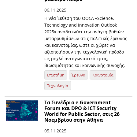
06.11.2025
Η νέα Έκθεση του ΟΟΣΑ «Science,
Technology and Innovation Outlook
2025» αναδεικνύει την ανάγκη βαθιών
μεταρρυθμίσεων στις πολιτικές έρευνας
και καινοτομίας, ώστε οι χώρες να
αξιοποιήσουν την τεχνολογική πρόοδο
ως μοχλό ανταγωνιστικότητας,
βιωσιμότητας και κοινωνικής συνοχής.
Επιστήμη
Έρευνα
Καινοτομία
Τεχνολογία
Τα Συνέδρια e-Government
Forum και DPO & ICT Security
World for Public Sector, στις 26
Νοεμβρίου στην Αθήνα
05.11.2025