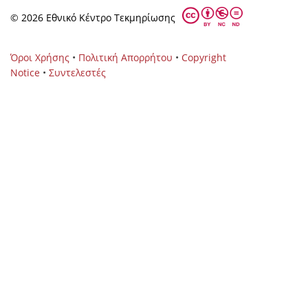
© 2026 Eθνικό Κέντρο Τεκμηρίωσης
Όροι Χρήσης
•
Πολιτική Απορρήτου
•
Copyright
Notice
•
Συντελεστές