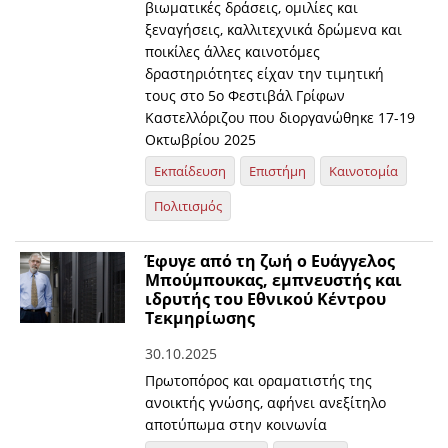
βιωματικές δράσεις, ομιλίες και
ξεναγήσεις, καλλιτεχνικά δρώμενα και
ποικίλες άλλες καινοτόμες
δραστηριότητες είχαν την τιμητική
τους στο 5ο Φεστιβάλ Γρίφων
Καστελλόριζου που διοργανώθηκε 17-19
Οκτωβρίου 2025
Εκπαίδευση
Επιστήμη
Καινοτομία
Πολιτισμός
Έφυγε από τη ζωή ο Ευάγγελος
Μπούμπουκας, εμπνευστής και
ιδρυτής του Εθνικού Κέντρου
Τεκμηρίωσης
30.10.2025
Πρωτοπόρος και οραματιστής της
ανοικτής γνώσης, αφήνει ανεξίτηλο
αποτύπωμα στην κοινωνία