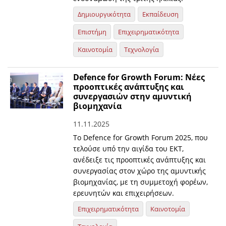
Δημιουργικότητα
Εκπαίδευση
Επιστήμη
Επιχειρηματικότητα
Καινοτομία
Τεχνολογία
Defence for Growth Forum: Νέες
προοπτικές ανάπτυξης και
συνεργασιών στην αμυντική
βιομηχανία
11.11.2025
Το Defence for Growth Forum 2025, που
τελούσε υπό την αιγίδα του ΕΚΤ,
ανέδειξε τις προοπτικές ανάπτυξης και
συνεργασίας στον χώρο της αμυντικής
βιομηχανίας, με τη συμμετοχή φορέων,
ερευνητών και επιχειρήσεων.
Επιχειρηματικότητα
Καινοτομία