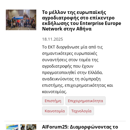
Το μέλλον της ευρωπαϊκής
αγροδιατροφής στο επίκεντρο
εκδήλωσης του Enterprise Europe
Network στην Αθήνα
18.11.2025
Το ΕΚΤ διοργάνωσε μία από τις
σημαντικότερες ευρωπαϊκές
συναντήσεις στον τομέα της
αγροδιατροφής που έχουν
πραγματοποιηθεί στην Ελλάδα,
αναδεικνύοντας τη σύμπραξη
επιστήμης, επιχειρηματικότητας και
καινοτομίας.
Επιστήμη
Επιχειρηματικότητα
Καινοτομία
Τεχνολογία
ΑΙForum25: Διαμορφώνοντας το