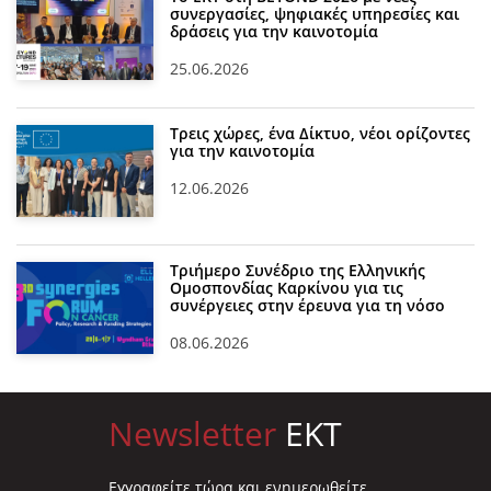
συνεργασίες, ψηφιακές υπηρεσίες και
δράσεις για την καινοτομία
25.06.2026
Τρεις χώρες, ένα Δίκτυο, νέοι ορίζοντες
για την καινοτομία
12.06.2026
Τριήμερο Συνέδριο της Ελληνικής
Ομοσπονδίας Καρκίνου για τις
συνέργειες στην έρευνα για τη νόσο
08.06.2026
Newsletter
EKT
Eγγραφείτε τώρα και ενημερωθείτε