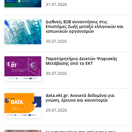
31.07.2026
Διεθνείς Β2Β συναντήσεις στις
Επιστήμες Ζωής μεταξύ ελληνικών και
ιαπωνικών οργανισμών
30.07.2026
Παρατηρητήριο Δεικτών Ψηφιακής
Μετάβασης από το ΕΚΤ
30.07.2026
data.ekt.gr: Ανοικτά δεδομένα για
γνώση, έρευνα και καινοτομία
29.07.2026