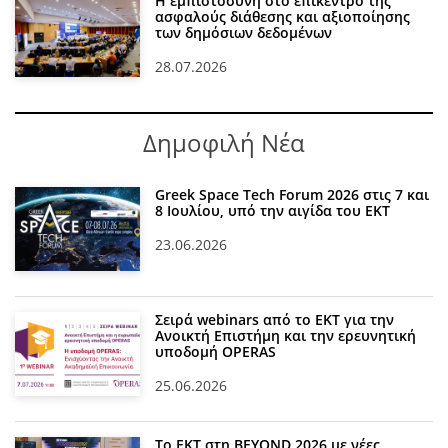
Η εμπιστοσύνη στο επίκεντρο της
ασφαλούς διάθεσης και αξιοποίησης
των δημόσιων δεδομένων
28.07.2026
Δημοφιλή Νέα
Greek Space Tech Forum 2026 στις 7 και
8 Ιουλίου, υπό την αιγίδα του ΕΚΤ
23.06.2026
Σειρά webinars από το ΕΚΤ για την
Ανοικτή Επιστήμη και την ερευνητική
υποδομή OPERAS
25.06.2026
Το ΕΚΤ στη BEYOND 2026 με νέες