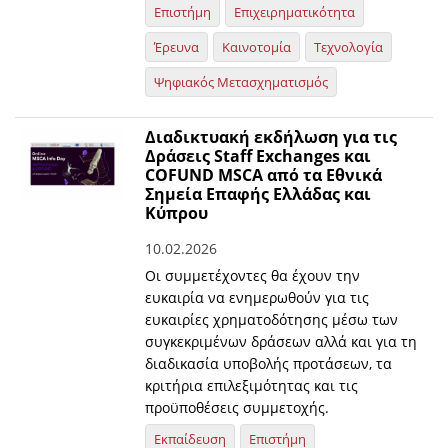
Επιστήμη
Επιχειρηματικότητα
Έρευνα
Καινοτομία
Τεχνολογία
Ψηφιακός Μετασχηματισμός
Διαδικτυακή εκδήλωση για τις
Δράσεις Staff Exchanges και
COFUND MSCA από τα Εθνικά
Σημεία Επαφής Ελλάδας και
Κύπρου
10.02.2026
Οι συμμετέχοντες θα έχουν την
ευκαιρία να ενημερωθούν για τις
ευκαιρίες χρηματοδότησης μέσω των
συγκεκριμένων δράσεων αλλά και για τη
διαδικασία υποβολής προτάσεων, τα
κριτήρια επιλεξιμότητας και τις
προϋποθέσεις συμμετοχής.
Εκπαίδευση
Επιστήμη