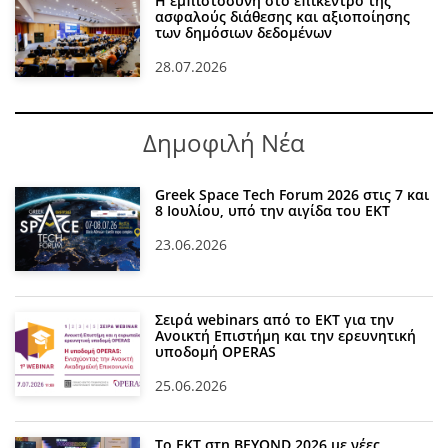
Η εμπιστοσύνη στο επίκεντρο της
ασφαλούς διάθεσης και αξιοποίησης
των δημόσιων δεδομένων
28.07.2026
Δημοφιλή Νέα
Greek Space Tech Forum 2026 στις 7 και
8 Ιουλίου, υπό την αιγίδα του ΕΚΤ
23.06.2026
Σειρά webinars από το ΕΚΤ για την
Ανοικτή Επιστήμη και την ερευνητική
υποδομή OPERAS
25.06.2026
Το ΕΚΤ στη BEYOND 2026 με νέες