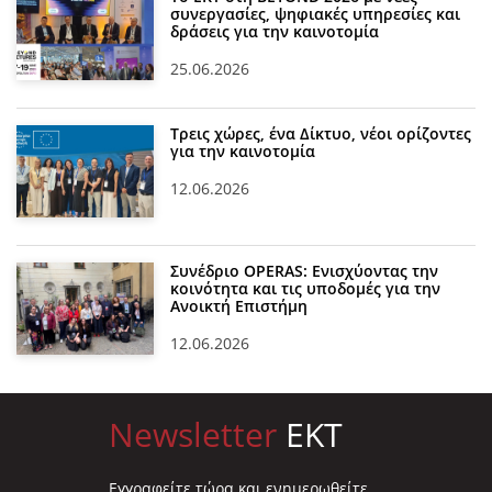
συνεργασίες, ψηφιακές υπηρεσίες και
δράσεις για την καινοτομία
25.06.2026
Τρεις χώρες, ένα Δίκτυο, νέοι ορίζοντες
για την καινοτομία
12.06.2026
Συνέδριο OPERAS: Ενισχύοντας την
κοινότητα και τις υποδομές για την
Ανοικτή Επιστήμη
12.06.2026
Newsletter
EKT
Eγγραφείτε τώρα και ενημερωθείτε