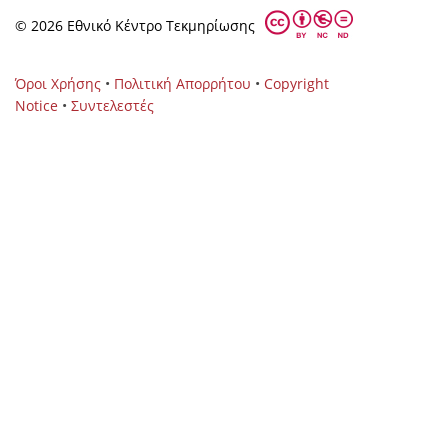
© 2026 Eθνικό Κέντρο Τεκμηρίωσης
Όροι Χρήσης
•
Πολιτική Απορρήτου
•
Copyright
Notice
•
Συντελεστές