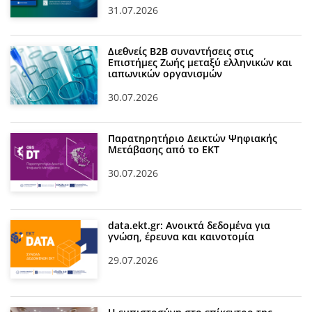
31.07.2026
Διεθνείς Β2Β συναντήσεις στις
Επιστήμες Ζωής μεταξύ ελληνικών και
ιαπωνικών οργανισμών
30.07.2026
Παρατηρητήριο Δεικτών Ψηφιακής
Μετάβασης από το ΕΚΤ
30.07.2026
data.ekt.gr: Ανοικτά δεδομένα για
γνώση, έρευνα και καινοτομία
29.07.2026