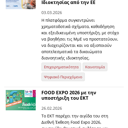
Ιδιοκτησίας από την ΕΕ
03.03.2026
Η πλατφόρμα συγκεντρώνει
χρηματοδοτικά σχήματα, καθοδήγηση
και εξειδικευμένη υποστήριξη, με στόχο
να βοηθήσει τις ΜμΕ να προστατεύουν,
να διαχειρίζονται και να αξιοποιούν
αποτελεσματικά τα δικαιώματα
διανοητικής ιδιοκτησίας.
Επιχειρηματικότητα
Καινοτομία
Ψηφιακό Περιεχόμενο
FOOD EXPO 2026 με την
υποστήριξη του ΕΚΤ
26.02.2026
Το ΕΚΤ παρέχει την αιγίδα του στη
Διεθνή Έκθεση Food Expo 2026,