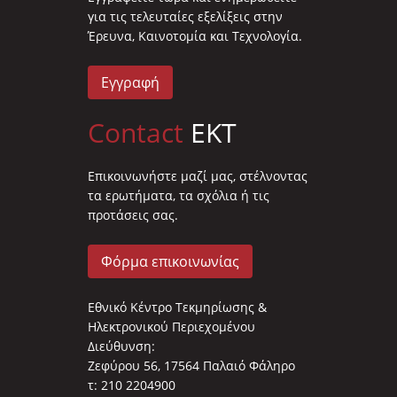
για τις τελευταίες εξελίξεις στην
Έρευνα, Καινοτομία και Τεχνολογία.
Εγγραφή
Contact
EKT
Επικοινωνήστε μαζί μας, στέλνοντας
τα ερωτήματα, τα σχόλια ή τις
προτάσεις σας.
Φόρμα επικοινωνίας
Εθνικό Κέντρο Τεκμηρίωσης &
Ηλεκτρονικού Περιεχομένου
Διεύθυνση:
Ζεφύρου 56, 17564 Παλαιό Φάληρο
τ: 210 2204900