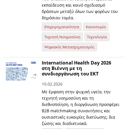
εκπαίδευση και κοινό σχεδιασμό
δράσεων μεταξύ όλων των φορέων του
δημόσιου τομέα.
Επιχειρηματικότητα
Καινοτομία
Τεχνητή Νοημοσύνη
Τεχνολογία
Ψηφιακός Μετασχηματισμός
International Health Day 2026
στη Βιέννη με τη
συνδιοργάνωση του ΕΚΤ
10.02.2026
Με έμφαση στην ψυχική υγεία, την
τεχνητή νοημοσύνη και τη
διεθνοποίηση, η διοργάνωση προσφέρει
B2B matchmaking συναντήσεις και
ουσιαστικές ευκαιρίες δικτύωσης, δια
ζώσης και διαδικτυακά.