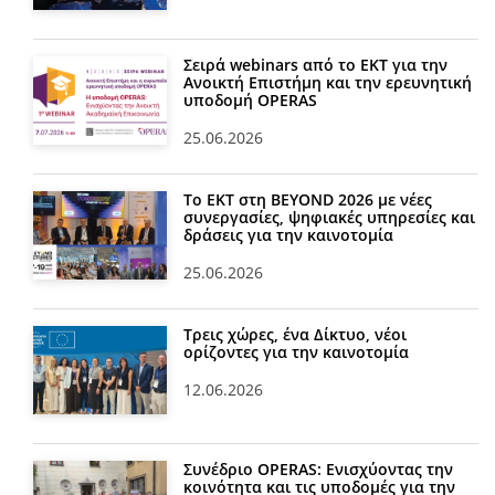
Σειρά webinars από το ΕΚΤ για την
Ανοικτή Επιστήμη και την ερευνητική
υποδομή OPERAS
25.06.2026
Το ΕΚΤ στη BEYOND 2026 με νέες
συνεργασίες, ψηφιακές υπηρεσίες και
δράσεις για την καινοτομία
25.06.2026
Τρεις χώρες, ένα Δίκτυο, νέοι
ορίζοντες για την καινοτομία
12.06.2026
Συνέδριο OPERAS: Ενισχύοντας την
κοινότητα και τις υποδομές για την