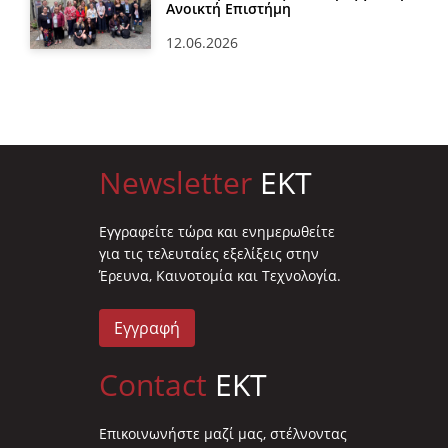
Ανοικτή Επιστήμη
12.06.2026
Newsletter
EKT
Eγγραφείτε τώρα και ενημερωθείτε
για τις τελευταίες εξελίξεις στην
Έρευνα, Καινοτομία και Τεχνολογία.
Εγγραφή
Contact
EKT
Επικοινωνήστε μαζί μας, στέλνοντας