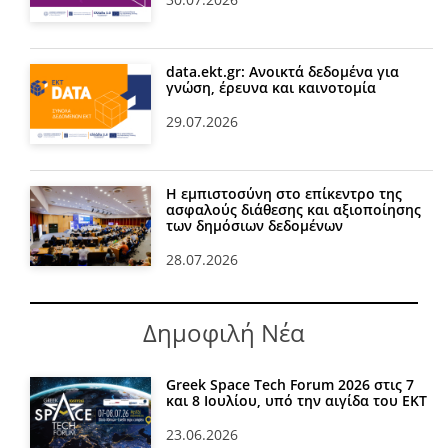
data.ekt.gr: Ανοικτά δεδομένα για
γνώση, έρευνα και καινοτομία
29.07.2026
Η εμπιστοσύνη στο επίκεντρο της
ασφαλούς διάθεσης και αξιοποίησης
των δημόσιων δεδομένων
28.07.2026
Δημοφιλή Νέα
Greek Space Tech Forum 2026 στις 7
και 8 Ιουλίου, υπό την αιγίδα του ΕΚΤ
23.06.2026