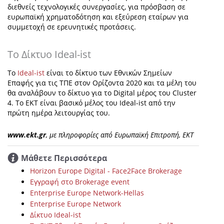
διεθνείς τεχνολογικές συνεργασίες, για πρόσβαση σε
ευρωπαϊκή χρηματοδότηση και εξεύρεση εταίρων για
συμμετοχή σε ερευνητικές προτάσεις.
Το Δίκτυο Ideal-ist
To
Ideal-ist
είναι το δίκτυο των Εθνικών Σημείων
Επαφής για τις ΤΠΕ στον Ορίζοντα 2020 και τα μέλη του
θα αναλάβουν το δίκτυο για το Digital μέρος του Cluster
4. Το ΕΚΤ είναι βασικό μέλος του Ideal-ist από την
πρώτη ημέρα λειτουργίας του.
www.ekt.gr
, με πληροφορίες από Ευρωπαϊκή Επιτροπή, ΕΚΤ
Μάθετε Περισσότερα
Horizon Europe Digital - Face2Face Brokerage
Εγγραφή στο Brokerage event
Enterprise Europe Network-Hellas
Enterprise Europe Network
Δίκτυο Ideal-ist