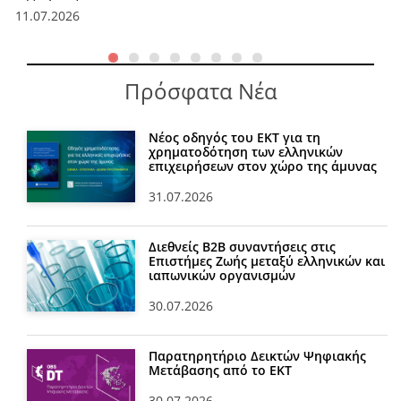
11.07.2026
Πρόσφατα Νέα
Νέος οδηγός του ΕΚΤ για τη
χρηματοδότηση των ελληνικών
επιχειρήσεων στον χώρο της άμυνας
31.07.2026
Διεθνείς Β2Β συναντήσεις στις
Επιστήμες Ζωής μεταξύ ελληνικών και
ιαπωνικών οργανισμών
30.07.2026
Παρατηρητήριο Δεικτών Ψηφιακής
Μετάβασης από το ΕΚΤ
30.07.2026