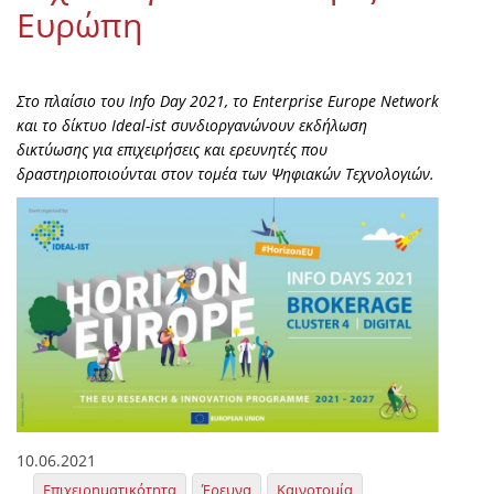
Ευρώπη
Στο πλαίσιο του Info Day 2021, το Enterprise Europe Network
και το δίκτυο Ideal-ist συνδιοργανώνουν εκδήλωση
δικτύωσης για επιχειρήσεις και ερευνητές που
δραστηριοποιούνται στον τομέα των Ψηφιακών Τεχνολογιών.
10.06.2021
Επιχειρηματικότητα
Έρευνα
Καινοτομία