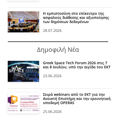
Η εμπιστοσύνη στο επίκεντρο της
ασφαλούς διάθεσης και αξιοποίησης
των δημόσιων δεδομένων
28.07.2026
Δημοφιλή Νέα
Greek Space Tech Forum 2026 στις 7
και 8 Ιουλίου, υπό την αιγίδα του ΕΚΤ
23.06.2026
Σειρά webinars από το ΕΚΤ για την
Ανοικτή Επιστήμη και την ερευνητική
υποδομή OPERAS
25.06.2026