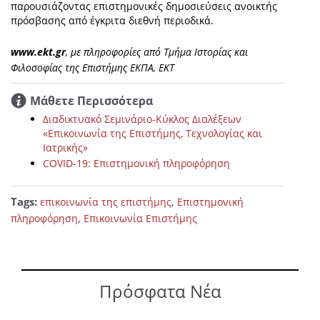
παρουσιάζοντας επιστημονικές δημοσιεύσεις ανοικτής
πρόσβασης από έγκριτα διεθνή περιοδικά.
www.ekt.gr
, με πληροφορίες από Τμήμα Ιστορίας και
Φιλοσοφίας της Επιστήμης ΕΚΠΑ, ΕΚΤ
Μάθετε Περισσότερα
Διαδικτυακό Σεμινάριο-Κύκλος Διαλέξεων
«Επικοινωνία της Επιστήμης, Τεχνολογίας και
Ιατρικής»
COVID-19: Επιστημονική πληροφόρηση
Tags:
,
επικοινωνία της επιστήμης
Επιστημονική
,
πληροφόρηση
Επικοινωνία Επιστήμης
Πρόσφατα Νέα