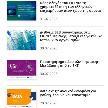
Νέος οδηγός του ΕΚΤ για τη
χρηματοδότηση των ελληνικών
επιχειρήσεων στον χώρο της άμυνας
31.07.2026
Διεθνείς Β2Β συναντήσεις στις
Επιστήμες Ζωής μεταξύ ελληνικών και
ιαπωνικών οργανισμών
30.07.2026
Παρατηρητήριο Δεικτών Ψηφιακής
Μετάβασης από το ΕΚΤ
30.07.2026
data.ekt.gr: Ανοικτά δεδομένα για
γνώση, έρευνα και καινοτομία
29.07.2026