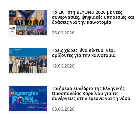
Το ΕΚΤ στη BEYOND 2026 με νέες
συνεργασίες, ψηφιακές υπηρεσίες και
δράσεις για την καινοτομία
25.06.2026
Τρεις χώρες, ένα Δίκτυο, νέοι
ορίζοντες για την καινοτομία
12.06.2026
Τριήμερο Συνέδριο της Ελληνικής
Ομοσπονδίας Καρκίνου για τις
συνέργειες στην έρευνα για τη νόσο
08.06.2026