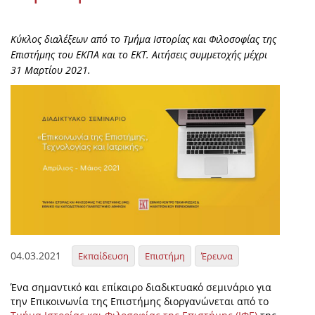
Κύκλος διαλέξεων από το Τμήμα Ιστορίας και Φιλοσοφίας της
Επιστήμης του ΕΚΠΑ και το ΕΚΤ. Αιτήσεις συμμετοχής μέχρι
31 Μαρτίου 2021.
04.03.2021
Εκπαίδευση
Επιστήμη
Έρευνα
Ένα σημαντικό και επίκαιρο διαδικτυακό σεμινάριο για
την Επικοινωνία της Επιστήμης διοργανώνεται από το