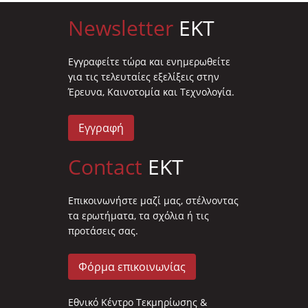
Newsletter
EKT
Eγγραφείτε τώρα και ενημερωθείτε
για τις τελευταίες εξελίξεις στην
Έρευνα, Καινοτομία και Τεχνολογία.
Εγγραφή
Contact
EKT
Επικοινωνήστε μαζί μας, στέλνοντας
τα ερωτήματα, τα σχόλια ή τις
προτάσεις σας.
Φόρμα επικοινωνίας
Εθνικό Κέντρο Τεκμηρίωσης &