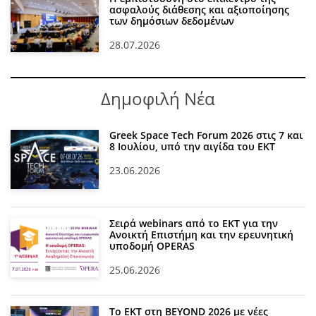
ασφαλούς διάθεσης και αξιοποίησης
των δημόσιων δεδομένων
28.07.2026
Δημοφιλή Νέα
Greek Space Tech Forum 2026 στις 7 και
8 Ιουλίου, υπό την αιγίδα του ΕΚΤ
23.06.2026
Σειρά webinars από το ΕΚΤ για την
Ανοικτή Επιστήμη και την ερευνητική
υποδομή OPERAS
25.06.2026
Το ΕΚΤ στη BEYOND 2026 με νέες