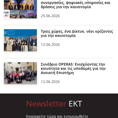
συνεργασίες, ψηφιακές υπηρεσίες και
δράσεις για την καινοτομία
25.06.2026
Τρεις χώρες, ένα Δίκτυο, νέοι ορίζοντες
για την καινοτομία
12.06.2026
Συνέδριο OPERAS: Ενισχύοντας την
κοινότητα και τις υποδομές για την
Ανοικτή Επιστήμη
12.06.2026
Newsletter
EKT
Eγγραφείτε τώρα και ενημερωθείτε