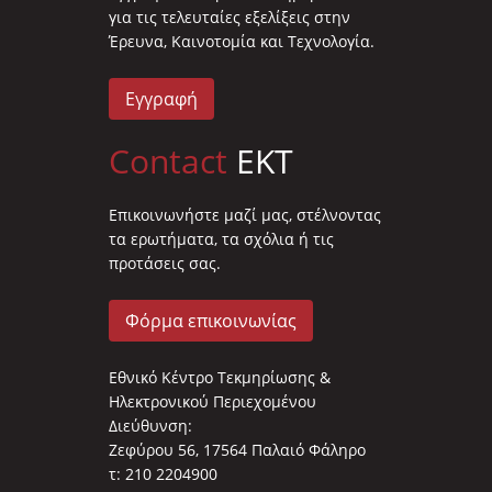
για τις τελευταίες εξελίξεις στην
Έρευνα, Καινοτομία και Τεχνολογία.
Εγγραφή
Contact
EKT
Επικοινωνήστε μαζί μας, στέλνοντας
τα ερωτήματα, τα σχόλια ή τις
προτάσεις σας.
Φόρμα επικοινωνίας
Εθνικό Κέντρο Τεκμηρίωσης &
Ηλεκτρονικού Περιεχομένου
Διεύθυνση:
Ζεφύρου 56, 17564 Παλαιό Φάληρο
τ: 210 2204900