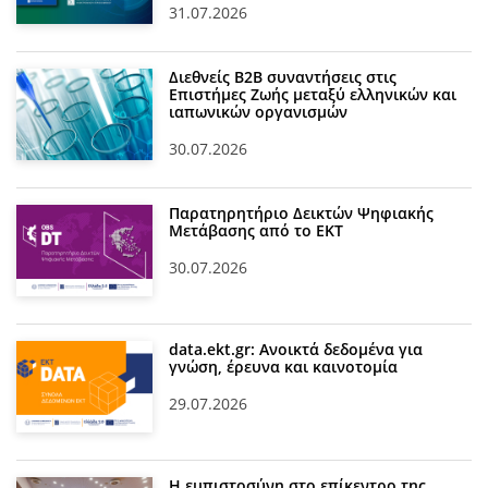
31.07.2026
Διεθνείς Β2Β συναντήσεις στις
Επιστήμες Ζωής μεταξύ ελληνικών και
ιαπωνικών οργανισμών
30.07.2026
Παρατηρητήριο Δεικτών Ψηφιακής
Μετάβασης από το ΕΚΤ
30.07.2026
data.ekt.gr: Ανοικτά δεδομένα για
γνώση, έρευνα και καινοτομία
29.07.2026
Η εμπιστοσύνη στο επίκεντρο της