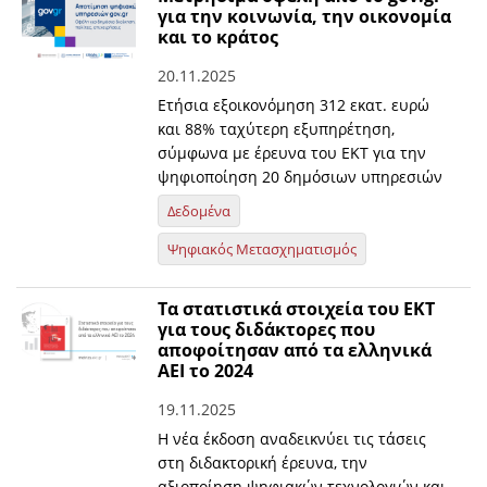
για την κοινωνία, την οικονομία
και το κράτος
20.11.2025
Ετήσια εξοικονόμηση 312 εκατ. ευρώ
και 88% ταχύτερη εξυπηρέτηση,
σύμφωνα με έρευνα του ΕΚΤ για την
ψηφιοποίηση 20 δημόσιων υπηρεσιών
Δεδομένα
Ψηφιακός Μετασχηματισμός
Τα στατιστικά στοιχεία του ΕΚΤ
για τους διδάκτορες που
αποφοίτησαν από τα ελληνικά
ΑΕΙ το 2024
19.11.2025
Η νέα έκδοση αναδεικνύει τις τάσεις
στη διδακτορική έρευνα, την
αξιοποίηση ψηφιακών τεχνολογιών και