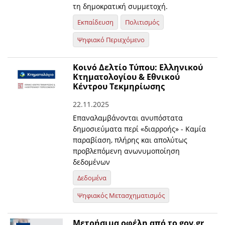
τη δημοκρατική συμμετοχή.
Εκπαίδευση
Πολιτισμός
Ψηφιακό Περιεχόμενο
Κοινό Δελτίο Τύπου: Ελληνικού
Κτηματολογίου & Εθνικού
Κέντρου Τεκμηρίωσης
22.11.2025
Επαναλαμβάνονται ανυπόστατα
δημοσιεύματα περί «διαρροής» - Καμία
παραβίαση, πλήρης και απολύτως
προβλεπόμενη ανωνυμοποίηση
δεδομένων
Δεδομένα
Ψηφιακός Μετασχηματισμός
Μετρήσιμα οφέλη από το gov.gr