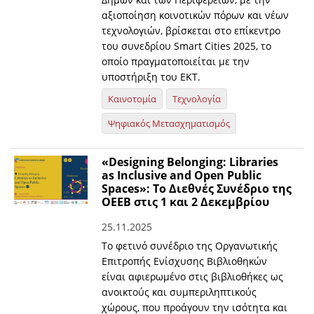
αξιοποίηση κοινοτικών πόρων και νέων
τεχνολογιών, βρίσκεται στο επίκεντρο
του συνεδρίου Smart Cities 2025, το
οποίο πραγματοποιείται με την
υποστήριξη του ΕΚΤ.
Καινοτομία
Τεχνολογία
Ψηφιακός Μετασχηματισμός
«Designing Belonging: Libraries
as Inclusive and Open Public
Spaces»: Το Διεθνές Συνέδριο της
ΟΕΕΒ στις 1 και 2 Δεκεμβρίου
25.11.2025
Το φετινό συνέδριο της Οργανωτικής
Επιτροπής Ενίσχυσης Βιβλιοθηκών
είναι αφιερωμένο στις βιβλιοθήκες ως
ανοικτούς και συμπεριληπτικούς
χώρους, που προάγουν την ισότητα και