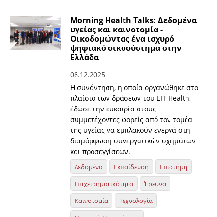
Morning Health Talks: Δεδομένα
υγείας και καινοτομία -
Οικοδομώντας ένα ισχυρό
ψηφιακό οικοσύστημα στην
Ελλάδα
08.12.2025
Η συνάντηση, η οποία οργανώθηκε στο
πλαίσιο των δράσεων του EIT Health,
έδωσε την ευκαιρία στους
συμμετέχοντες φορείς από τον τομέα
της υγείας να εμπλακούν ενεργά στη
διαμόρφωση συνεργατικών σχημάτων
και προσεγγίσεων.
Δεδομένα
Εκπαίδευση
Επιστήμη
Επιχειρηματικότητα
Έρευνα
Καινοτομία
Τεχνολογία