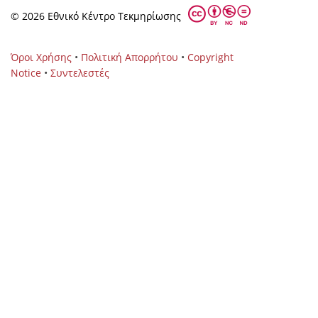
© 2026 Eθνικό Κέντρο Τεκμηρίωσης
Όροι Χρήσης
•
Πολιτική Απορρήτου
•
Copyright
Notice
•
Συντελεστές