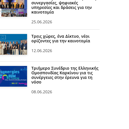
συνεργασίες, ψηφιακές
υπηρεσίες και δράσεις για την
καινοτομία
25.06.2026
Τρεις χώρες, ένα Δίκτυο, νέοι
ορίζοντες για την καινοτομία
12.06.2026
Τριήμερο Συνέδριο της Ελληνικής
Ομοσπονδίας Καρκίνου για τις
συνέργειες στην έρευνα για τη
νόσο
08.06.2026