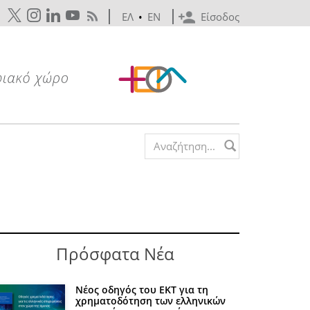
ΕΛ
•
EN
Είσοδος
Search form
Πρόσφατα Νέα
Νέος οδηγός του ΕΚΤ για τη
χρηματοδότηση των ελληνικών