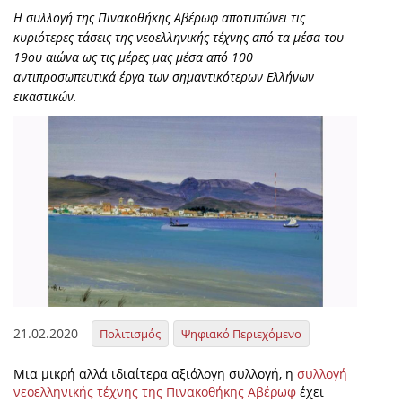
Η συλλογή της Πινακοθήκης Αβέρωφ αποτυπώνει τις
κυριότερες τάσεις της νεοελληνικής τέχνης από τα μέσα του
19ου αιώνα ως τις μέρες μας μέσα από 100
αντιπροσωπευτικά έργα των σημαντικότερων Ελλήνων
εικαστικών.
21.02.2020
Πολιτισμός
Ψηφιακό Περιεχόμενο
Μια μικρή αλλά ιδιαίτερα αξιόλογη συλλογή, η
συλλογή
νεοελληνικής τέχνης της Πινακοθήκης Αβέρωφ
έχει