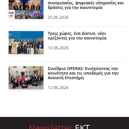
συνεργασίες, ψηφιακές υπηρεσίες και
δράσεις για την καινοτομία
25.06.2026
Τρεις χώρες, ένα Δίκτυο, νέοι
ορίζοντες για την καινοτομία
12.06.2026
Συνέδριο OPERAS: Ενισχύοντας την
κοινότητα και τις υποδομές για την
Ανοικτή Επιστήμη
12.06.2026
Newsletter
EKT