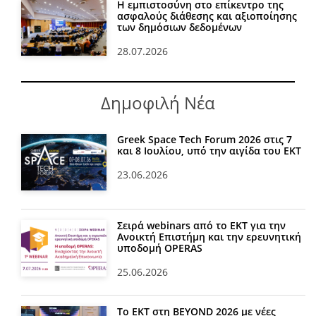
Η εμπιστοσύνη στο επίκεντρο της
ασφαλούς διάθεσης και αξιοποίησης
των δημόσιων δεδομένων
28.07.2026
Δημοφιλή Νέα
Greek Space Tech Forum 2026 στις 7
και 8 Ιουλίου, υπό την αιγίδα του ΕΚΤ
23.06.2026
Σειρά webinars από το ΕΚΤ για την
Ανοικτή Επιστήμη και την ερευνητική
υποδομή OPERAS
25.06.2026
Το ΕΚΤ στη BEYOND 2026 με νέες