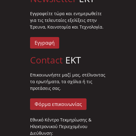
Eγγραφείτε τώρα και ενημερωθείτε
για τις τελευταίες εξελίξεις στην
Έρευνα, Καινοτομία και Τεχνολογία.
Εγγραφή
Contact
EKT
Επικοινωνήστε μαζί μας, στέλνοντας
τα ερωτήματα, τα σχόλια ή τις
προτάσεις σας.
Φόρμα επικοινωνίας
Εθνικό Κέντρο Τεκμηρίωσης &
Ηλεκτρονικού Περιεχομένου
Διεύθυνση: