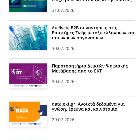
31.07.2026
Διεθνείς Β2Β συναντήσεις στις
Επιστήμες Ζωής μεταξύ ελληνικών και
ιαπωνικών οργανισμών
30.07.2026
Παρατηρητήριο Δεικτών Ψηφιακής
Μετάβασης από το ΕΚΤ
30.07.2026
data.ekt.gr: Ανοικτά δεδομένα για
γνώση, έρευνα και καινοτομία
29.07.2026