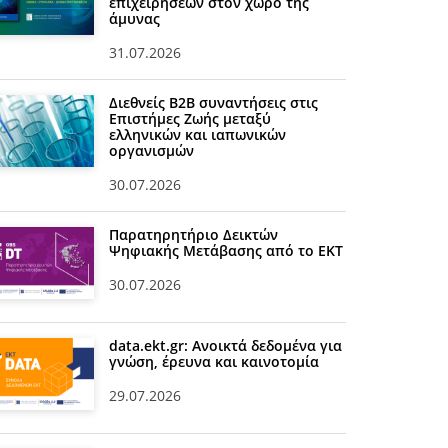
επιχειρήσεων στον χώρο της
άμυνας
31.07.2026
Διεθνείς Β2Β συναντήσεις στις
Επιστήμες Ζωής μεταξύ
ελληνικών και ιαπωνικών
οργανισμών
30.07.2026
Παρατηρητήριο Δεικτών
Ψηφιακής Μετάβασης από το ΕΚΤ
30.07.2026
data.ekt.gr: Ανοικτά δεδομένα για
γνώση, έρευνα και καινοτομία
29.07.2026