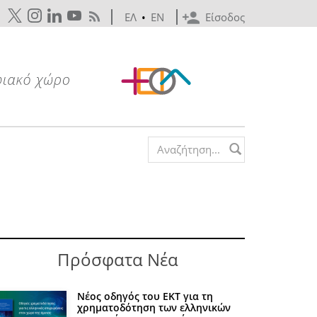
ΕΛ
•
EN
Είσοδος
Search form
Πρόσφατα Νέα
Νέος οδηγός του ΕΚΤ για τη
χρηματοδότηση των ελληνικών