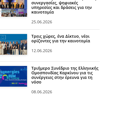
συνεργασίες, ψηφιακές
υπηρεσίες και δράσεις για την
καινοτομία
25.06.2026
Τρεις χώρες, ένα Δίκτυο, νέοι
ορίζοντες για την καινοτομία
12.06.2026
Τριήμερο Συνέδριο της Ελληνικής
Ομοσπονδίας Καρκίνου για τις
συνέργειες στην έρευνα για τη
νόσο
08.06.2026