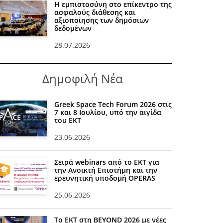
Η εμπιστοσύνη στο επίκεντρο της
ασφαλούς διάθεσης και
αξιοποίησης των δημόσιων
δεδομένων
28.07.2026
Δημοφιλή Νέα
Greek Space Tech Forum 2026 στις
7 και 8 Ιουλίου, υπό την αιγίδα
του ΕΚΤ
23.06.2026
Σειρά webinars από το ΕΚΤ για
την Ανοικτή Επιστήμη και την
ερευνητική υποδομή OPERAS
25.06.2026
Το ΕΚΤ στη BEYOND 2026 με νέες