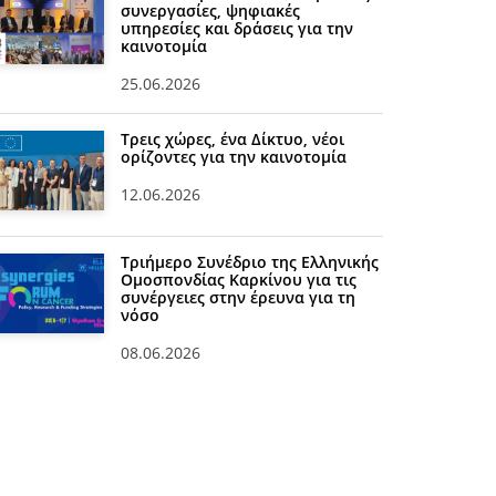
συνεργασίες, ψηφιακές
υπηρεσίες και δράσεις για την
καινοτομία
25.06.2026
Τρεις χώρες, ένα Δίκτυο, νέοι
ορίζοντες για την καινοτομία
12.06.2026
Τριήμερο Συνέδριο της Ελληνικής
Ομοσπονδίας Καρκίνου για τις
συνέργειες στην έρευνα για τη
νόσο
08.06.2026