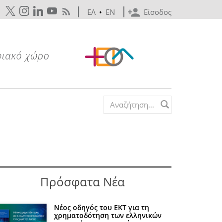
ΕΛ
•
EN
Είσοδος
Search form
Πρόσφατα Νέα
Νέος οδηγός του ΕΚΤ για τη
χρηματοδότηση των ελληνικών