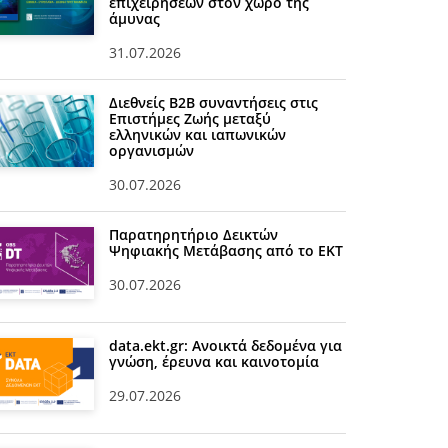
επιχειρήσεων στον χώρο της
άμυνας
31.07.2026
Διεθνείς Β2Β συναντήσεις στις
Επιστήμες Ζωής μεταξύ
ελληνικών και ιαπωνικών
οργανισμών
30.07.2026
Παρατηρητήριο Δεικτών
Ψηφιακής Μετάβασης από το ΕΚΤ
30.07.2026
data.ekt.gr: Ανοικτά δεδομένα για
γνώση, έρευνα και καινοτομία
29.07.2026