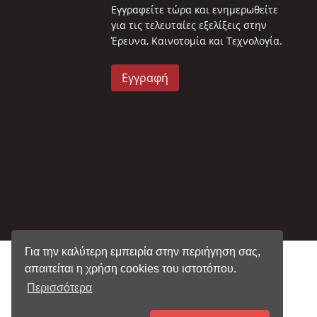
Eγγραφείτε τώρα και ενημερωθείτε
για τις τελευταίες εξελίξεις στην
Έρευνα, Καινοτομία και Τεχνολογία.
Εγγραφή
Για την καλύτερη εμπειρία στην περιήγηση σας,
απαιτείται η χρήση cookies του ιστοτόπου.
Περισσότερα