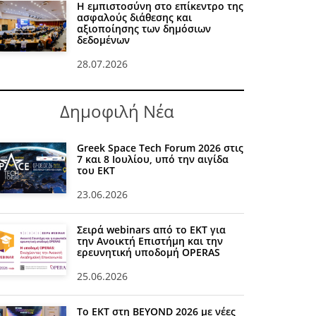
Η εμπιστοσύνη στο επίκεντρο της
ασφαλούς διάθεσης και
αξιοποίησης των δημόσιων
δεδομένων
28.07.2026
Δημοφιλή Νέα
Greek Space Tech Forum 2026 στις
7 και 8 Ιουλίου, υπό την αιγίδα
του ΕΚΤ
23.06.2026
Σειρά webinars από το ΕΚΤ για
την Ανοικτή Επιστήμη και την
ερευνητική υποδομή OPERAS
25.06.2026
Το ΕΚΤ στη BEYOND 2026 με νέες