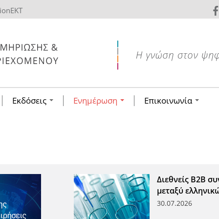
tionEKT
Εκδόσεις
Ενημέρωση
Επικοινωνία
Διεθνείς Β2Β συ
μεταξύ ελληνικ
30.07.2026