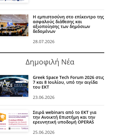
Η εμπιστοσύνη στο επίκεντρο της
ασφαλούς διάθεσης και
αξιοποίησης των δημόσιων
δεδομένων
28.07.2026
Δημοφιλή Νέα
Greek Space Tech Forum 2026 στις
7 και 8 Ιουλίου, υπό την αιγίδα
του ΕΚΤ
23.06.2026
Σειρά webinars από το ΕΚΤ για
την Ανοικτή Επιστήμη και την
ερευνητική υποδομή OPERAS
25.06.2026