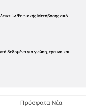
 Δεικτών Ψηφιακής Μετάβασης από
οικτά δεδομένα για γνώση, έρευνα και
Πρόσφατα Νέα