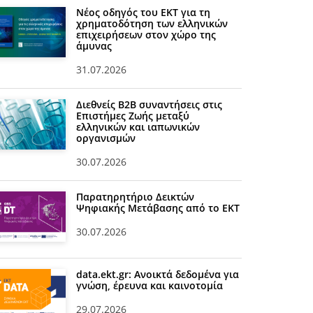
Νέος οδηγός του ΕΚΤ για τη
χρηματοδότηση των ελληνικών
επιχειρήσεων στον χώρο της
άμυνας
31.07.2026
Διεθνείς Β2Β συναντήσεις στις
Επιστήμες Ζωής μεταξύ
ελληνικών και ιαπωνικών
οργανισμών
30.07.2026
Παρατηρητήριο Δεικτών
Ψηφιακής Μετάβασης από το ΕΚΤ
30.07.2026
data.ekt.gr: Ανοικτά δεδομένα για
γνώση, έρευνα και καινοτομία
29.07.2026