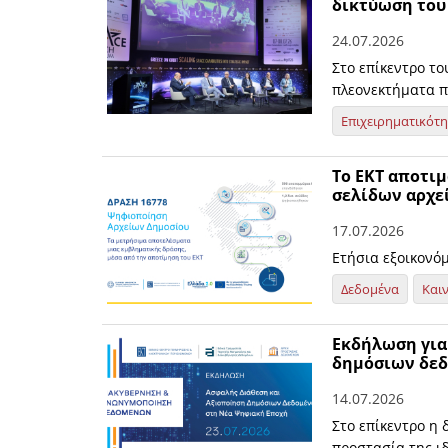
δικτύωση του
24.07.2026
Στο επίκεντρο τ
πλεονεκτήματα π
Επιχειρηματικότ
Το ΕΚΤ αποτιμ
σελίδων αρχε
17.07.2026
Ετήσια εξοικονό
Δεδομένα
Και
Εκδήλωση για
δημόσιων δεδ
14.07.2026
Στο επίκεντρο η
προστασία της ι