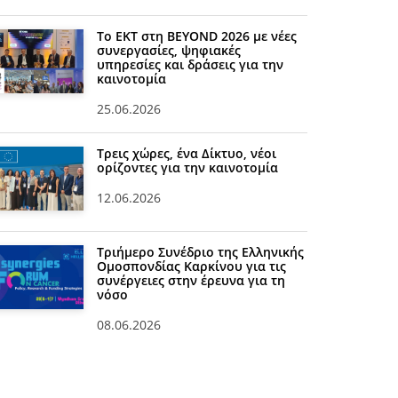
Το ΕΚΤ στη BEYOND 2026 με νέες
συνεργασίες, ψηφιακές
υπηρεσίες και δράσεις για την
καινοτομία
25.06.2026
Τρεις χώρες, ένα Δίκτυο, νέοι
ορίζοντες για την καινοτομία
12.06.2026
Τριήμερο Συνέδριο της Ελληνικής
Ομοσπονδίας Καρκίνου για τις
συνέργειες στην έρευνα για τη
νόσο
08.06.2026