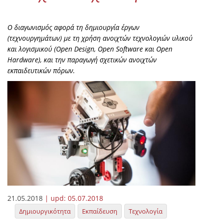
Ο διαγωνισμός αφορά τη δημιουργία έργων
(τεχνουργημάτων) με τη χρήση ανοιχτών τεχνολογιών υλικού
και λογισμικού (Open Design, Open Software και Open
Hardware), και την παραγωγή σχετικών ανοιχτών
εκπαιδευτικών πόρων.
21.05.2018
| upd:
05.07.2018
Δημιουργικότητα
Εκπαίδευση
Τεχνολογία