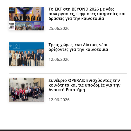
Το ΕΚΤ στη BEYOND 2026 με νέες
συνεργασίες, ψηφιακές υπηρεσίες και
δράσεις για την καινοτομία
25.06.2026
Τρεις χώρες, ένα Δίκτυο, νέοι
ορίζοντες για την καινοτομία
12.06.2026
Συνέδριο OPERAS: Ενισχύοντας την
κοινότητα και τις υποδομές για την
Ανοικτή Επιστήμη
12.06.2026