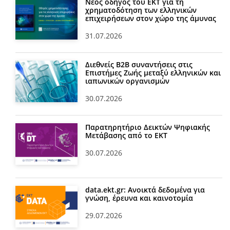
Νέος οδηγός του ΕΚΤ για τη
χρηματοδότηση των ελληνικών
επιχειρήσεων στον χώρο της άμυνας
31.07.2026
Διεθνείς Β2Β συναντήσεις στις
Επιστήμες Ζωής μεταξύ ελληνικών και
ιαπωνικών οργανισμών
30.07.2026
Παρατηρητήριο Δεικτών Ψηφιακής
Μετάβασης από το ΕΚΤ
30.07.2026
data.ekt.gr: Ανοικτά δεδομένα για
γνώση, έρευνα και καινοτομία
29.07.2026