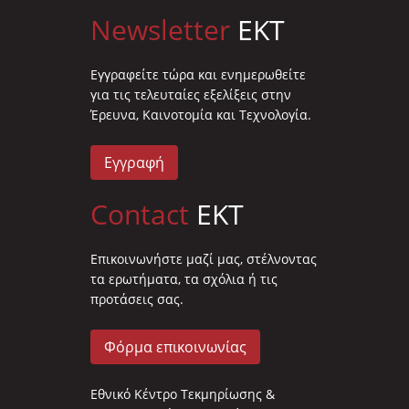
Newsletter
EKT
Eγγραφείτε τώρα και ενημερωθείτε
για τις τελευταίες εξελίξεις στην
Έρευνα, Καινοτομία και Τεχνολογία.
Εγγραφή
Contact
EKT
Επικοινωνήστε μαζί μας, στέλνοντας
τα ερωτήματα, τα σχόλια ή τις
προτάσεις σας.
Φόρμα επικοινωνίας
Εθνικό Κέντρο Τεκμηρίωσης &