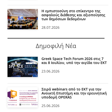
Η εμπιστοσύνη στο επίκεντρο της
ασφαλούς διάθεσης και αξιοποίησης
των δημόσιων δεδομένων
28.07.2026
Δημοφιλή Νέα
Greek Space Tech Forum 2026 στις 7
και 8 Ιουλίου, υπό την αιγίδα του ΕΚΤ
23.06.2026
Σειρά webinars από το ΕΚΤ για την
Ανοικτή Επιστήμη και την ερευνητική
υποδομή OPERAS
25.06.2026