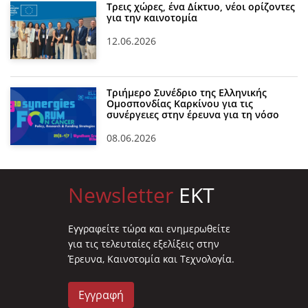
Τρεις χώρες, ένα Δίκτυο, νέοι ορίζοντες
για την καινοτομία
12.06.2026
Τριήμερο Συνέδριο της Ελληνικής
Ομοσπονδίας Καρκίνου για τις
συνέργειες στην έρευνα για τη νόσο
08.06.2026
Newsletter
EKT
Eγγραφείτε τώρα και ενημερωθείτε
για τις τελευταίες εξελίξεις στην
Έρευνα, Καινοτομία και Τεχνολογία.
Εγγραφή