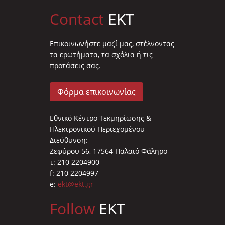
Contact
EKT
Επικοινωνήστε μαζί μας, στέλνοντας
τα ερωτήματα, τα σχόλια ή τις
προτάσεις σας.
Φόρμα επικοινωνίας
Εθνικό Κέντρο Τεκμηρίωσης &
Ηλεκτρονικού Περιεχομένου
Διεύθυνση:
Ζεφύρου 56, 17564 Παλαιό Φάληρο
τ: 210 2204900
f: 210 2204997
e:
ekt@ekt.gr
Follow
EKT