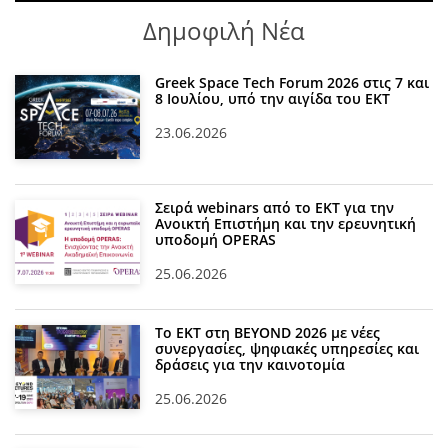
Δημοφιλή Νέα
Greek Space Tech Forum 2026 στις 7 και
8 Ιουλίου, υπό την αιγίδα του ΕΚΤ
23.06.2026
Σειρά webinars από το ΕΚΤ για την
Ανοικτή Επιστήμη και την ερευνητική
υποδομή OPERAS
25.06.2026
Το ΕΚΤ στη BEYOND 2026 με νέες
συνεργασίες, ψηφιακές υπηρεσίες και
δράσεις για την καινοτομία
25.06.2026