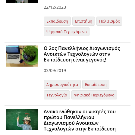
22/12/2023
Εκπαίδευση
Επιστήμη
Πολιτισμός
Ψηφιακό Περιεχόμενο
Ο 2ος Πανελλήνιος Διαγωνισμός
Ανοικτών Τεχνολογιών στην
Εκπαίδευση είναι γεγονός!
03/09/2019
Δημιουργικότητα
Εκπαίδευση
Τεχνολογία
Ψηφιακό Περιεχόμενο
Ανακοινώθηκαν οι νικητές του
πρώτου Πανελλήνιου
Διαγωνισμού Ανοικτών
Τεχνολογιών στην Εκπαίδευση