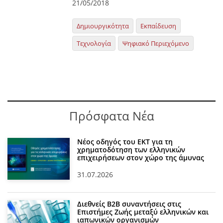
21/05/2018
Δημιουργικότητα
Εκπαίδευση
Τεχνολογία
Ψηφιακό Περιεχόμενο
Πρόσφατα Νέα
Νέος οδηγός του ΕΚΤ για τη
χρηματοδότηση των ελληνικών
επιχειρήσεων στον χώρο της άμυνας
31.07.2026
Διεθνείς Β2Β συναντήσεις στις
Επιστήμες Ζωής μεταξύ ελληνικών και
ιαπωνικών οργανισμών