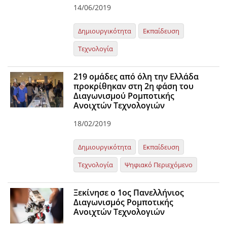
14/06/2019
Δημιουργικότητα
Εκπαίδευση
Τεχνολογία
219 ομάδες από όλη την Ελλάδα
προκρίθηκαν στη 2η φάση του
Διαγωνισμού Ρομποτικής
Ανοιχτών Τεχνολογιών
18/02/2019
Δημιουργικότητα
Εκπαίδευση
Τεχνολογία
Ψηφιακό Περιεχόμενο
Ξεκίνησε ο 1ος Πανελλήνιος
Διαγωνισμός Ρομποτικής
Ανοιχτών Τεχνολογιών