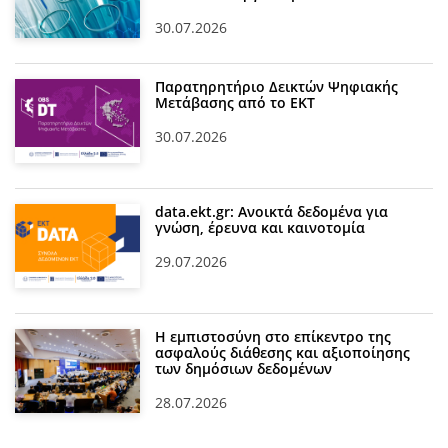
30.07.2026
Παρατηρητήριο Δεικτών Ψηφιακής
Μετάβασης από το ΕΚΤ
30.07.2026
data.ekt.gr: Ανοικτά δεδομένα για
γνώση, έρευνα και καινοτομία
29.07.2026
Η εμπιστοσύνη στο επίκεντρο της
ασφαλούς διάθεσης και αξιοποίησης
των δημόσιων δεδομένων
28.07.2026