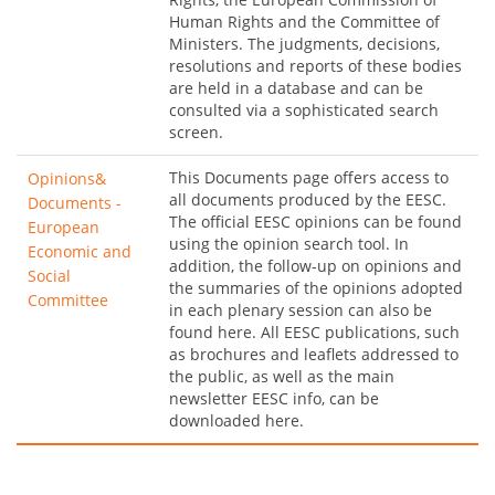
Human Rights and the Committee of
Ministers. The judgments, decisions,
resolutions and reports of these bodies
are held in a database and can be
consulted via a sophisticated search
screen.
This Documents page offers access to
Opinions&
all documents produced by the EESC.
Documents -
The official EESC opinions can be found
European
using the opinion search tool. In
Economic and
addition, the follow-up on opinions and
Social
the summaries of the opinions adopted
Committee
in each plenary session can also be
found here. All EESC publications, such
as brochures and leaflets addressed to
the public, as well as the main
newsletter EESC info, can be
downloaded here.