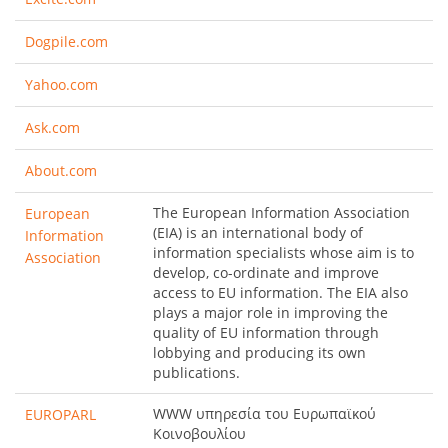
Dogpile.com
Yahoo.com
Ask.com
About.com
The European Information Association
European
(EIA) is an international body of
Information
information specialists whose aim is to
Association
develop, co-ordinate and improve
access to EU information. The EIA also
plays a major role in improving the
quality of EU information through
lobbying and producing its own
publications.
WWW υπηρεσία του Ευρωπαϊκού
EUROPARL
Κοινοβουλίου