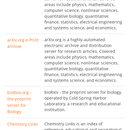
areas include physics, mathematics,
computer science, nonlinear sciences,
quantitative biology, quantitative
finance, statistics, electrical engineering
and systems science, and economics.
arXiv.org is a highly-automated
arXiv.org e-Print
electronic archive and distribution
archive
server for research articles. Covered
areas include physics, mathematics,
computer science, nonlinear sciences,
quantitative biology, quantitative
finance, statistics, electrical engineering
and systems science, and economics.
bioRxiv - the preprint server for biology,
bioRxiv.org -
operated by Cold Spring Harbor
the preprint
Laboratory, a research and educational
server for
institution.
Biology
Chemistry Links is an index of
Chemistry Links
reference, educational and recreational