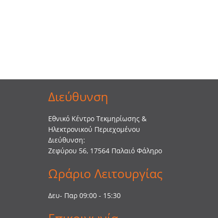
Διεύθυνση
Εθνικό Κέντρο Τεκμηρίωσης &
Ηλεκτρονικού Περιεχομένου
Διεύθυνση:
Ζεφύρου 56, 17564 Παλαιό Φάληρο
Ωράριο Λειτουργίας
Δευ- Παρ 09:00 - 15:30