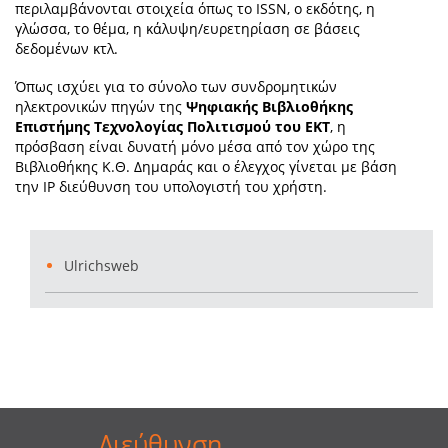
περιλαμβάνονται στοιχεία όπως το ISSN, ο εκδότης, η
γλώσσα, το θέμα, η κάλυψη/ευρετηρίαση σε βάσεις
δεδομένων κτλ.
Όπως ισχύει για το σύνολο των συνδρομητικών
ηλεκτρονικών πηγών της
Ψηφιακής Βιβλιοθήκης
Επιστήμης Τεχνολογίας Πολιτισμού του ΕΚΤ
, η
πρόσβαση είναι δυνατή μόνο μέσα από τον χώρο της
Βιβλιοθήκης Κ.Θ. Δημαράς και ο έλεγχος γίνεται με βάση
την IP διεύθυνση του υπολογιστή του χρήστη.
Ulrichsweb
Διεύθυνση