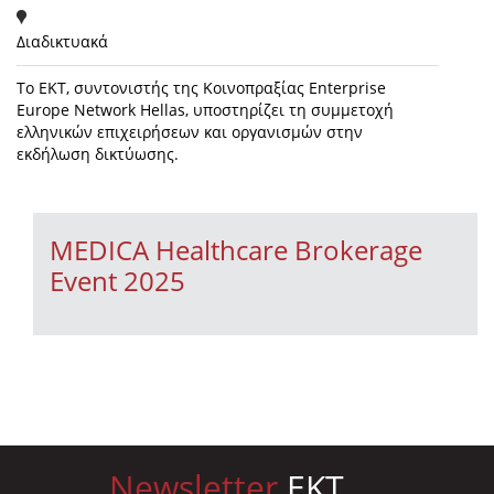
Διαδικτυακά
Το ΕΚΤ, συντονιστής της Κοινοπραξίας Enterprise
Europe Network Hellas, υποστηρίζει τη συμμετοχή
ελληνικών επιχειρήσεων και οργανισμών στην
εκδήλωση δικτύωσης.
MEDICA Healthcare Brokerage
Event 2025
Newsletter
EKT