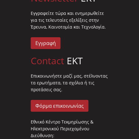
Eγγραφείτε τώρα και ενημερωθείτε
για τις τελευταίες εξελίξεις στην
Έρευνα, Καινοτομία και Τεχνολογία.
Εγγραφή
Contact
EKT
Επικοινωνήστε μαζί μας, στέλνοντας
τα ερωτήματα, τα σχόλια ή τις
προτάσεις σας.
Φόρμα επικοινωνίας
Εθνικό Κέντρο Τεκμηρίωσης &
Ηλεκτρονικού Περιεχομένου
Διεύθυνση: