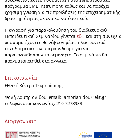
πρόγραμμα SME Instrument, καθώς και να παρέχει
χρήσιμη γνώση για τις προκλήσεις της επιχειρηματικής
δραστηριότητας σε ένα καινοτόμο πεδίο.
Η εγγραφή για παρακολούθηση του διαδικτυακού
Εκπαιδευτικού Σεμιναρίου γίνεται
εδώ
και στη συνέχεια
οι συμμετέχοντες θα λάβουν μέσω ηλεκτρονικού
ταχυδρομείου τον υπερσύνδεσμο για να
παρακολουθήσουν το σεμινάριο. Το σεμινάριο θα
πραγματοποιηθεί στα αγγλικά.
Επικοινωνία
Εθνικό Κέντρο Τεκμηρίωσης
Φανή Λαμπριανίδου, email:
lamprianidou@ekt.gr
,
τηλέφωνο επικοινωνίας: 210 7273933
Διοργάνωση