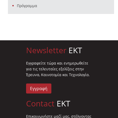
Πρόγραμμα
Newsletter
EKT
Eγγραφείτε τώρα και ενημερωθείτε
για τις τελευταίες εξελίξεις στην
Έρευνα, Καινοτομία και Τεχνολογία.
Εγγραφή
Contact
EKT
Επικοινωνήστε μαζί μας, στέλνοντας