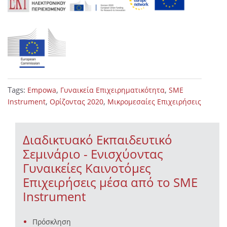
Tags:
,
,
Empowa
Γυναικεία Επιχειρηματικότητα
SME
,
,
Instrument
Ορίζοντας 2020
Μικρομεσαίες Επιχειρήσεις
Διαδικτυακό Εκπαιδευτικό
Σεμινάριο - Ενισχύοντας
Γυναικείες Καινοτόμες
Επιχειρήσεις μέσα από το SME
Instrument
Πρόσκληση