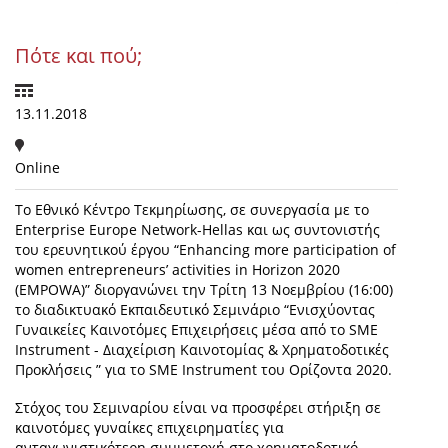
Πότε και πού;
13.11.2018
Online
Το Εθνικό Κέντρο Τεκμηρίωσης, σε συνεργασία με το
Enterprise Europe Network-Hellas και ως συντονιστής
του ερευνητικού έργου “Enhancing more participation of
women entrepreneurs’ activities in Horizon 2020
(EMPOWA)” διοργανώνει την Τρίτη 13 Νοεμβρίου (16:00)
το διαδικτυακό Εκπαιδευτικό Σεμινάριο “Ενισχύοντας
Γυναικείες Καινοτόμες Επιχειρήσεις μέσα από το SME
Instrument - Διαχείριση Καινοτομίας & Χρηματοδοτικές
Προκλήσεις ” για το SME Instrument του Ορίζοντα 2020.
Στόχος του Σεμιναρίου είναι να προσφέρει στήριξη σε
καινοτόμες γυναίκες επιχειρηματίες για
ανταγωνιστικότερη συμμετοχή στο χρηματοδοτικό