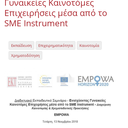
Γυναικείες Καινοτόμες
Επιχειρήσεις μέσα από το
SME Instrument
Εκπαίδευση
Επιχειρηματικότητα
Καινοτομία
Χρηματοδότηση