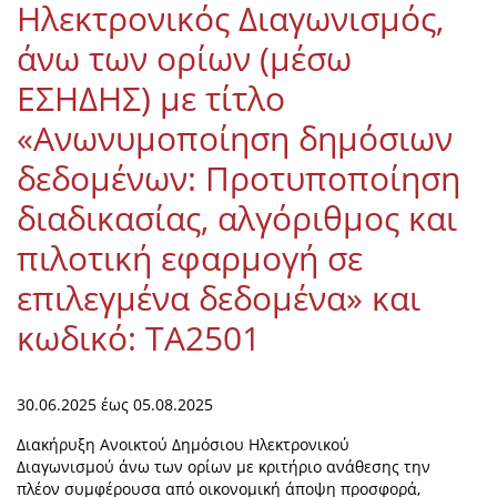
Ηλεκτρονικός Διαγωνισμός,
άνω των ορίων (μέσω
ΕΣΗΔΗΣ) με τίτλο
«Ανωνυμοποίηση δημόσιων
δεδομένων: Προτυποποίηση
διαδικασίας, αλγόριθμος και
πιλοτική εφαρμογή σε
επιλεγμένα δεδομένα» και
κωδικό: ΤΑ2501
30.06.2025
έως
05.08.2025
Διακήρυξη Ανοικτού Δημόσιου Ηλεκτρονικού
Διαγωνισμού άνω των ορίων με κριτήριο ανάθεσης την
πλέον συμφέρουσα από οικονομική άποψη προσφορά,