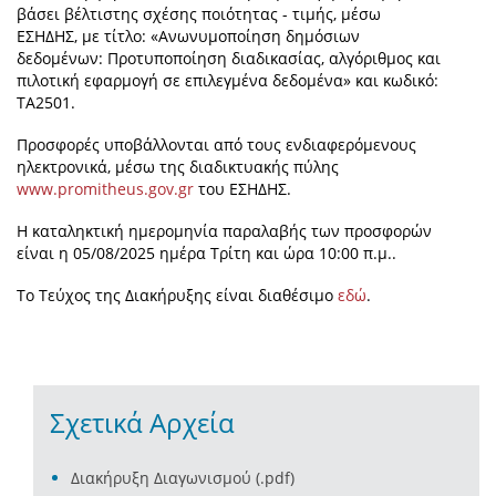
βάσει βέλτιστης σχέσης ποιότητας - τιμής, μέσω
ΕΣΗΔΗΣ, με τίτλο: «Ανωνυμοποίηση δημόσιων
δεδομένων: Προτυποποίηση διαδικασίας, αλγόριθμος και
πιλοτική εφαρμογή σε επιλεγμένα δεδομένα» και κωδικό:
ΤΑ2501.
Προσφορές υποβάλλονται από τους ενδιαφερόμενους
ηλεκτρονικά, μέσω της διαδικτυακής πύλης
www.promitheus.gov.gr
του ΕΣΗΔΗΣ.
Η καταληκτική ημερομηνία παραλαβής των προσφορών
είναι η 05/08/2025 ημέρα Τρίτη και ώρα 10:00 π.μ..
Το Τεύχος της Διακήρυξης είναι διαθέσιμο
εδώ
.
Σχετικά Αρχεία
Διακήρυξη Διαγωνισμού (.pdf)