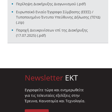
Περίληψη Διακήρυξης Διαγωνισμού (.pdf)
Ευρωπαϊκό Ενιαίο Έγγραφο Σύμβασης (ΕΕΕΣ) /
Τυποποιημένο Έντυπο Υπεύθυνης Δήλωσης (ΤΕΥΔ)
(.zip)
Παροχή Διευκρινίσεων επί της Διακήρυξης
(17.07.2025) (.pdf)
Newsletter
EKT
Eγγραφείτε τώρα και ενημερωθείτε
για τις τελευταίες εξελίξεις στην
Έρευνα, Καινοτομία και Τεχνολογία.