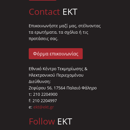
Contact
EKT
Επικοινωνήστε μαζί μας, στέλνοντας
τα ερωτήματα, τα σχόλια ή τις
προτάσεις σας.
Φόρμα επικοινωνίας
Εθνικό Κέντρο Τεκμηρίωσης &
Ηλεκτρονικού Περιεχομένου
Διεύθυνση:
Ζεφύρου 56, 17564 Παλαιό Φάληρο
τ: 210 2204900
f: 210 2204997
e:
ekt@ekt.gr
Follow
EKT