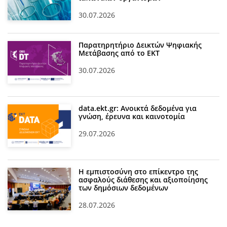
30.07.2026
Παρατηρητήριο Δεικτών Ψηφιακής
Μετάβασης από το ΕΚΤ
30.07.2026
data.ekt.gr: Ανοικτά δεδομένα για
γνώση, έρευνα και καινοτομία
29.07.2026
Η εμπιστοσύνη στο επίκεντρο της
ασφαλούς διάθεσης και αξιοποίησης
των δημόσιων δεδομένων
28.07.2026