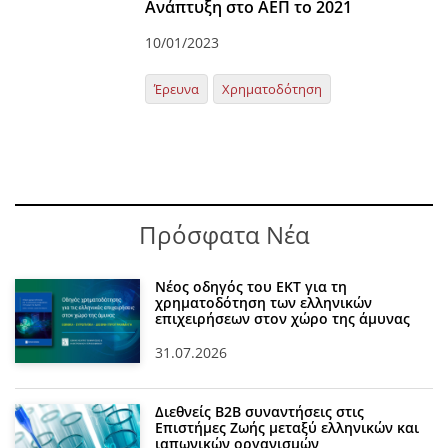
Ανάπτυξη στο ΑΕΠ το 2021
10/01/2023
Έρευνα
Χρηματοδότηση
Πρόσφατα Νέα
Νέος οδηγός του ΕΚΤ για τη
χρηματοδότηση των ελληνικών
επιχειρήσεων στον χώρο της άμυνας
31.07.2026
Διεθνείς Β2Β συναντήσεις στις
Επιστήμες Ζωής μεταξύ ελληνικών και
ιαπωνικών οργανισμών