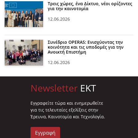
Τρεις χώρες, ένα Δίκτυο, νέοι ορίζοντες
για την καινοτομία
12.06.2026
Συνέδριο OPERAS: Ενισχύοντας την
κοινότητα και τις υποδομές για την
Ανοικτή Επιστήμη
12.06.2026
Newsletter
EKT
Eγγραφείτε τώρα και ενημερωθείτε
για τις τελευταίες εξελίξεις στην
Έρευνα, Καινοτομία και Τεχνολογία.
Εγγραφή