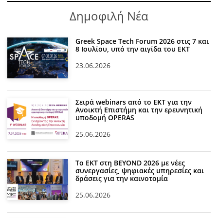
Δημοφιλή Νέα
Greek Space Tech Forum 2026 στις 7 και
8 Ιουλίου, υπό την αιγίδα του ΕΚΤ
23.06.2026
Σειρά webinars από το ΕΚΤ για την
Ανοικτή Επιστήμη και την ερευνητική
υποδομή OPERAS
25.06.2026
Το ΕΚΤ στη BEYOND 2026 με νέες
συνεργασίες, ψηφιακές υπηρεσίες και
δράσεις για την καινοτομία
25.06.2026